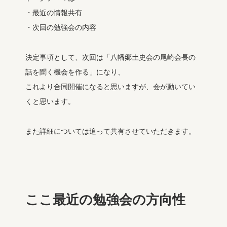
・最近の情報共有
・次回の勉強会の内容
決定事項として、次回は「八幡郷土史会の尾崎会長の
話を聞く機会を作る」になり、
これより合同開催になると思いますが、会が動いてい
くと思います。
また詳細については追って共有させていただきます。
ここ最近の勉強会の方向性