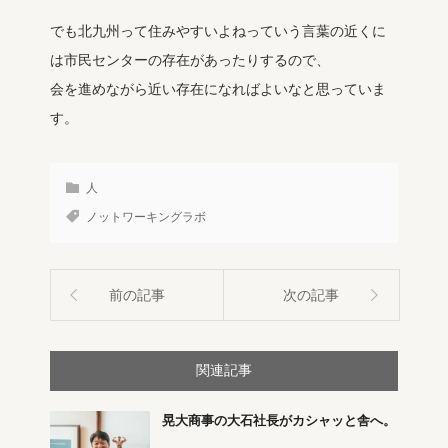
でも北九州って住みやすいよねっていう言葉の近くに
は市民センターの存在があったりするので、
会を進めながら近い存在になればよいなと思っていま
す。
人
ノットワーキングラボ
前の記事
次の記事
関連記事
晃大商事の大石社長がカシャッと舎へ。