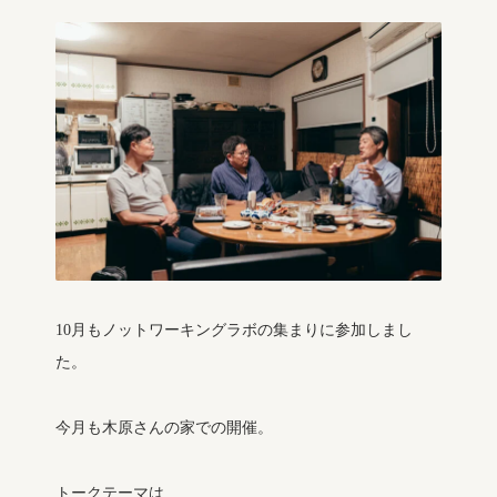
10月もノットワーキングラボの集まりに参加しまし
た。
今月も木原さんの家での開催。
トークテーマは