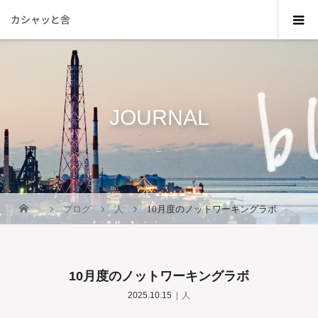
カシャッと舎
JOURNAL
_
ブログ
人
10月度のノットワーキングラボ
10月度のノットワーキングラボ
2025.10.15
人