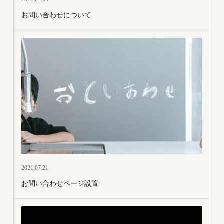
お問い合わせについて
2021.07.21
お問い合わせページ設置