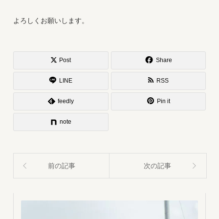
よろしくお願いします。
Post
Share
LINE
RSS
feedly
Pin it
note
前の記事
次の記事