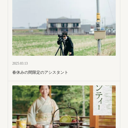
2025.03.13
春休みの間限定のアシスタント