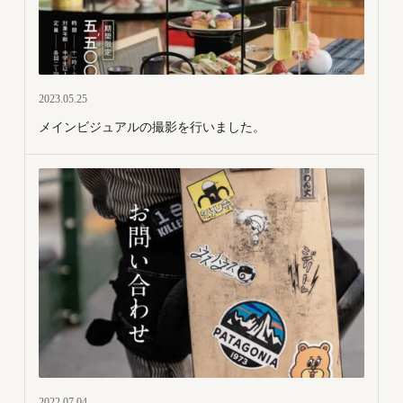
2023.05.25
メインビジュアルの撮影を行いました。
2022.07.04