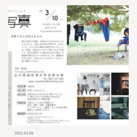
2021.03.09