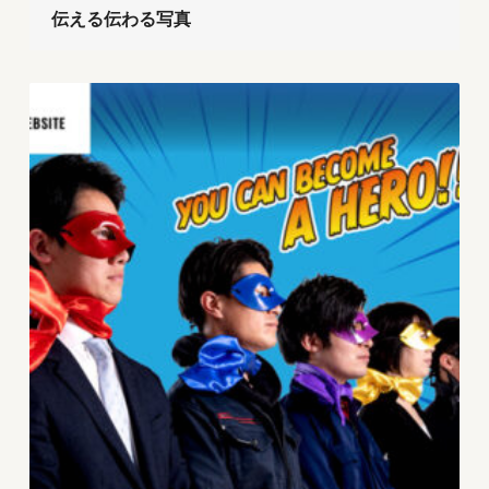
伝える伝わる写真