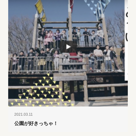
2021.03.11
公園が好きっちゃ！