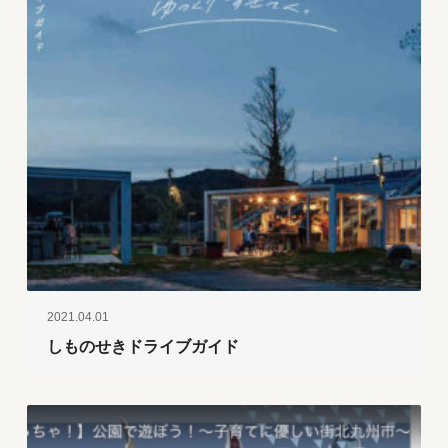
2021.04.01
しものせきドライブガイド