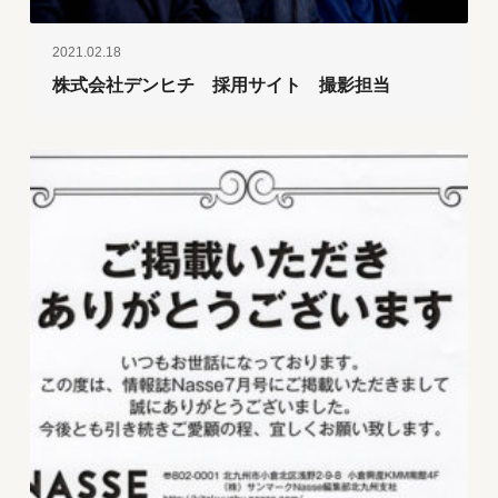
2021.02.18
株式会社デンヒチ 採用サイト 撮影担当