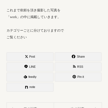
これまで依頼を頂き撮影した写真を
「work」の中に掲載していきます。
カテゴリーごとに分けておりますので
ご覧ください
Post
Share
LINE
RSS
feedly
Pin it
note