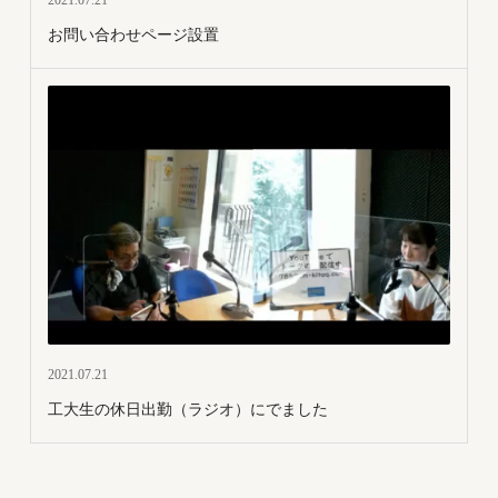
2021.07.21
お問い合わせページ設置
2021.07.21
工大生の休日出勤（ラジオ）にでました