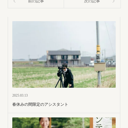
前の記事
次の記事
2025.03.13
春休みの間限定のアシスタント