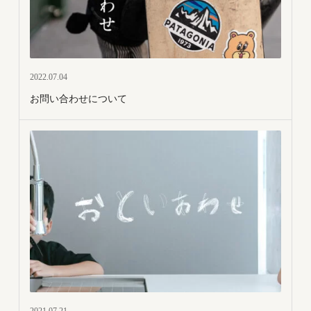
2022.07.04
お問い合わせについて