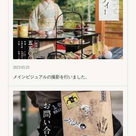
2023.05.25
メインビジュアルの撮影を行いました。