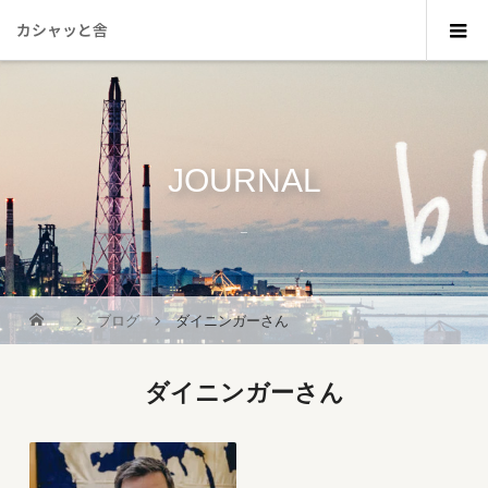
カシャッと舎
JOURNAL
_
ブログ
ダイニンガーさん
ダイニンガーさん