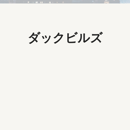
ダックビルズ