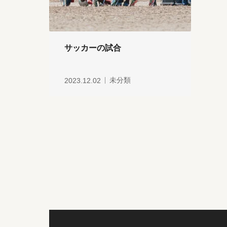
サッカーの試合
2023.12.02
未分類