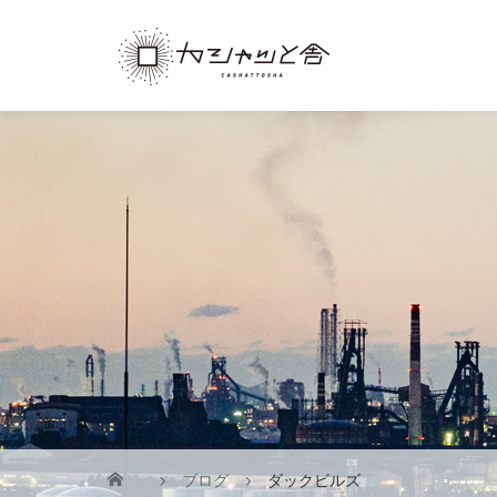
ブログ
ダックビルズ