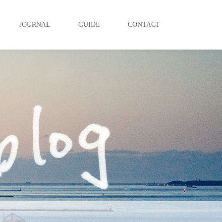
JOURNAL
GUIDE
CONTACT