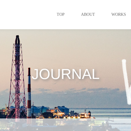
TOP
ABOUT
WORKS
JOURNAL
_