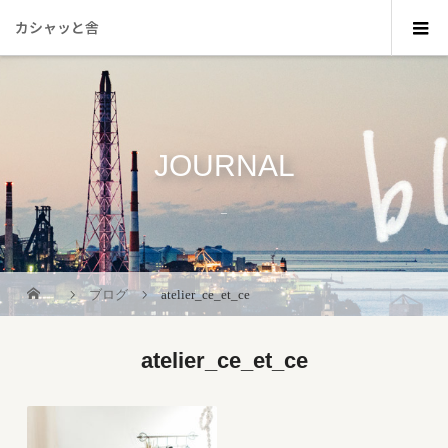
カシャッと舎
JOURNAL
_
ブログ
atelier_ce_et_ce
atelier_ce_et_ce