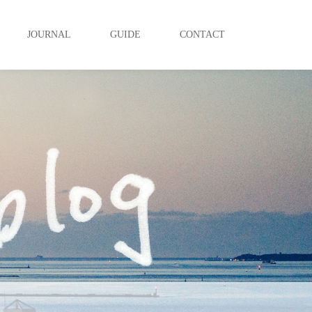
JOURNAL
GUIDE
CONTACT