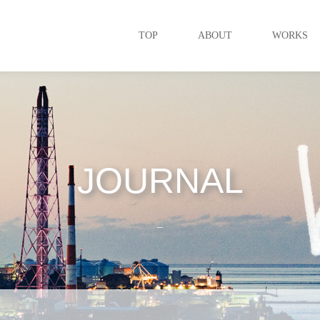
TOP
ABOUT
WORKS
JOURNAL
_