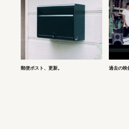
郵便ポスト、更新。
過去の映