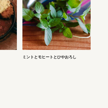
ミントとモヒートとひやおろし