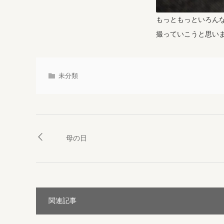
もっともっといろん
撮っていこうと思い
未分類
母の日
関連記事