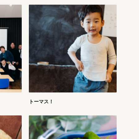
トーマス！