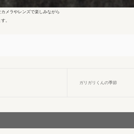
なカメラやレンズで楽しみながら
ます。
ガリガリくんの季節