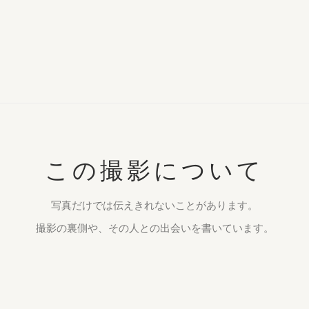
この撮影について
写真だけでは伝えきれないことがあります。
撮影の裏側や、その人との出会いを書いています。