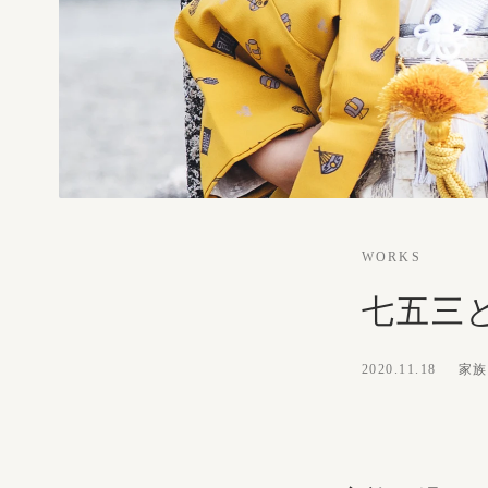
WORKS
七五三
2020.11.18
家族