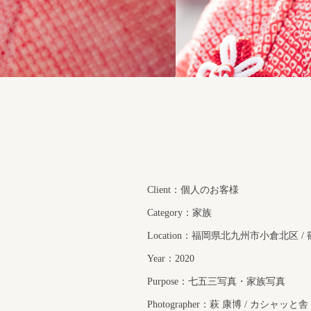
Client：個人のお客様
Category：家族
Location：福岡県北九州市小倉北区 /
Year：2020
Purpose：七五三写真・家族写真
Photographer：萩 康博 / カシャッと舎