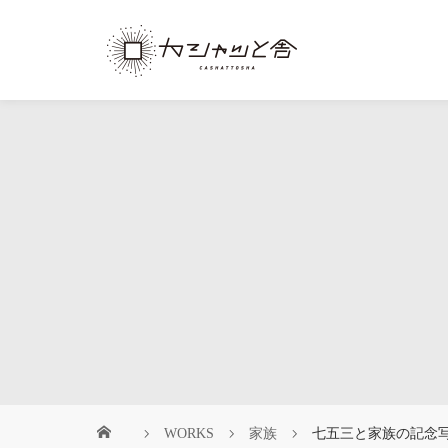
WORKS
家族
七五三と家族の記念