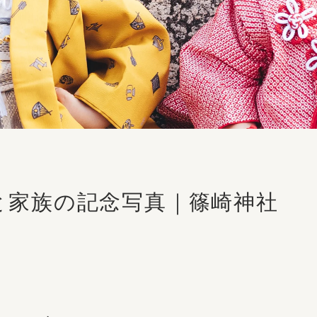
と家族の記念写真｜篠崎神社