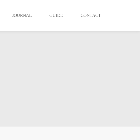
JOURNAL
GUIDE
CONTACT