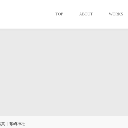
TOP
ABOUT
WORKS
写真｜篠崎神社