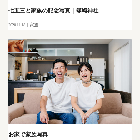
七五三と家族の記念写真｜篠崎神社
2020.11.18
家族
お家で家族写真