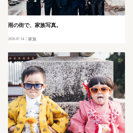
雨の街で、家族写真。
2026.07.14
家族