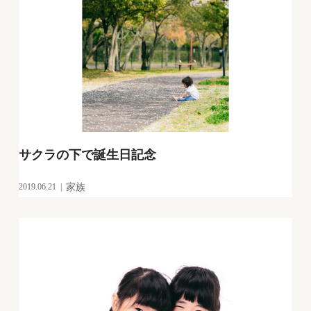
サクラの下で誕生日記念
2019.06.21
家族