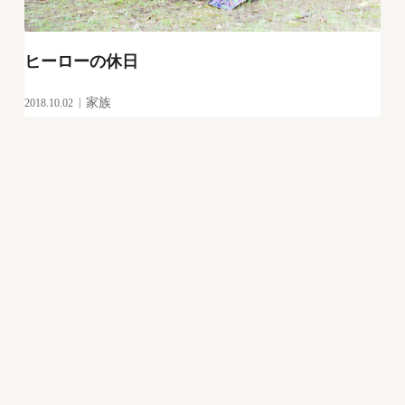
ヒーローの休日
2018.10.02
家族