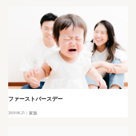
ファーストバースデー
2019.06.25
家族