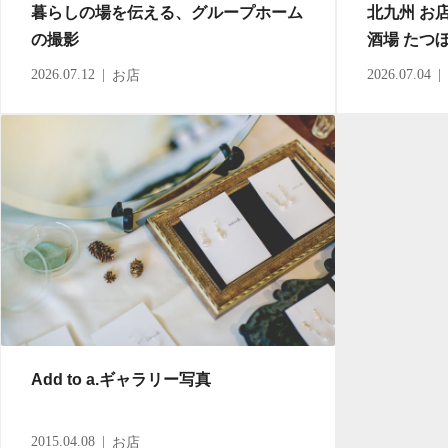
暮らしの場を伝える、グループホーム
北九州 お
の撮影
酒場 たつぼ
2026.07.12
2026.07.04
お店
Add to a.ギャラリー写真
2015.04.08
お店