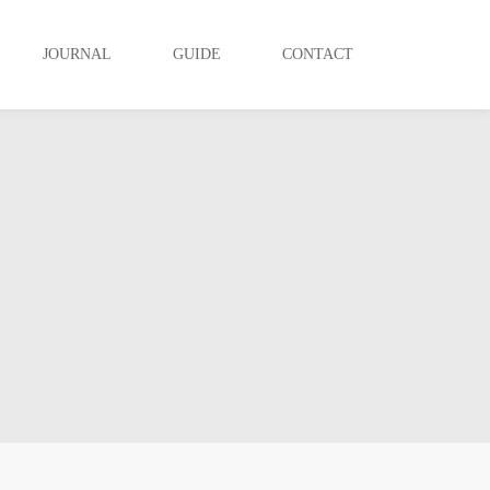
JOURNAL
GUIDE
CONTACT