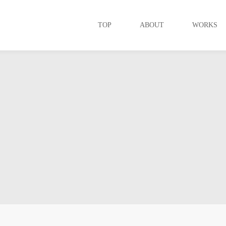
TOP
ABOUT
WORKS