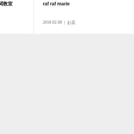
門下関教室
raf raf marie
2018.02.08
お店