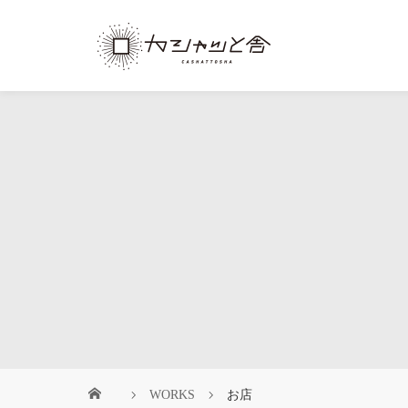
WORKS
お店