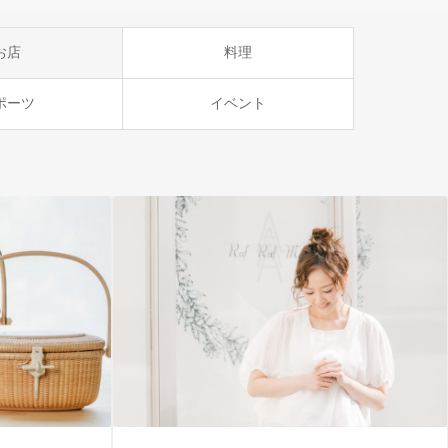
お店
料理
ポーツ
イベント