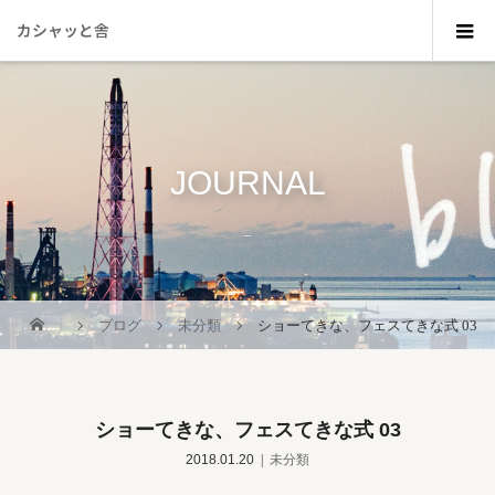
カシャッと舎
JOURNAL
_
ブログ
未分類
ショーてきな、フェスてきな式 03
ショーてきな、フェスてきな式 03
2018.01.20
未分類