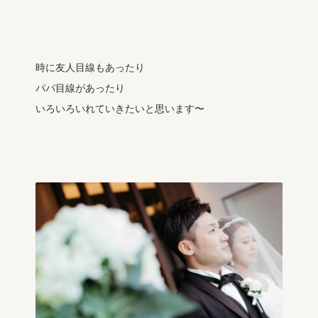
時に友人目線もあったり
パパ目線があったり
いろいろいれていきたいと思います〜