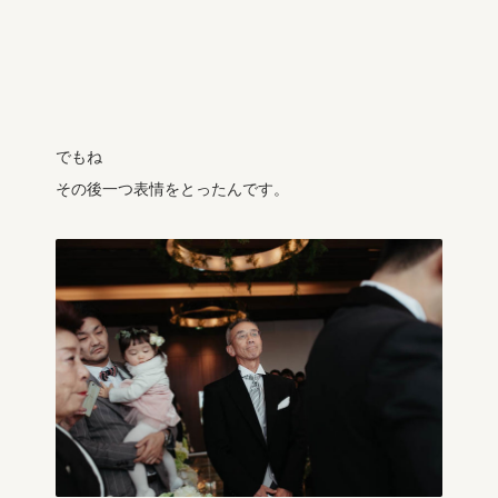
でもね
その後一つ表情をとったんです。