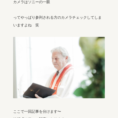
カメラはソニーの一眼
ってやっぱり参列される方のカメラチェックしてしま
いますよね 笑
ここで一回記事を分けます〜