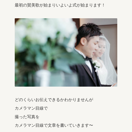
最初の賛美歌が始まりいよいよ式が始まります！
どのくらいお伝えできるかわかりませんが
カメラマン目線で
撮った写真を
カメラマン目線で文章を書いていきます〜