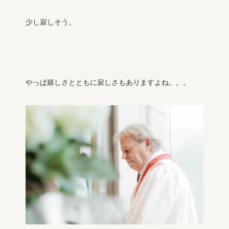
少し寂しそう。
やっぱ嬉しさとともに寂しさもありますよね。。。