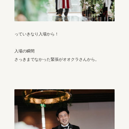
っていきなり入場から！
入場の瞬間
さっきまでなかった緊張がオオクラさんから。