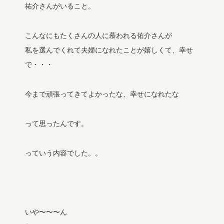
祐介さんがいること。
こんなにもたくさんの人に慕われる佑介さんが
私を選んでくれて夫婦になれたことが嬉しくて、幸せ
で・・・
今まで頑張ってきてよかったな、幸せになれたな
って思ったんです。
っていう内容でした。。
いや〜〜〜ん