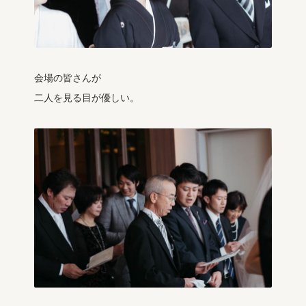
会場の皆さんが
二人を見る目が優しい。