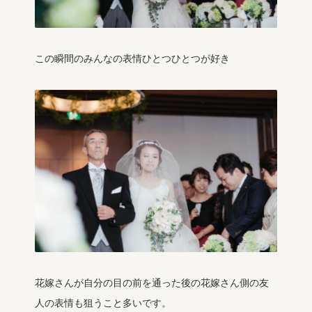
この瞬間のみんなの表情ひとつひとつが好き
花嫁さんが自分の目の前を通った後の花嫁さん側の友
人の表情も狙うこと多いです。