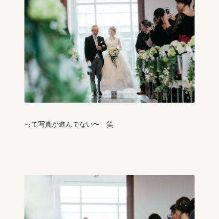
って写真が進んでない〜 笑