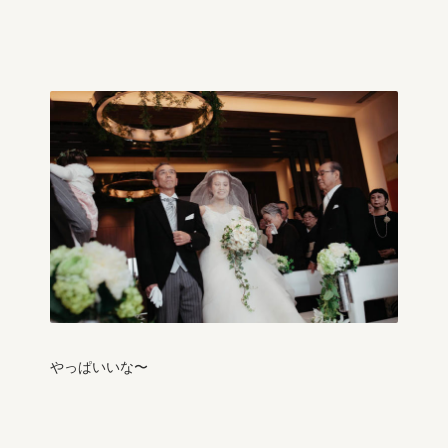
やっぱいいな〜