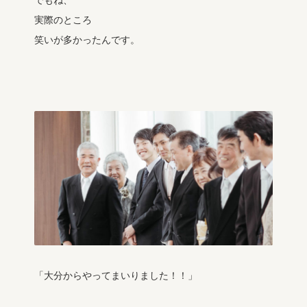
でもね、
実際のところ
笑いが多かったんです。
「大分からやってまいりました！！」