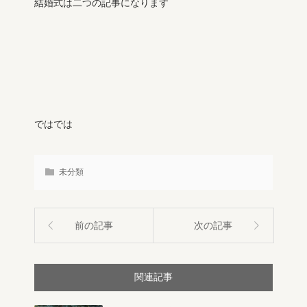
結婚式は二つの記事になります
ではでは
未分類
前の記事
次の記事
関連記事