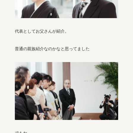
代表としてお父さんが紹介。
普通の親族紹介なのかなと思ってました