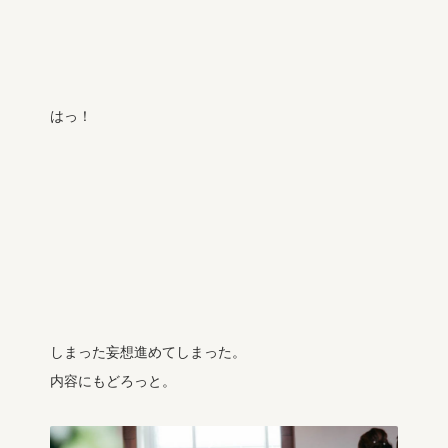
はっ！
しまった妄想進めてしまった。
内容にもどろっと。