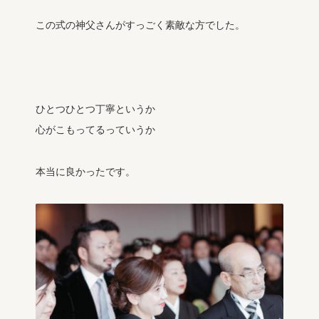
この式の神父さんがすっごく素敵な方でした。
ひとつひとつ丁寧というか
心がこもってるっていうか
本当に良かったです。