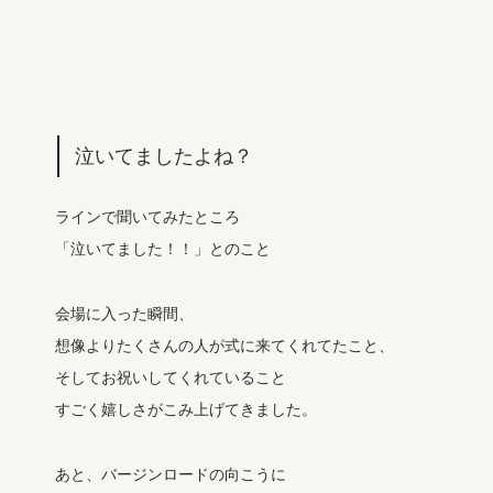
泣いてましたよね？
ラインで聞いてみたところ
「泣いてました！！」とのこと
会場に入った瞬間、
想像よりたくさんの人が式に来てくれてたこと、
そしてお祝いしてくれていること
すごく嬉しさがこみ上げてきました。
あと、バージンロードの向こうに