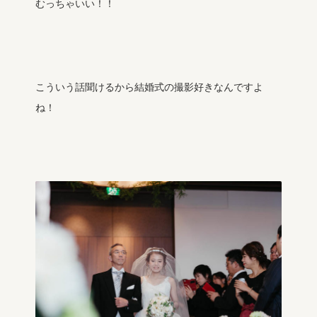
むっちゃいい！！
こういう話聞けるから結婚式の撮影好きなんですよ
ね！