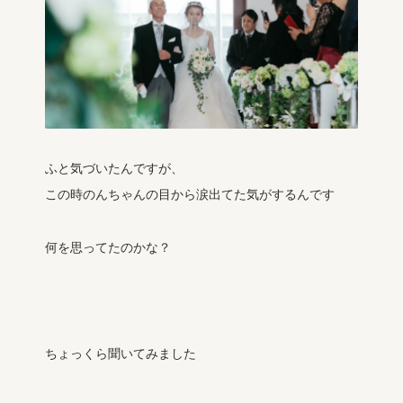
ふと気づいたんですが、
この時のんちゃんの目から涙出てた気がするんです
何を思ってたのかな？
ちょっくら聞いてみました