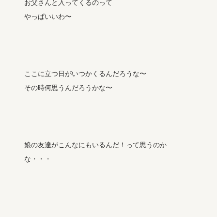
お父さんと入ってくるのって
やっぱいいわ〜
ここに立つ日がいつかくるんだろうな〜
その時何思うんだろうかな〜
娘の友達がこんなにもいるんだ！って思うのか
な・・・