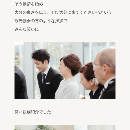
そう挨拶を始め
大分の良さを伝え、ぜひ大分に来てくださいねという
観光協会の方のような挨拶で
みんな笑いに
良い親族紹介でした