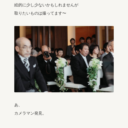
絵的に少し少ないかもしれませんが
取りたいものは撮ってます〜
あ、
カメラマン発見。