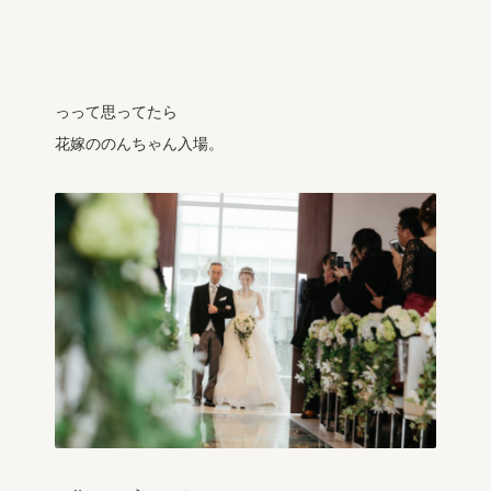
っって思ってたら
花嫁ののんちゃん入場。