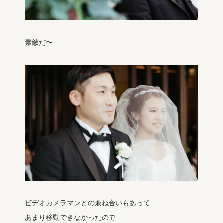
素敵だ〜
ビデオカメラマンとの兼ね合いもあって
あまり移動できなかったので