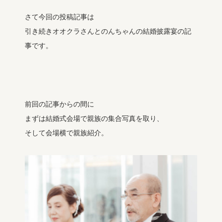
さて今回の投稿記事は
引き続きオオクラさんとのんちゃんの結婚披露宴の記
事です。
前回の記事からの間に
まずは結婚式会場で親族の集合写真を取り、
そして会場横で親族紹介。