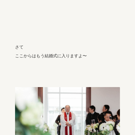
さて
ここからはもう結婚式に入りますよ〜