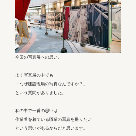
今回の写真展への思い、
よく写真展の中でも
「なぜ建設現場の写真なんですか？」
という質問がありました。
私の中で一番の思いは
作業着を着ている職業の写真を撮りたい
という思いがあるからだと思います。