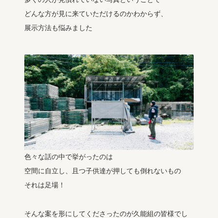
どんな方が見に来ていただけるのかわからず、
展示方法も悩みました
色々な話の中で挙がったのは
空間に自立し、且つ子供達が押しても倒れないもの
それは足場！
そんな案を形にしてくださったのが久能組の皆様でし