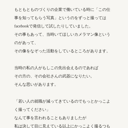
もともとものづくりの企業で働いている時に「この仕
事を知ってもらう写真」というのをずっと撮っては
facebookで発信して試したりしていました。
その事もあって、当時いてほしいカメラマン像という
のがあって、
その像をなぞった活動をしているところがあります。
当時の私の人がもしこの先出会えるのであれば
その方の、その会社さんの武器になりたい。
そんな思いがあります。
「若い人の就職が減ってきているのでもっとかっこよ
く撮ってください」
なんて事を言われることもありましたが
私は決して目に見えている以上にかっこよく撮るつも