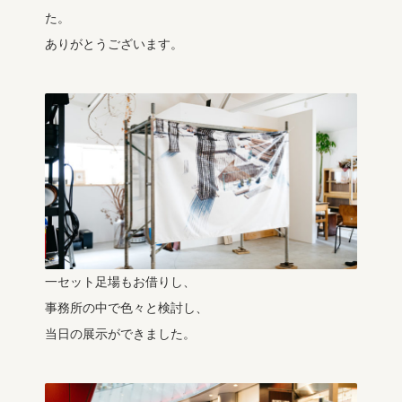
た。
ありがとうございます。
一セット足場もお借りし、
事務所の中で色々と検討し、
当日の展示ができました。