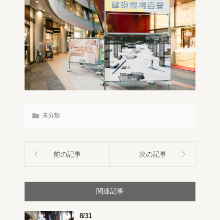
未分類
前の記事
次の記事
関連記事
8/31