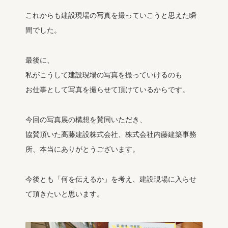
これからも建設現場の写真を撮っていこうと思えた瞬
間でした。
最後に、
私がこうして建設現場の写真を撮っていけるのも
お仕事として写真を撮らせて頂けているからです。
今回の写真展の構想を賛同いただき、
協賛頂いた高藤建設株式会社、株式会社内藤建築事務
所、本当にありがとうございます。
今後とも「何を伝えるか」を考え、建設現場に入らせ
て頂きたいと思います。