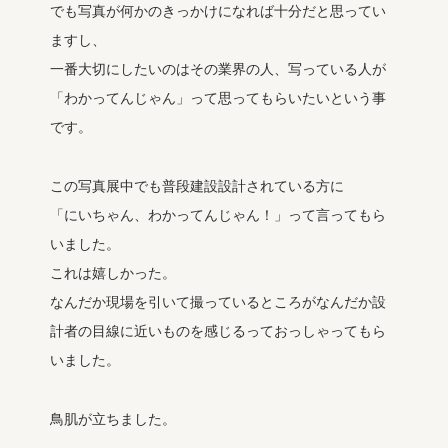
でも写真が何かのきっかけになれば十分だと思ってい
ますし、
一番大切にしたいのはその業界の人、写っている人が
「わかってんじゃん」って思ってもらいたいという事
です。
この写真展中でも普段建設設計されている方に
「にいちゃん、わかってんじゃん！」って言ってもら
いました。
これは嬉しかった。
なんだか現場を引いて撮っているところがなんだか設
計者の目線に近いものを感じるっておっしゃってもら
いました。
鳥肌が立ちました。