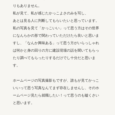
りもありません。
私が見て、私が感じたかっこよさのみを写し、
あとは見る人に判断してもらいたいと思っています。
私の写真を見て「かっこいい」って思う方はその世界
になんらかの形で関わっていただけたら良いと思いま
すし、「なんか興味ある」って思う方がいらっしゃれ
ば何かと身の回りの方に建設現場の話を聞いてもらっ
たり調べてもらったりするだけでし十分だと思いま
す。
ホームページの写真撮影もですが、誰もが見てかっこ
いいって思う写真なんてまず存在しませんし、そのホ
ームページ見たら就職したい！って思うのも嘘くさい
と思います。