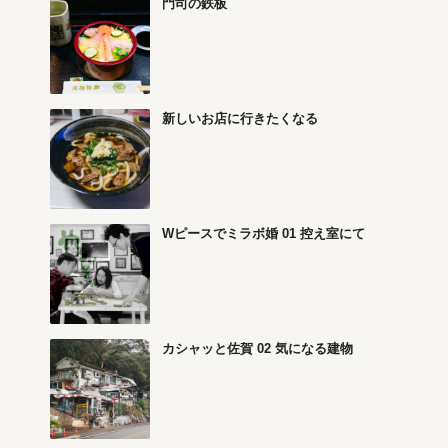
門司の鉄板
新しいお店に行きたくなる
Wピースでミラボ婚 01 控え室にて
カシャッと佐賀 02 気になる建物