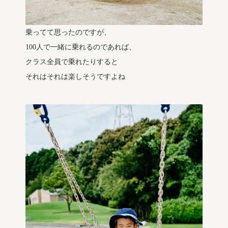
乗ってて思ったのですが、
100人で一緒に乗れるのであれば、
クラス全員で乗れたりすると
それはそれは楽しそうですよね