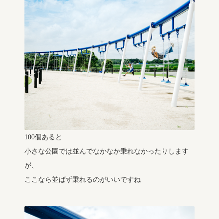
100個あると
小さな公園では並んでなかなか乗れなかったりします
が、
ここなら並ばず乗れるのがいいですね