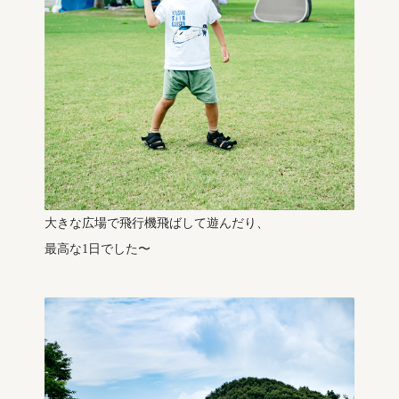
大きな広場で飛行機飛ばして遊んだり、
最高な1日でした〜