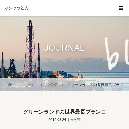
カシャッと舎
JOURNAL
_
ブログ
未分類
グリーンランドの世界最長ブランコ
グリーンランドの世界最長ブランコ
2019.08.24
未分類