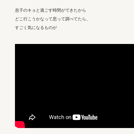
息子のキョと過ごす時間ができたから
どこ行こうかなって思って調べてたら、
すごく気になるものが