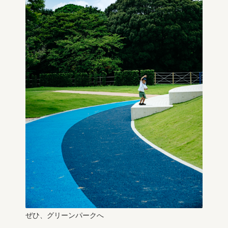
ぜひ、グリーンパークへ