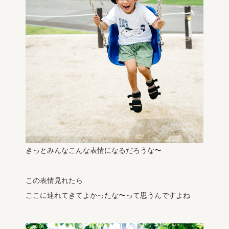
きっとみんなこんな表情になるだろうな〜
この表情見れたら
ここに連れてきてよかったな〜って思うんですよね