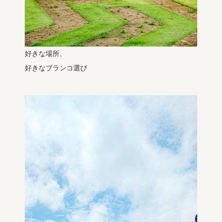
好きな場所、
好きなブランコ選び