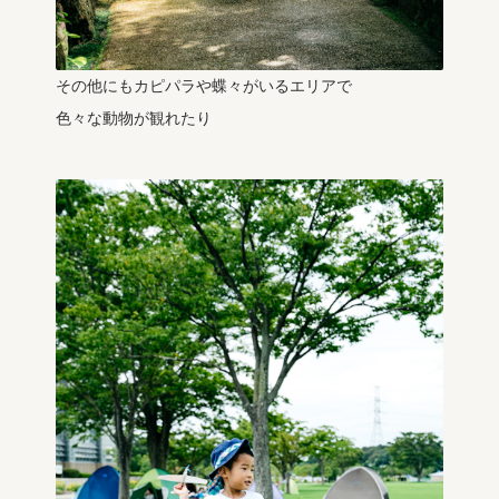
その他にもカピパラや蝶々がいるエリアで
色々な動物が観れたり