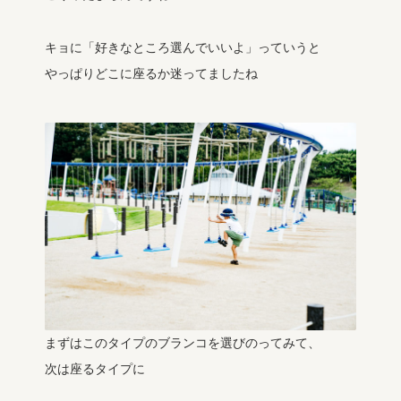
キョに「好きなところ選んでいいよ」っていうと
やっぱりどこに座るか迷ってましたね
まずはこのタイプのブランコを選びのってみて、
次は座るタイプに