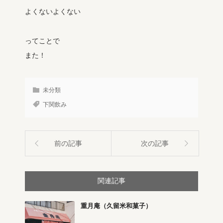
よくないよくない
ってことで
また！
未分類
下関飲み
前の記事
次の記事
関連記事
重月庵（久留米和菓子）