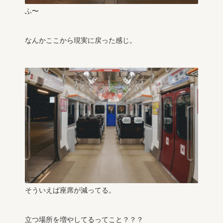
ふ〜
なんかここから現実に戻った感じ。
そういえば座席が減ってる。
立つ場所を増やしてるってこと？？？