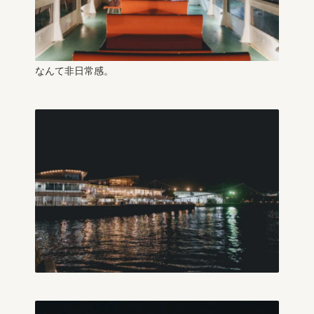
なんて非日常感。