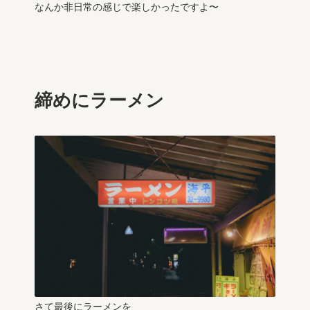
なんか非日常の感じで楽しかったですよ〜
締めにラーメン
さて最後にラーメンを