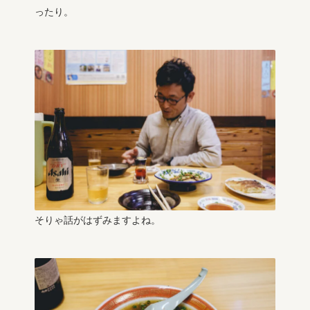
ったり。
そりゃ話がはずみますよね。