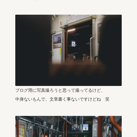
ブログ用に写真撮ろうと思って撮ってるけど、
中身ないもんで、文章書く事ないですけどね 笑