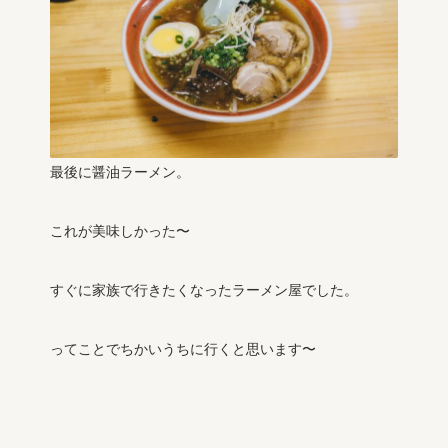
最後に醤油ラーメン。
これが美味しかった〜
すぐに家族で行きたくなったラーメン屋でした。
ってことでちかいうちに行くと思います〜