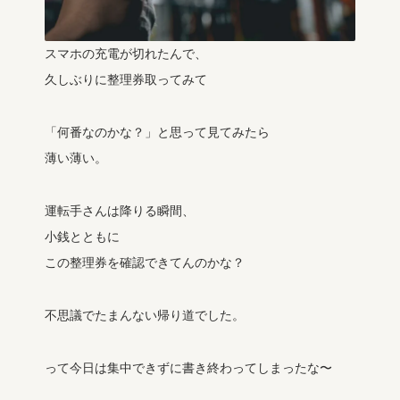
スマホの充電が切れたんで、
久しぶりに整理券取ってみて
「何番なのかな？」と思って見てみたら
薄い薄い。
運転手さんは降りる瞬間、
小銭とともに
この整理券を確認できてんのかな？
不思議でたまんない帰り道でした。
って今日は集中できずに書き終わってしまったな〜