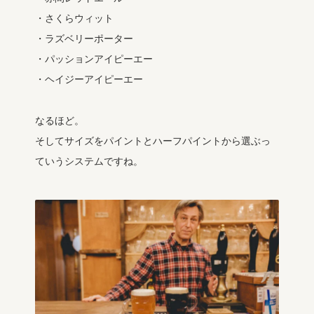
・さくらウィット
・ラズベリーポーター
・パッションアイピーエー
・ヘイジーアイピーエー
なるほど。
そしてサイズをパイントとハーフパイントから選ぶっ
ていうシステムですね。