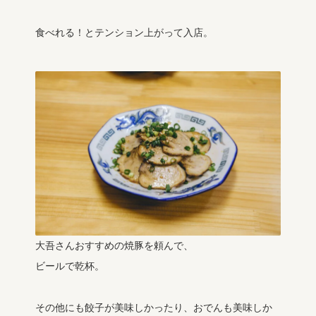
食べれる！とテンション上がって入店。
大吾さんおすすめの焼豚を頼んで、
ビールで乾杯。
その他にも餃子が美味しかったり、おでんも美味しか