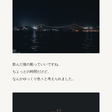
飲んだ後の船っていいですね。
ちょっとの時間だけど、
なんかゆっくり色々と考えられました。