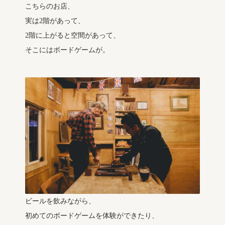
こちらのお店、
実は2階があって、
2階に上がると空間があって、
そこにはボードゲームが。
ビールを飲みながら、
初めてのボードゲームを体験ができたり、