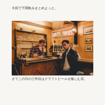
今回で下関飲みまとめよっと。
さてこの日の三件目はクラフトビールを愉しむ店。