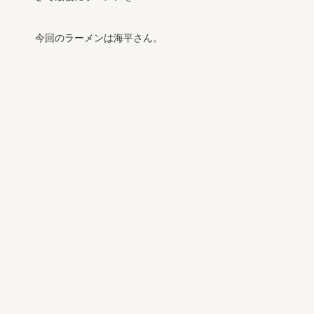
今回のラーメンは海平さん。