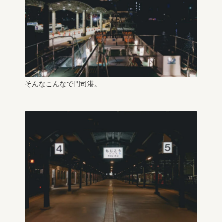
そんなこんなで門司港。