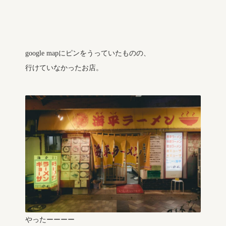
google mapにピンをうっていたものの、
行けていなかったお店。
やったーーーー