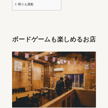
3.
帰りも渡船
ボードゲームも楽しめるお店