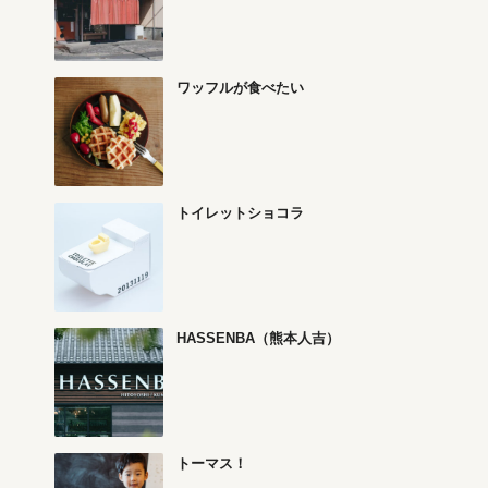
ワッフルが食べたい
トイレットショコラ
HASSENBA（熊本人吉）
トーマス！