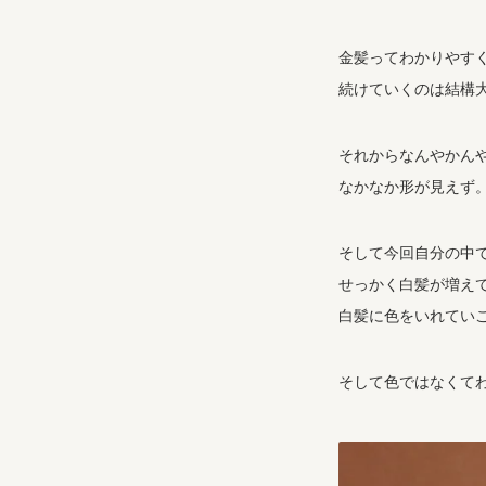
金髪ってわかりやす
続けていくのは結構
それからなんやかん
なかなか形が見えず
そして今回自分の中
せっかく白髪が増え
白髪に色をいれてい
そして色ではなくて