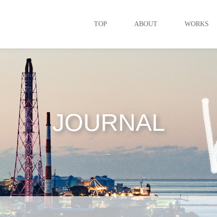
TOP
ABOUT
WORKS
JOURNAL
_