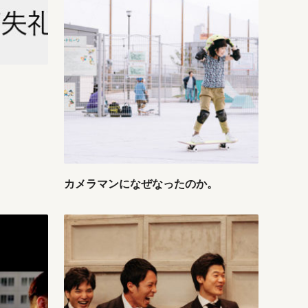
カメラマンになぜなったのか。