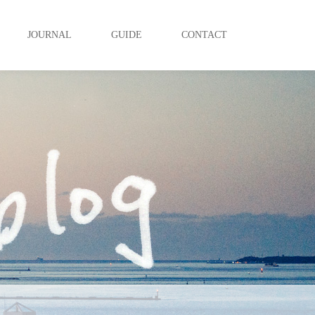
JOURNAL
GUIDE
CONTACT