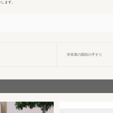
いします。
井筒屋の階段の手すり