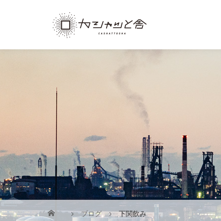
ブログ
下関飲み