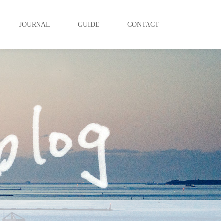
JOURNAL
GUIDE
CONTACT