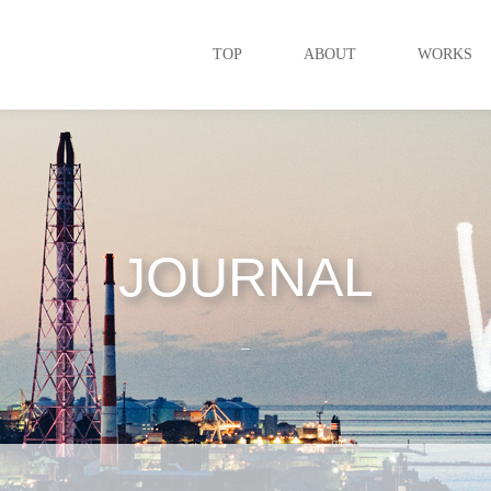
TOP
ABOUT
WORKS
JOURNAL
_