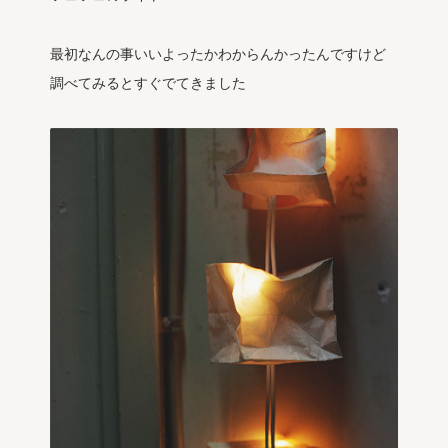
最初なんの事いいよったかわからんかったんですけど
調べてみるとすぐでてきました