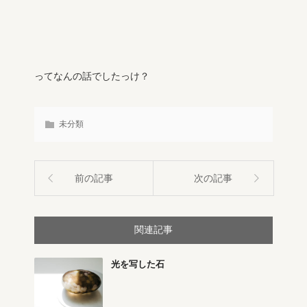
ってなんの話でしたっけ？
未分類
前の記事
次の記事
関連記事
光を写した石