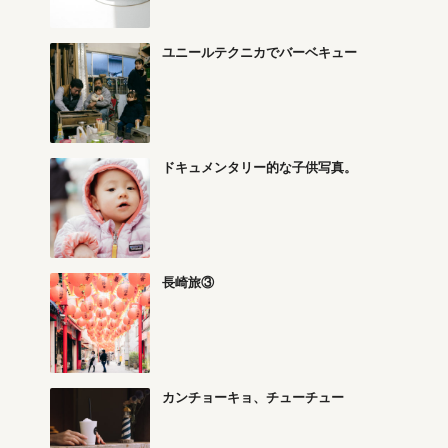
ユニールテクニカでバーベキュー
ドキュメンタリー的な子供写真。
長崎旅③
カンチョーキョ、チューチュー