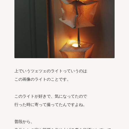
上でいうツェツェのライトっていうのは
この画像のライトのことです。
このライトが好きで、気になってたので
行った時に寄って撮ってたんですよね。
普段から、