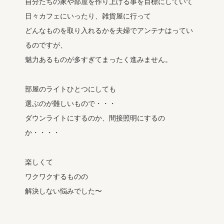
自分たちの家や部屋を作り上げる事を目標にしていて
日々カフェにいったり、雑貨屋に行って
どんなものを取り入れるかを夫婦でアンテナはってい
るのですが、
魅力あるものが多すぎてまったく進みません。
部屋のライトひとつにしても
選ぶのが難しいもので・・・
ダウンライトにするのか、間接照明にするの
か・・・・
楽しくて
ワクワクするものの
解決しない悩みでした〜