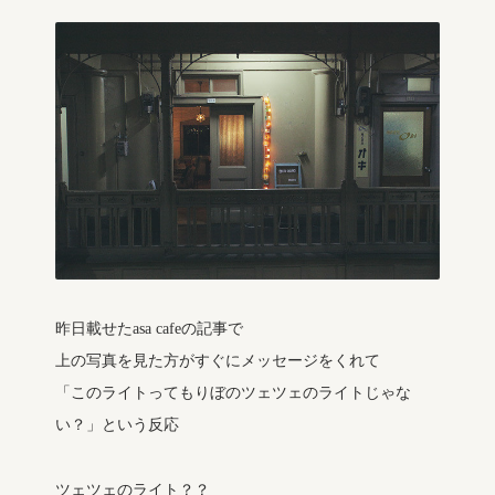
昨日載せたasa cafeの記事で
上の写真を見た方がすぐにメッセージをくれて
「このライトってもりぼのツェツェのライトじゃな
い？」という反応
ツェツェのライト？？