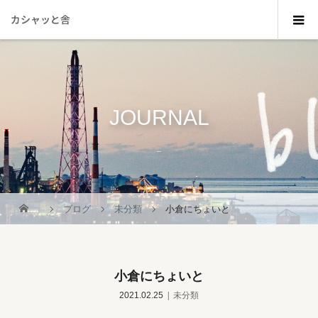
カシャッと舎
JOURNAL
_
ブログ
未分類
小倉にちょいと
小倉にちょいと
2021.02.25
未分類