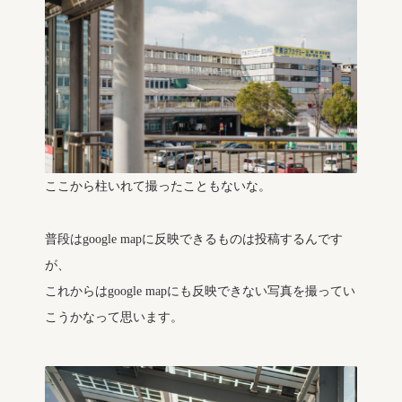
ここから柱いれて撮ったこともないな。
普段はgoogle mapに反映できるものは投稿するんです
が、
これからはgoogle mapにも反映できない写真を撮ってい
こうかなって思います。