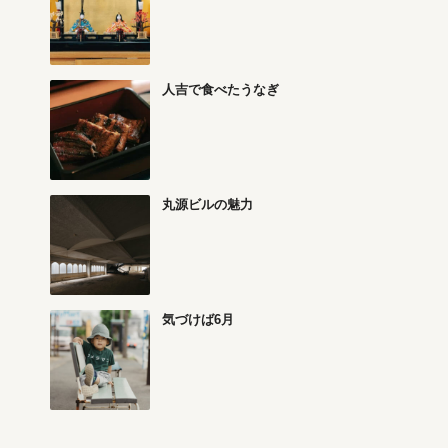
人吉で食べたうなぎ
丸源ビルの魅力
気づけば6月