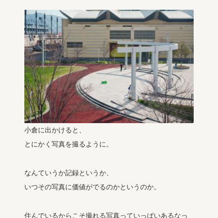
小倉に出かけると、
とにかく写真を撮るように。
なんていうか記録というか、
いつその写真に価値がでるのかというのか。
住んでいるからこそ撮れる写真っていっぱいあるなっ