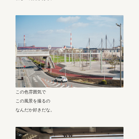
この色雰囲気で
この風景を撮るの
なんだか好きだな。