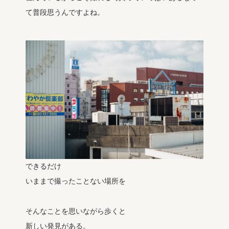
て普段思うんですよね。
できるだけ
いままで撮ったことない場所を
そんなことを思いながら歩くと
新しい発見がある。