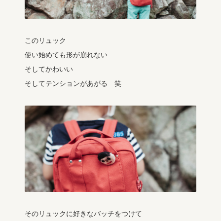
このリュック
使い始めても形が崩れない
そしてかわいい
そしてテンションがあがる 笑
そのリュックに好きなバッチをつけて