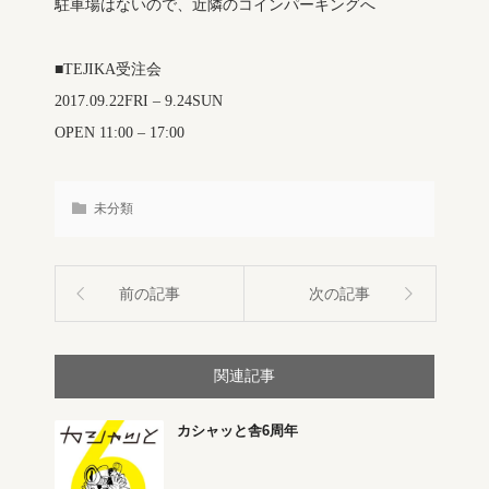
駐車場はないので、近隣のコインパーキングへ
■TEJIKA受注会
2017.09.22FRI – 9.24SUN
OPEN 11:00 – 17:00
未分類
前の記事
次の記事
関連記事
カシャッと舎6周年