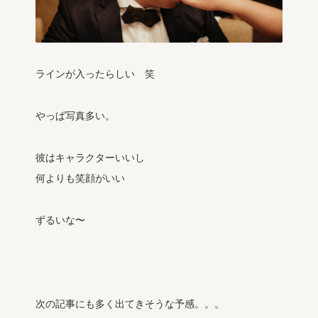
ラインが入ったらしい 笑
やっぱ写真多い。
彼はキャラクターいいし
何よりも笑顔がいい
ずるいな〜
次の記事にも多く出てきそうな予感。。。