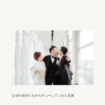
なぜか自分たちからチューしてくれた兄弟