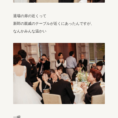
退場の扉の近くって
新郎の親戚のテーブルが近くにあったんですが、
なんかみんな温かい
一瞬