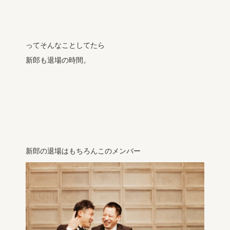
ってそんなことしてたら
新郎も退場の時間。
新郎の退場はもちろんこのメンバー