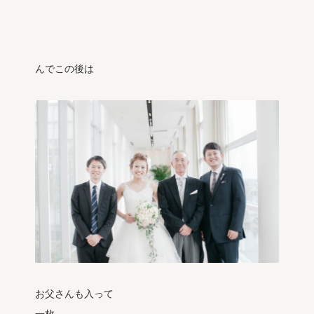
んでこの後は
お父さんも入って