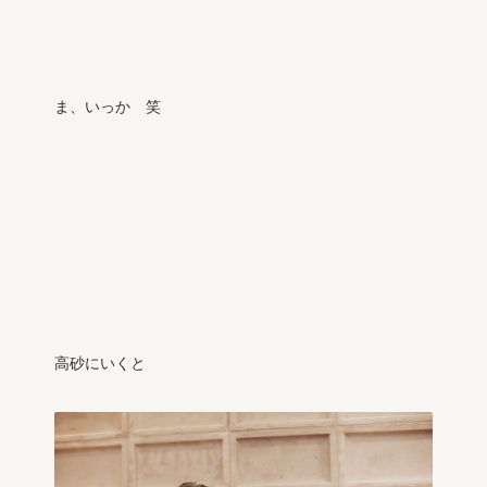
ま、いっか 笑
高砂にいくと