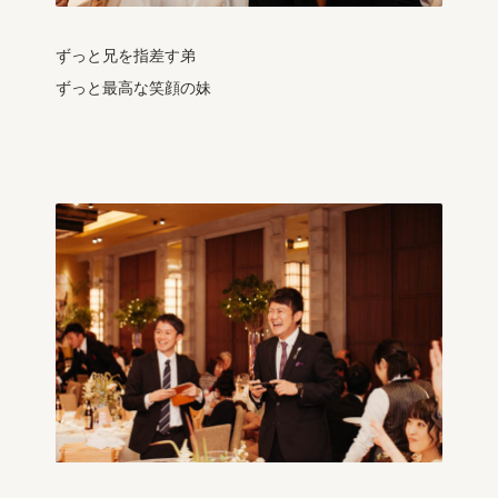
ずっと兄を指差す弟
ずっと最高な笑顔の妹