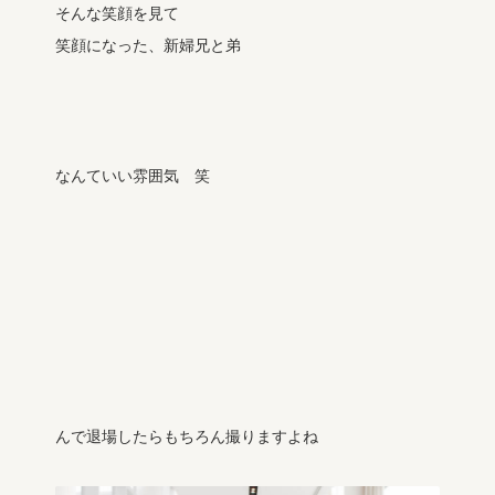
そんな笑顔を見て
笑顔になった、新婦兄と弟
なんていい雰囲気 笑
んで退場したらもちろん撮りますよね