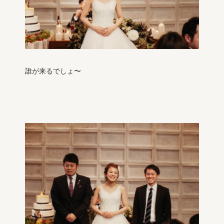
誰が来るでしょ〜