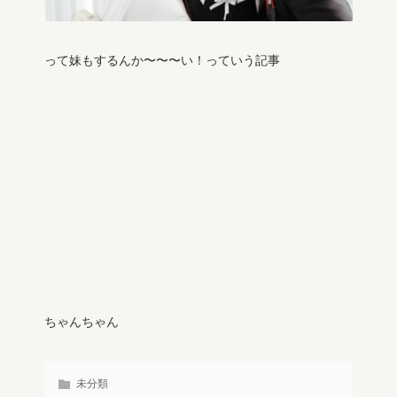
って妹もするんか〜〜〜い！っていう記事
ちゃんちゃん
未分類