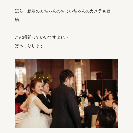
ほら、新婦のんちゃんのおじいちゃんのカメラも登
場。
この瞬間っていいですよね〜
ほっこりします。