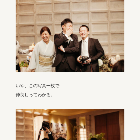
いや、この写真一枚で
仲良しってわかる。