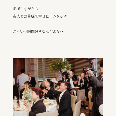
退場しながらも
友人とは目線で幸せビームを少々
こういう瞬間好きなんだよな〜