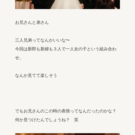
お兄さんと弟さん
三人兄弟ってなんかいいな〜
今回は新郎も新婦も３人で一人女の子という組み合わ
せ。
なんか見てて楽しそう
でもお兄さんのこの時の表情ってなんだったのかな？
何か見つけたんでしょうね？ 笑