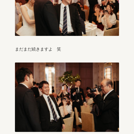
まだまだ続きますよ 笑