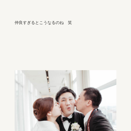
仲良すぎるとこうなるのね 笑