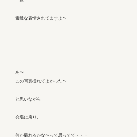
一枚
素敵な表情されてますよ〜
あ〜
この写真撮れてよかった〜
と思いながら
会場に戻り、
何か撮れるかな〜って思ってて・・・