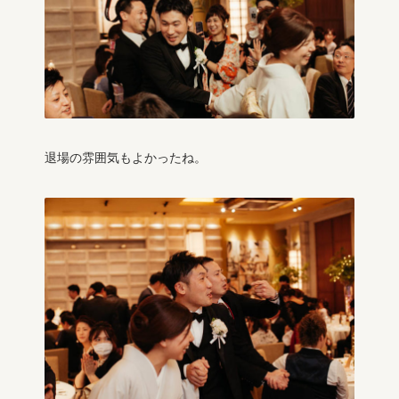
退場の雰囲気もよかったね。