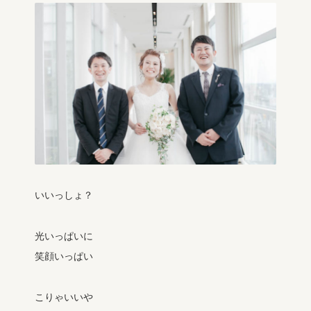
いいっしょ？
光いっぱいに
笑顔いっぱい
こりゃいいや