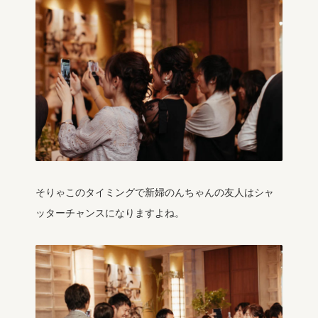
そりゃこのタイミングで新婦のんちゃんの友人はシャ
ッターチャンスになりますよね。