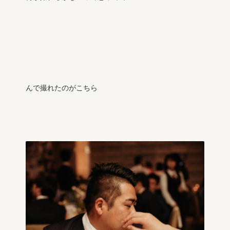
んで撮れたのがこちら