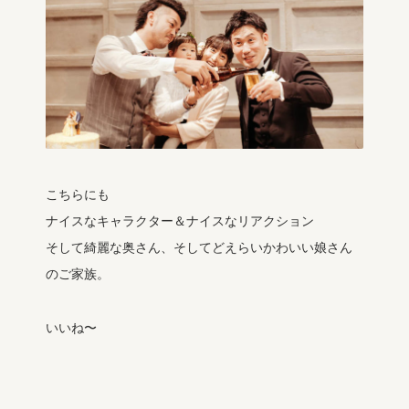
こちらにも
ナイスなキャラクター＆ナイスなリアクション
そして綺麗な奥さん、そしてどえらいかわいい娘さん
のご家族。
いいね〜