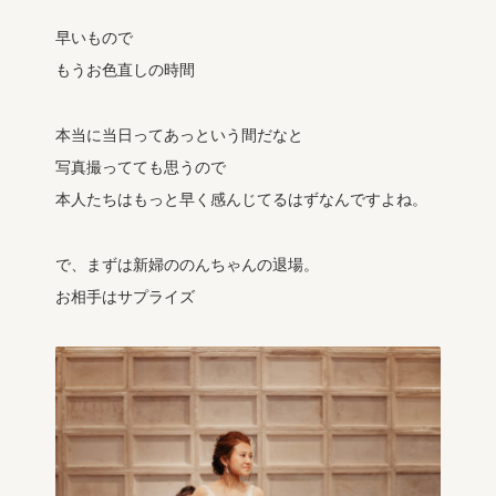
早いもので
もうお色直しの時間
本当に当日ってあっという間だなと
写真撮ってても思うので
本人たちはもっと早く感んじてるはずなんですよね。
で、まずは新婦ののんちゃんの退場。
お相手はサプライズ