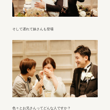
そして遅れて妹さんも登場
色々とお兄さんってどんな人ですか？