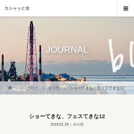
カシャッと舎
JOURNAL
_
ブログ
未分類
ショーてきな、フェスてきな12
ショーてきな、フェスてきな12
2018.01.29
未分類