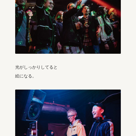
光がしっかりしてると
絵になる。