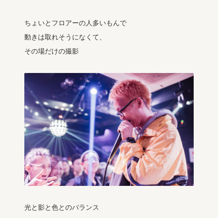
ちょいとフロアーの人多いもんで
動きは取れそうになくて、
その場だけの撮影
光と影と色とのバランス