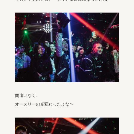
間違いなく、
オースリーの光変わったよな〜