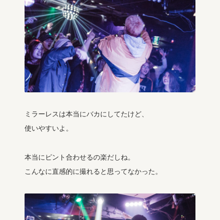
ミラーレスは本当にバカにしてたけど、
使いやすいよ。
本当にピント合わせるの楽だしね。
こんなに直感的に撮れると思ってなかった。