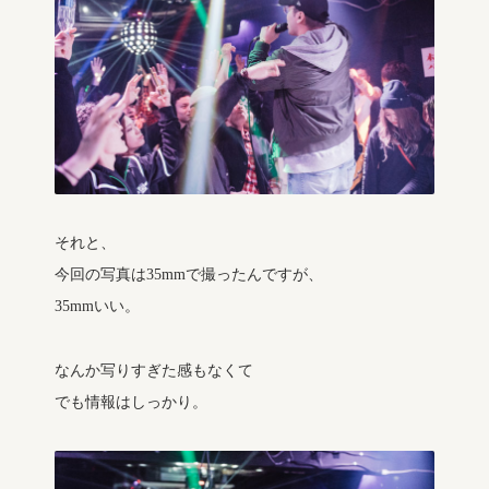
それと、
今回の写真は35mmで撮ったんですが、
35mmいい。
なんか写りすぎた感もなくて
でも情報はしっかり。