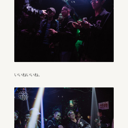
いいねいいね。