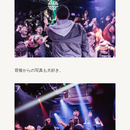
背後からの写真も大好き。