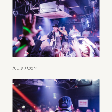
久しぶりだな〜