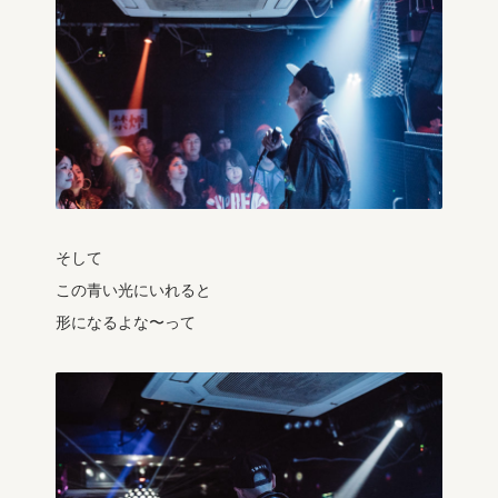
そして
この青い光にいれると
形になるよな〜って