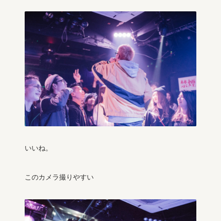
いいね。
このカメラ撮りやすい