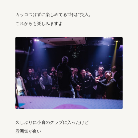
カッコつけずに楽しめてる世代に突入。
これからも楽しみますよ！
久しぶりに小倉のクラブに入ったけど
雰囲気が良い