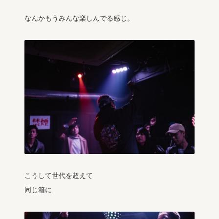
なんかもうみんな楽しんでる感じ。
こうして世代を超えて
同じ箱に