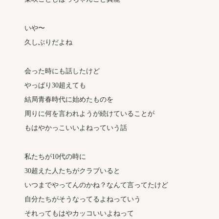
いや〜
久しぶりだよね
会った時にも話したけど
やっぱり30超えても
結局青春時代に始めたものを
周りに何を言われようが続けていることが
もはやかっこいいよねっていう話
私たちが10代の時に
30超えた人たちがクラブいると
いつまでやってんのかね？なんて言ってたけど
自分たちがそうなってるよねっていう
それってもはやカッコいいよねって