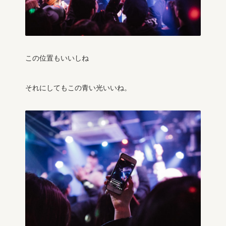
この位置もいいしね
それにしてもこの青い光いいね。