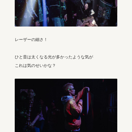
レーザーの細さ！
ひと昔は太くなる光が多かったような気が
これは気のせいかな？