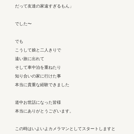
だって友達の家遠すぎるもん」
でした〜
でも
こうして娘と二人きりで
遠い旅に出れて
そして車中泊を重ねたり
知り合いの家に行けた事
本当に貴重な経験できました
道中お世話になった皆様
本当にありがとうございます。
この時はいよいよカメラマンとしてスタートしますと