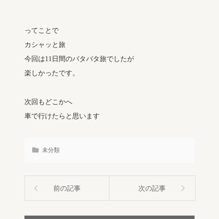
ってことで
カシャッと旅
今回は11日間のバタバタ旅でしたが
楽しかったです。
次回もどこかへ
車で行けたらと思います
未分類
前の記事
次の記事