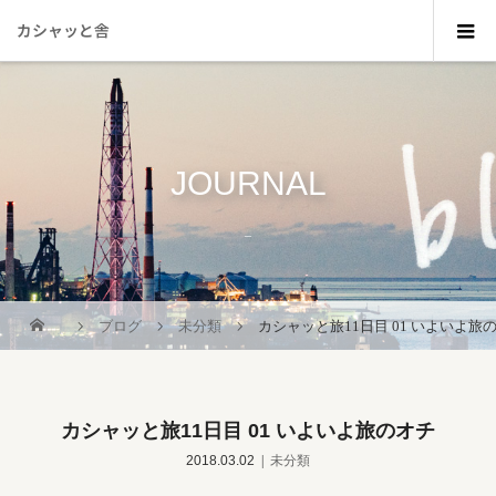
カシャッと舎
JOURNAL
_
ブログ
未分類
カシャッと旅11日目 01 いよいよ旅
カシャッと旅11日目 01 いよいよ旅のオチ
2018.03.02
未分類