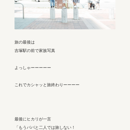
旅の最後は
吉塚駅の前で家族写真
よっしゃーーーーー
これでカシャッと旅終わりーーーー
最後にヒカリが一言
「もうパパと二人では旅しない！