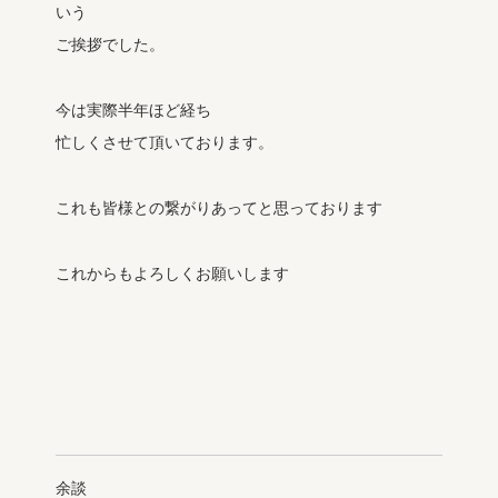
いう
ご挨拶でした。
今は実際半年ほど経ち
忙しくさせて頂いております。
これも皆様との繋がりあってと思っております
これからもよろしくお願いします
余談