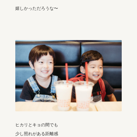
嬉しかっただろうな〜
ヒカリとキョの間でも
少し照れがある距離感