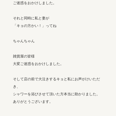
ご迷惑をおかけしました。
それと同時に私と妻が
「キョの方かい！」ってね
ちゃんちゃん
雑貨屋の皆様
大変ご迷惑をおかけしました。
そして店の前で大泣きするキョと私にお声がけいただ
き、
シャワーを浴びさせて頂いた方本当に助かりました。
ありがとうございます。