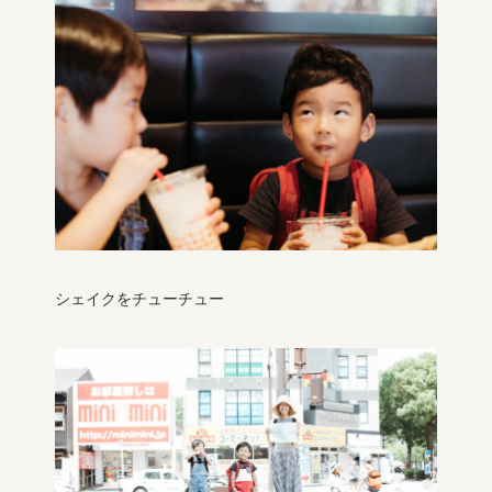
シェイクをチューチュー