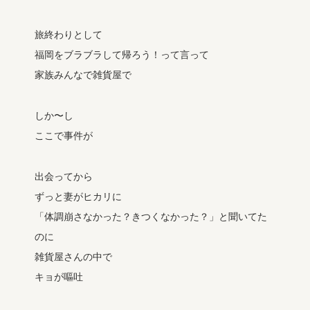
旅終わりとして
福岡をブラブラして帰ろう！って言って
家族みんなで雑貨屋で
しか〜し
ここで事件が
出会ってから
ずっと妻がヒカリに
「体調崩さなかった？きつくなかった？」と聞いてた
のに
雑貨屋さんの中で
キョが嘔吐