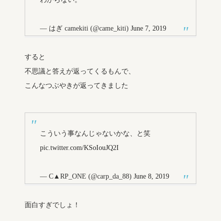
— はぎ camekiti (@came_kiti)
June 7, 2019
すると
不思議と答えが返ってくるもんで、
こんなつぶやきが返ってきました
こういう事なんじゃないかな、と笑
pic.twitter.com/KSoIouJQ2I
— C▲RP_ONE (@carp_da_88)
June 8, 2019
面白すぎでしょ！