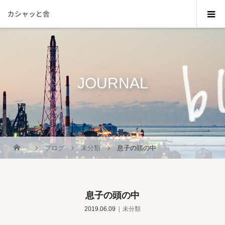
カシャッと舎
JOURNAL
_
ブログ
未分類
息子の頭の中
息子の頭の中
2019.06.09
未分類