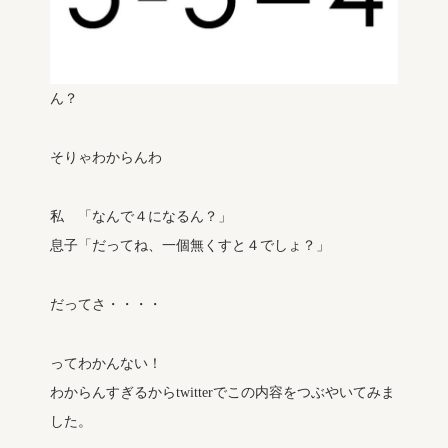
ん？
そりゃわからんわ
私 「なんで４になるん？」
息子「だってね、一個無くすと４でしょ？」
だってさ・・・・
ってわかんない！
わからんすぎるからtwitterでこの内容をつぶやいてみま
した。