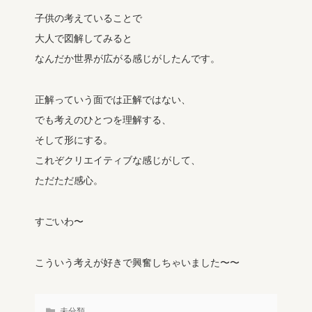
子供の考えていることで
大人で図解してみると
なんだか世界が広がる感じがしたんです。
正解っていう面では正解ではない、
でも考えのひとつを理解する、
そして形にする。
これぞクリエイティブな感じがして、
ただただ感心。
すごいわ〜
こういう考えが好きで興奮しちゃいました〜〜
未分類