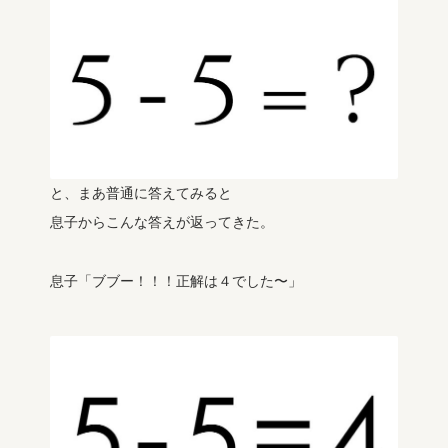
と、まあ普通に答えてみると
息子からこんな答えが返ってきた。
息子「ブブー！！！正解は４でした〜」