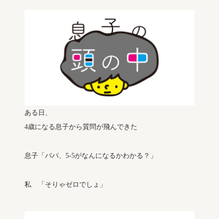
ある日、
4歳になる息子から質問が飛んできた
息子「パパ、5-5がなんになるかわかる？」
私 「そりゃゼロでしょ」