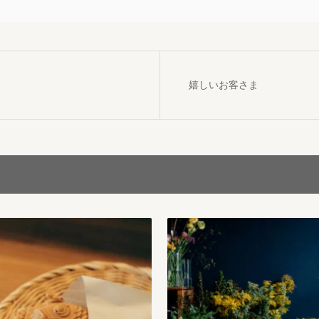
嬉しいお客さま