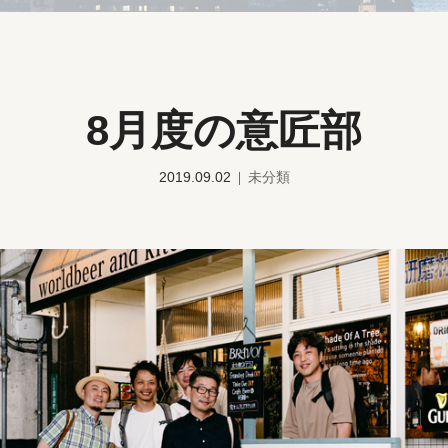
8月度の意匠部
2019.09.02
未分類