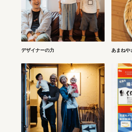
デザイナーの力
あまねや