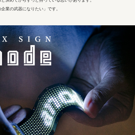
ると決めてからずっと持っている思いがあります。
の企業の武器になりたい」です。