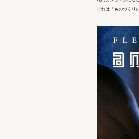
私はカメラマンにな
それは「ものづくり