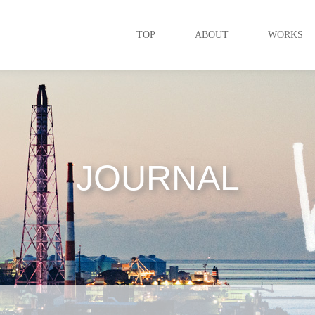
TOP
ABOUT
WORKS
JOURNAL
_