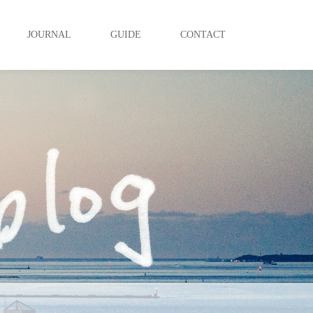
JOURNAL
GUIDE
CONTACT