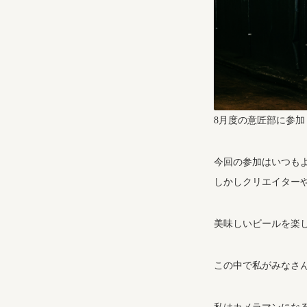
8月度の意匠部に参加
今回の参加はいつも
しかしクリエイター
美味しいビールを楽
この中で私がみなさ