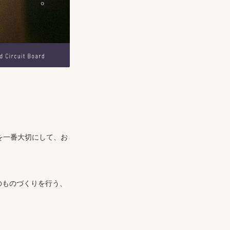
スを一番大切にして、お
のものづくりを行う、