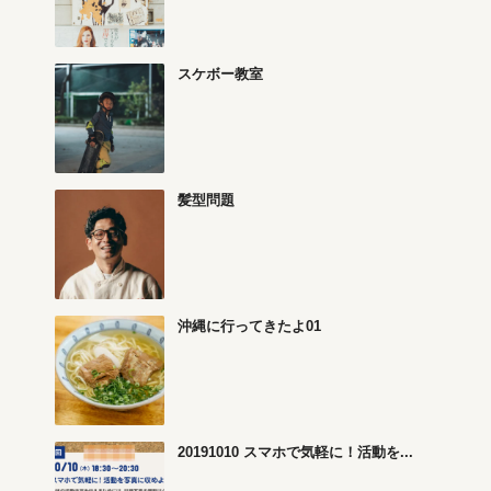
スケボー教室
髪型問題
沖縄に行ってきたよ01
20191010 スマホで気軽に！活動を...