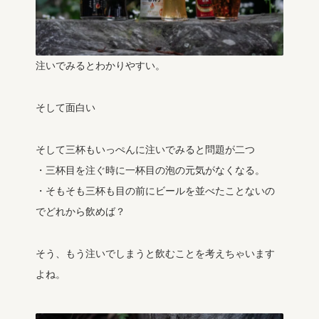
注いでみるとわかりやすい。
そして面白い
そして三杯もいっぺんに注いでみると問題が二つ
・三杯目を注ぐ時に一杯目の泡の元気がなくなる。
・そもそも三杯も目の前にビールを並べたことないの
でどれから飲めば？
そう、もう注いでしまうと飲むことを考えちゃいます
よね。