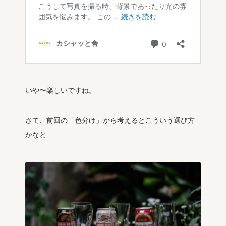
いや〜楽しいですね。
さて、前回の「色分け」から考えるとこういう選び方
かなと