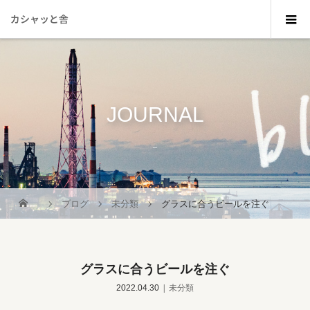
カシャッと舎
JOURNAL
_
ブログ
未分類
グラスに合うビールを注ぐ
グラスに合うビールを注ぐ
2022.04.30
未分類