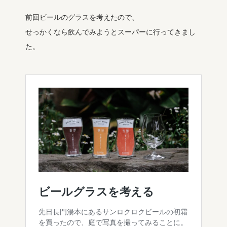
前回ビールのグラスを考えたので、
せっかくなら飲んでみようとスーパーに行ってきまし
た。