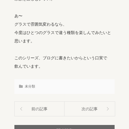
あ〜
グラスで雰囲気変わるなら、
今度はひとつのグラスで違う種類を楽しんでみたいと
思います。
このシリーズ、ブログに書きたいからという口実で
飲んでいます。
未分類
前の記事
次の記事