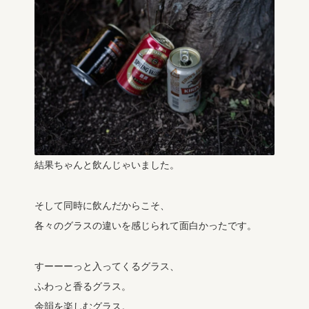
結果ちゃんと飲んじゃいました。
そして同時に飲んだからこそ、
各々のグラスの違いを感じられて面白かったです。
すーーーっと入ってくるグラス、
ふわっと香るグラス。
余韻を楽しむグラス。