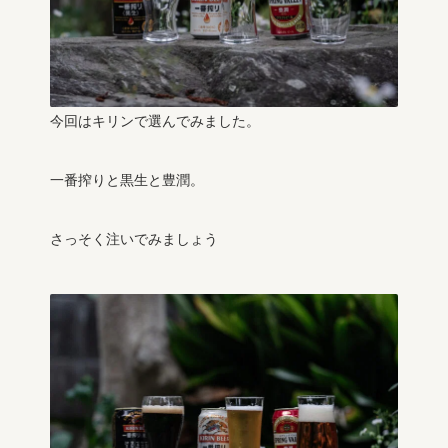
今回はキリンで選んでみました。
一番搾りと黒生と豊潤。
さっそく注いでみましょう