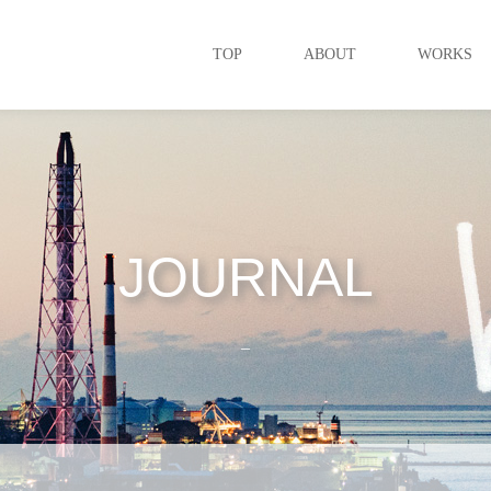
TOP
ABOUT
WORKS
JOURNAL
_