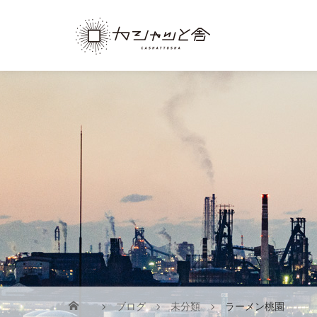
ブログ
未分類
ラーメン桃園