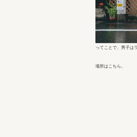
ってことで、男子は
場所はこちら。