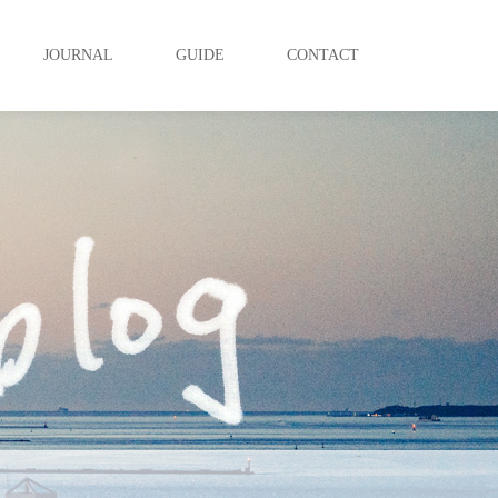
JOURNAL
GUIDE
CONTACT