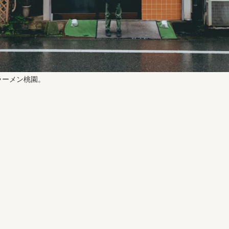
ラーメン桃園。