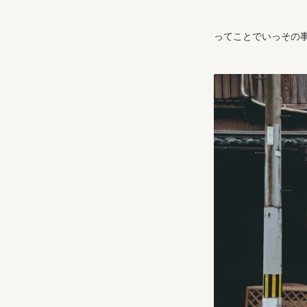
ってことでいっその