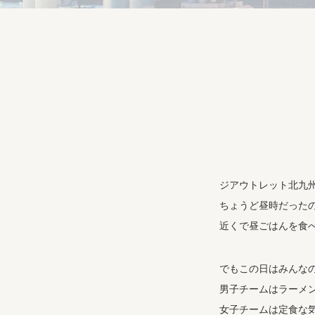
ジアウトレット北九
ちょうど昼時だった
近くで昼ごはんを食
でもこの日はみんな
男子チームはラーメ
女子チームは定食な