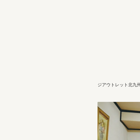
ジアウトレット北九