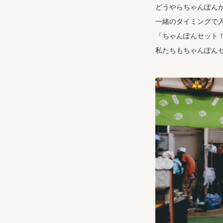
どうやらちゃんぽん
一緒のタイミングで
「ちゃんぽんセット
私たちもちゃんぽん