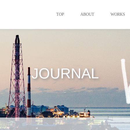
TOP
ABOUT
WORKS
JOURNAL
_