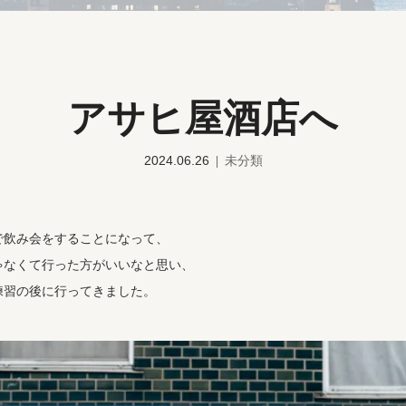
アサヒ屋酒店へ
2024.06.26
未分類
で飲み会をすることになって、
ゃなくて行った方がいいなと思い、
練習の後に行ってきました。