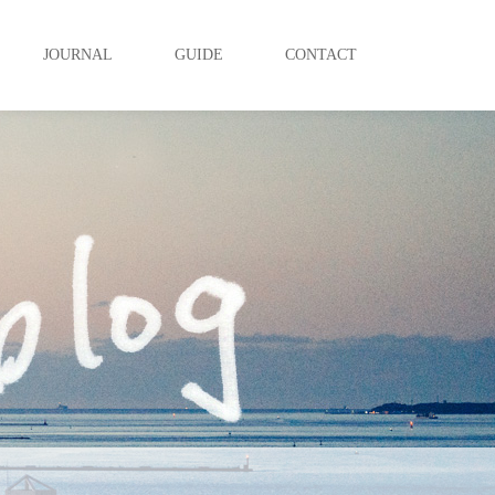
JOURNAL
GUIDE
CONTACT