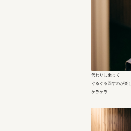
代わりに乗って
ぐるぐる回すのが楽
ケラケラ