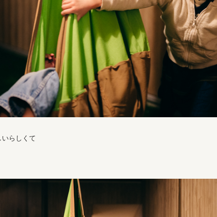
しいらしくて