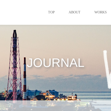
TOP
ABOUT
WORKS
JOURNAL
_