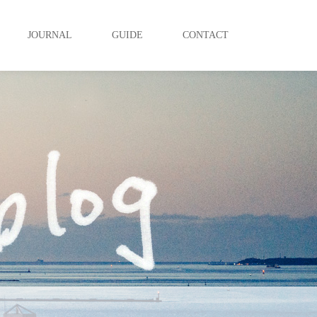
JOURNAL
GUIDE
CONTACT