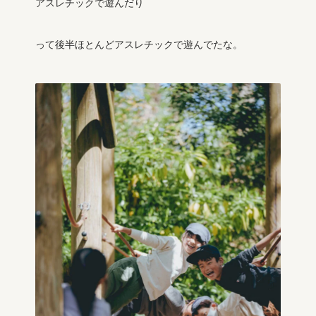
アスレチックで遊んだり
って後半ほとんどアスレチックで遊んでたな。