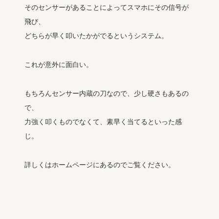
そのセンサーがあることによってスマホにその信号が
飛び、
どちらが早く叩いたかがでるというシステム。
これが意外に面白い。
もちろんセンサー内蔵の刀なので、少し硬さもあるの
で、
力強く叩くものでなくて、素早く当てるといった感
じ。
詳しくはホームページにあるのでご覧ください。