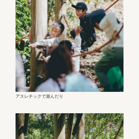
アスレチックで遊んだり