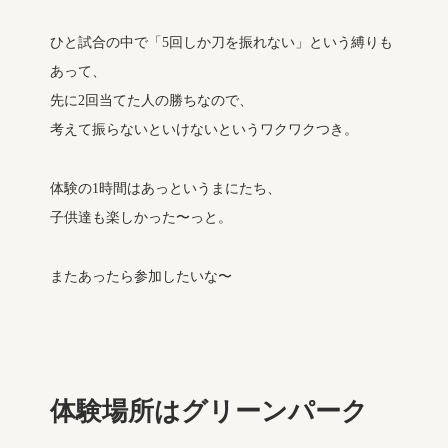
ひと試合の中で「5回しか刀を振れない」という縛りも
あって、
先に2回当てた人の勝ちなので、
考えて振らないといけないというワクワクつき。
体験の1時間はあっというまにたち、
子供達も楽しかった〜っと。
またあったら参加したいな〜
体験場所はグリーンパーク