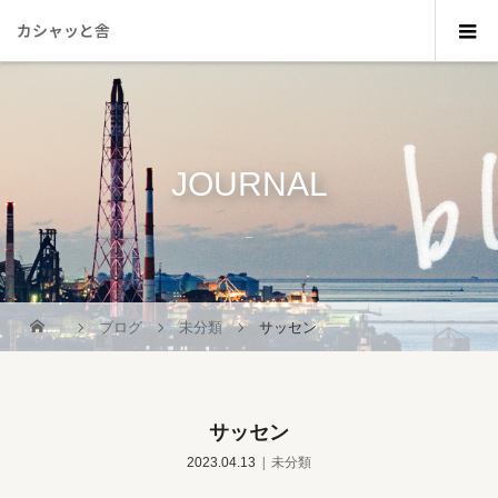
カシャッと舎
JOURNAL
_
ブログ
未分類
サッセン
サッセン
2023.04.13
未分類