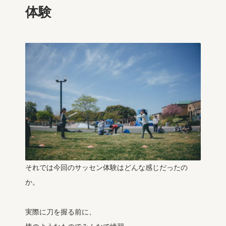
体験
それでは今回のサッセン体験はどんな感じだったの
か。
実際に刀を握る前に、