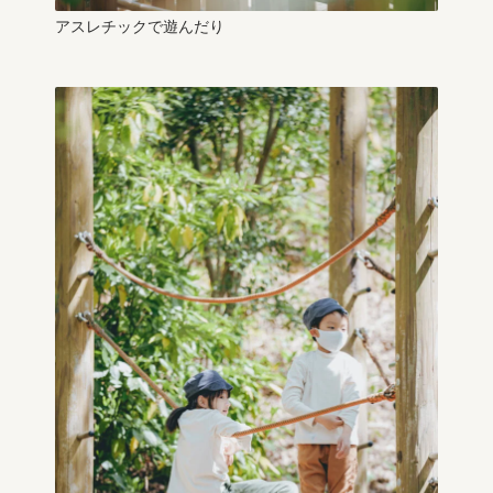
アスレチックで遊んだり