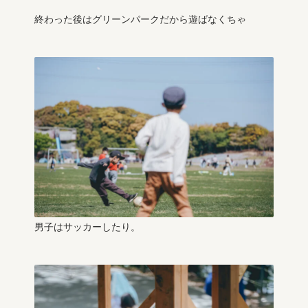
終わった後はグリーンパークだから遊ばなくちゃ
男子はサッカーしたり。