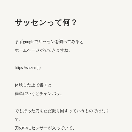
サッセンって何？
まずgoogleでサッセンを調べてみると
ホームページがでてきますね。
https://sassen.jp
体験した上で書くと
簡単にいうとチャンバラ。
でも持った刀をただ振り回すっていうものではなく
て、
刀の中にセンサーが入っていて、