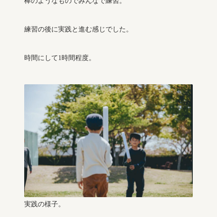
棒のようなものでみんなで練習。
練習の後に実践と進む感じでした。
時間にして1時間程度。
実践の様子。