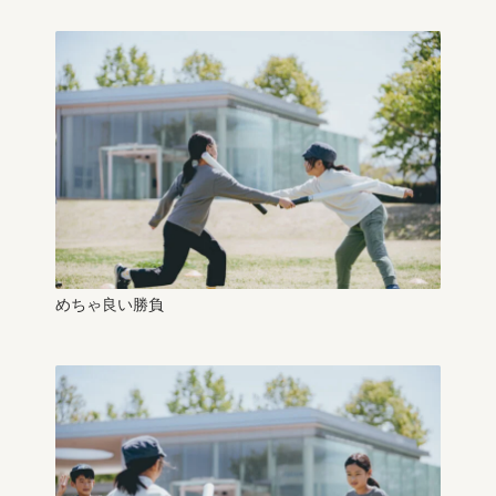
めちゃ良い勝負