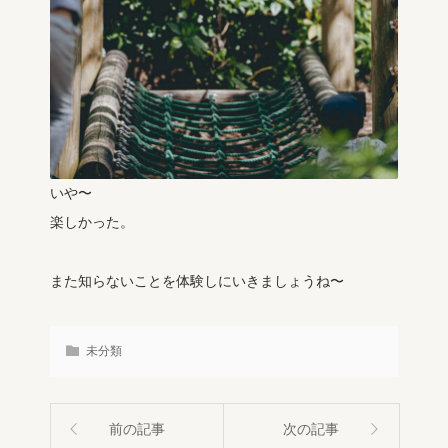
いや〜
楽しかった。
また知らないことを体験しにいきましょうね〜
未分類
前の記事
次の記事