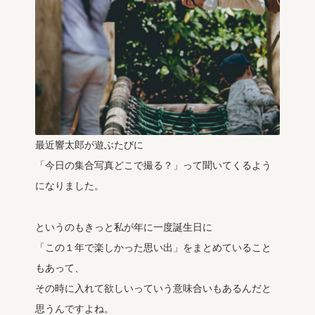
最近響太郎が遊ぶたびに
「今日の集合写真どこで撮る？」って聞いてくるよう
になりました。
というのもきっと私が年に一度誕生日に
「この１年で楽しかった思い出」をまとめていること
もあって、
その時に入れて欲しいっていう意味合いもあるんだと
思うんですよね。