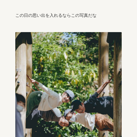
この日の思い出を入れるならこの写真だな