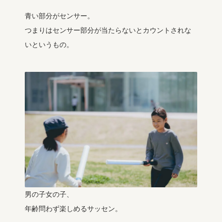
青い部分がセンサー。
つまりはセンサー部分が当たらないとカウントされな
いというもの。
男の子女の子、
年齢問わず楽しめるサッセン。