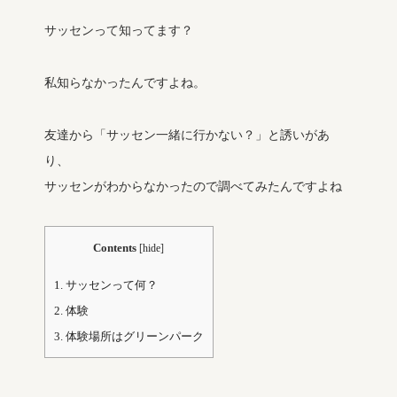
サッセンって知ってます？
私知らなかったんですよね。
友達から「サッセン一緒に行かない？」と誘いがあ
り、
サッセンがわからなかったので調べてみたんですよね
Contents
[
hide
]
1.
サッセンって何？
2.
体験
3.
体験場所はグリーンパーク