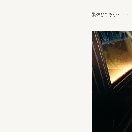
緊張どころか・・・