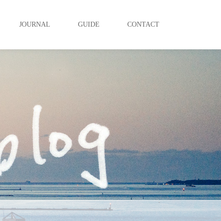
JOURNAL
GUIDE
CONTACT