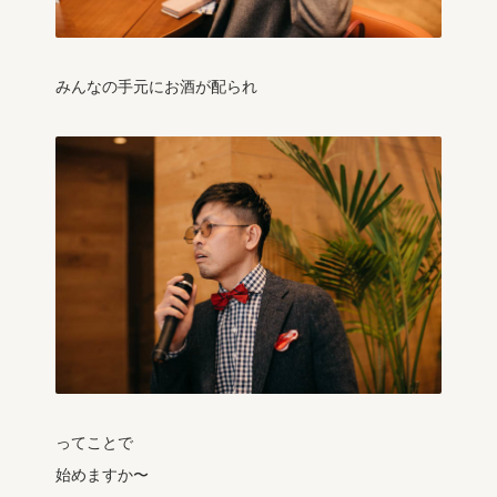
みんなの手元にお酒が配られ
ってことで
始めますか〜