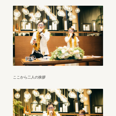
ここから二人の挨拶