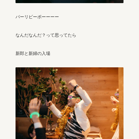
パーリピーポーーーー
なんだなんだ？って思ってたら
新郎と新婦の入場