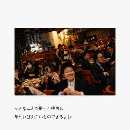
そんな二人を撮った映像も
集めれば面白いものできるよね