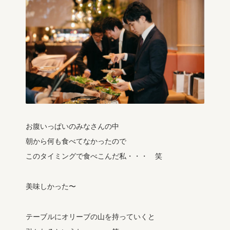
お腹いっぱいのみなさんの中
朝から何も食べてなかったので
このタイミングで食べこんだ私・・・ 笑
美味しかった〜
テーブルにオリーブの山を持っていくと