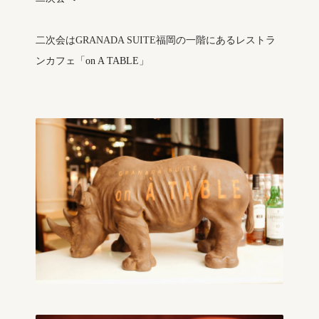
二次会はGRANADA SUITE福岡の一階にあるレストラ
ンカフェ「
on A TABLE
」