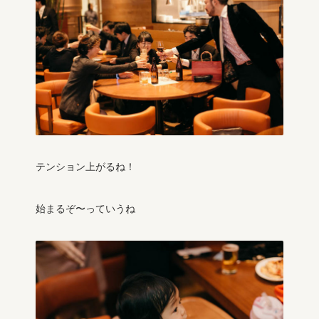
テンション上がるね！
始まるぞ〜っていうね