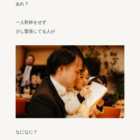
あれ？
一人乾杯をせず
少し緊張してる人が
なになに？