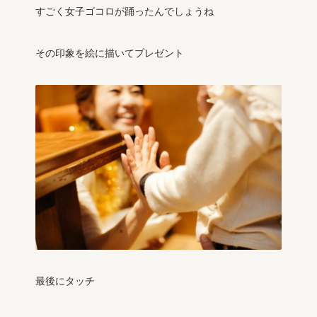
すごく女子ゴコロが踊ったんでしょうね
その印象を絵に描いてプレゼント
最後にタッチ