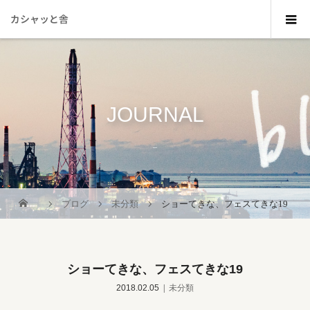
カシャッと舎
JOURNAL
_
ブログ
未分類
ショーてきな、フェスてきな19
ショーてきな、フェスてきな19
2018.02.05
未分類