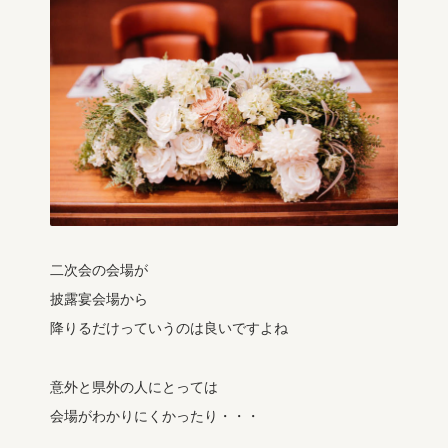
二次会の会場が
披露宴会場から
降りるだけっていうのは良いですよね
意外と県外の人にとっては
会場がわかりにくかったり・・・