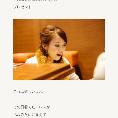
プレゼント
これは嬉しいよね
その日着てたドレスが
ベルみたいに見えて