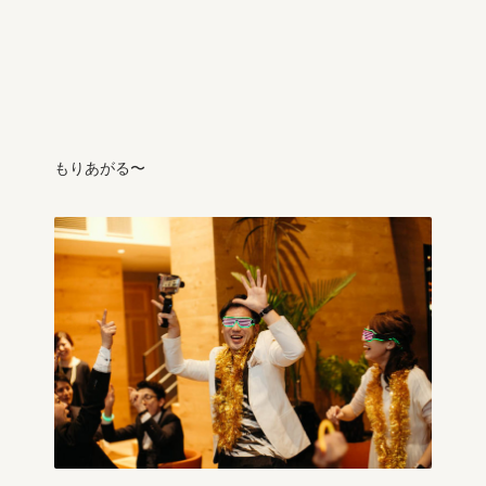
もりあがる〜