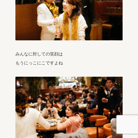
みんなに対しての笑顔は
もうにっこにこですよね