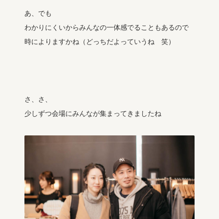
あ、でも
わかりにくいからみんなの一体感でることもあるので
時によりますかね（どっちだよっていうね 笑）
さ、さ、
少しずつ会場にみんなが集まってきましたね