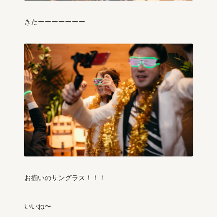
きたーーーーーーー
お揃いのサングラス！！！
いいね〜