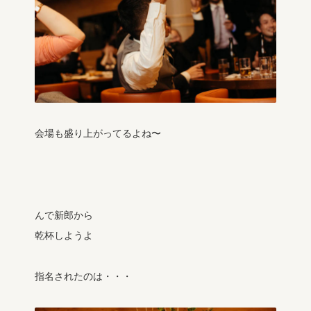
会場も盛り上がってるよね〜
んで新郎から
乾杯しようよ
指名されたのは・・・