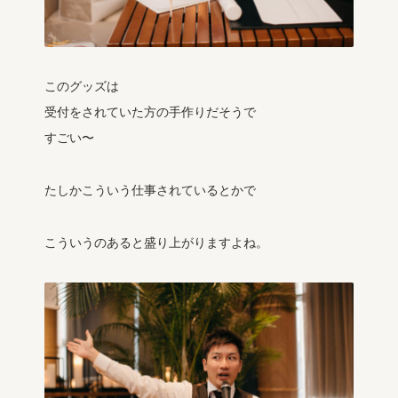
このグッズは
受付をされていた方の手作りだそうで
すごい〜
たしかこういう仕事されているとかで
こういうのあると盛り上がりますよね。