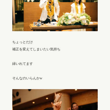
ちょっとだけ
補正を変えてしまいたい気持ち
緑いれてます
そんなのいらんかw