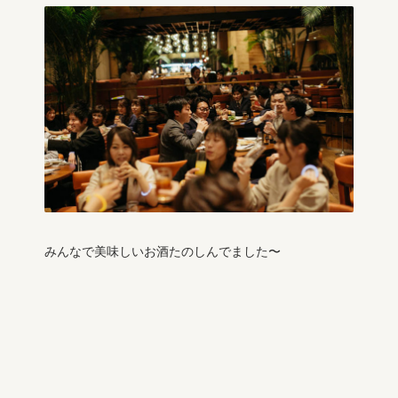
みんなで美味しいお酒たのしんでました〜