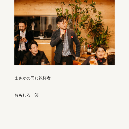
まさかの同じ乾杯者
おもしろ 笑