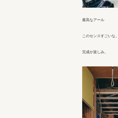
最高なアール
このセンスすごいな
完成が楽しみ。