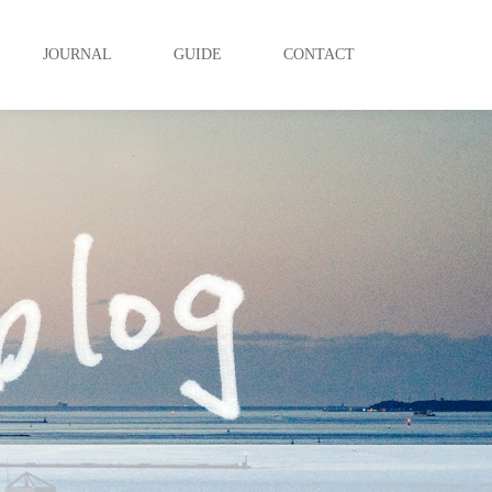
JOURNAL
GUIDE
CONTACT