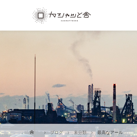
ブログ
未分類
最高なアール