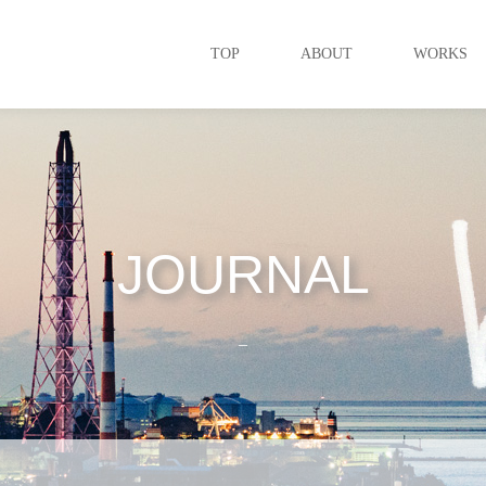
TOP
ABOUT
WORKS
JOURNAL
_