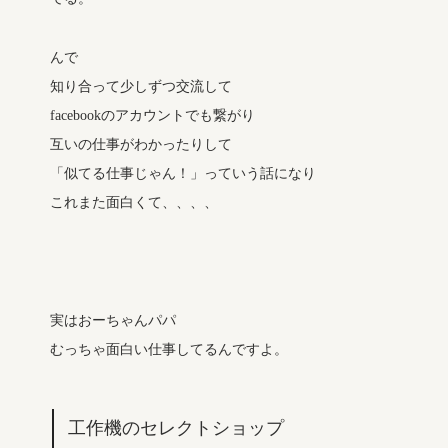
んで
知り合って少しずつ交流して
facebookのアカウントでも繋がり
互いの仕事がわかったりして
「似てる仕事じゃん！」っていう話になり
これまた面白くて、、、、
実はおーちゃんパパ
むっちゃ面白い仕事してるんですよ。
工作機のセレクトショップ