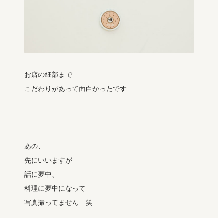
お店の細部まで
こだわりがあって面白かったです
あの、
先にいいますが
話に夢中、
料理に夢中になって
写真撮ってません 笑