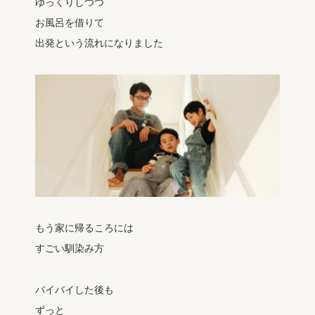
ゆっくりしつつ
お風呂を借りて
出発という流れになりました
もう家に帰るころには
すごい馴染み方
バイバイした後も
ずっと