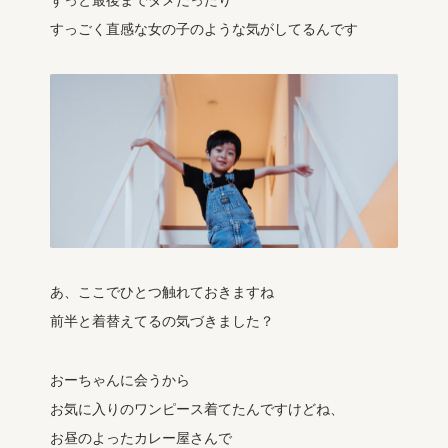
ずっと最後までダメだったり
すっごく直感な女の子のような気がしてるんです
あ、ここでひとつ触れておきますね
前半と着替えてるの気づきました？
おーちゃんに会うから
お気に入りのワンピース着てたんですけどね、
お昼のよったカレー屋さんで