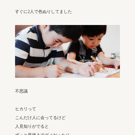
すぐに2人で色ぬりしてました
不思議
ヒカリって
こんだけ人に会ってるけど
人見知りがでると