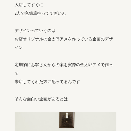
入店してすぐに
2人で色鉛筆持ってでざいん
デザインっていうのは
お店オリジナルの金太郎アメを作っている企画のデザ
イン
定期的にお客さんからの案を実際の金太郎アメで作っ
て
来店してくれた方に配ってるんです
そんな面白い企画があるとは