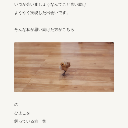
いつか会いましょうなんてこと言い続け
ようやく実現した出会いです。
そんな私が思い続けた方がこちら
の
ひよこを
飼っている方 笑