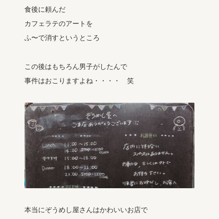
食後に頼んだ
カフェラテのアートを
ふ〜で消すというところ
この後はもちろん男子がしたんで
事件はおこりますよね・・・・ 笑
本当にぞうめし屋さんはかわいいお店で