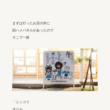
まずは行ったお店の外に
顔ハメパネルがあったので
そこで一枚
「ニッコリ
タベル