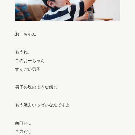
おーちゃん
もうね、
このおーちゃん
すんごい男子
男子の塊のような感じ
もう魅力いっぱいなんですよ
面白いし
全力だし