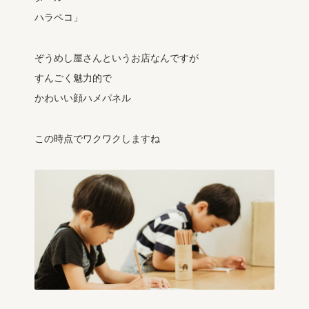
ハラペコ」
ぞうめし屋さんというお店なんですが
すんごく魅力的で
かわいい顔ハメパネル
この時点でワクワクしますね