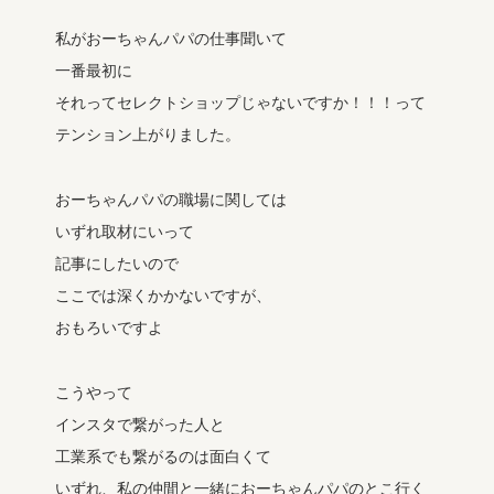
私がおーちゃんパパの仕事聞いて
一番最初に
それってセレクトショップじゃないですか！！！って
テンション上がりました。
おーちゃんパパの職場に関しては
いずれ取材にいって
記事にしたいので
ここでは深くかかないですが、
おもろいですよ
こうやって
インスタで繋がった人と
工業系でも繋がるのは面白くて
いずれ、私の仲間と一緒におーちゃんパパのとこ行く