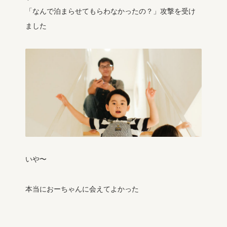
「なんで泊まらせてもらわなかったの？」攻撃を受け
ました
いや〜
本当におーちゃんに会えてよかった