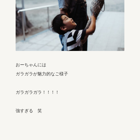
おーちゃんには
ガラガラが魅力的なご様子
ガラガラガラ！！！！
強すぎる 笑