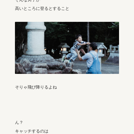
高いところに登るとすること
そりゃ飛び降りるよね
ん？
キャッチするのは