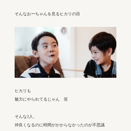
そんなおーちゃんを見るヒカリの目
ヒカリも
魅力にやられてるじゃん 笑
そんな2人、
仲良くなるのに時間がかからなかったのが不思議