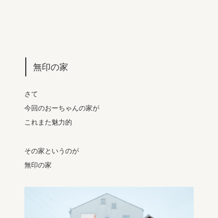
無印の家
さて
今回のおーちゃんの家が
これまた魅力的
その家というのが
無印の家