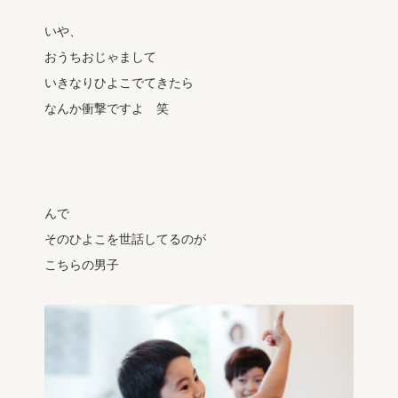
いや、
おうちおじゃまして
いきなりひよこでてきたら
なんか衝撃ですよ 笑
んで
そのひよこを世話してるのが
こちらの男子