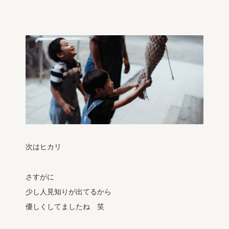
次はヒカリ
さすがに
少し人見知りが出てるから
優しくしてましたね 笑