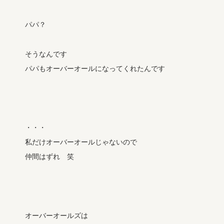
パパ？
そうなんです
パパもオーバーオールになってくれたんです
・・・
私だけオーバーオールじゃないので
仲間はずれ 笑
オーバーオールズは