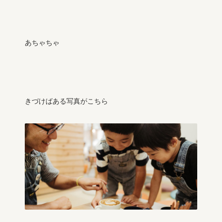
あちゃちゃ
きづけばある写真がこちら