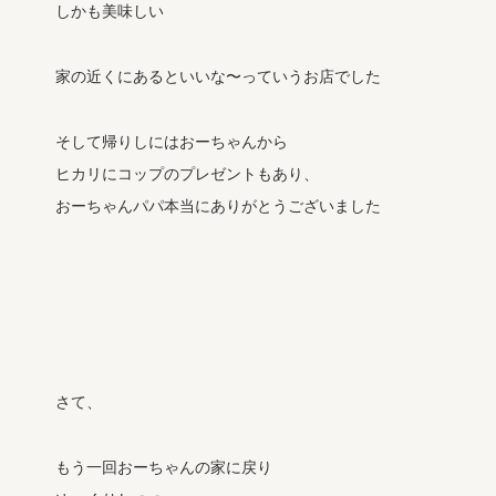
しかも美味しい
家の近くにあるといいな〜っていうお店でした
そして帰りしにはおーちゃんから
ヒカリにコップのプレゼントもあり、
おーちゃんパパ本当にありがとうございました
さて、
もう一回おーちゃんの家に戻り