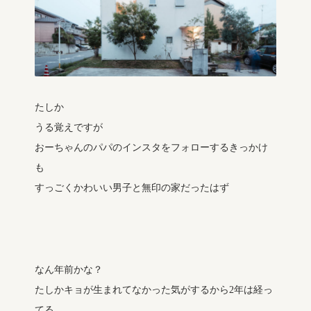
たしか
うる覚えですが
おーちゃんのパパのインスタをフォローするきっかけ
も
すっごくかわいい男子と無印の家だったはず
なん年前かな？
たしかキョが生まれてなかった気がするから2年は経っ
てる。