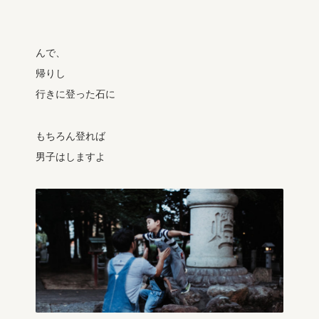
んで、
帰りし
行きに登った石に
もちろん登れば
男子はしますよ