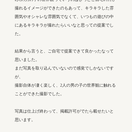
撮れるイメージができたのもあって、キラキラした雰
囲気やオシャレな雰囲気でなくて、いつもの遊びの中
にあるキラキラが撮れたらいいなと思っての提案でし
た。
結果から言うと、ご自宅で提案できて良かったなって
思いました。
まだ写真を取り込んでいないので感覚でしかないです
が、
撮影自体が凄く楽しく、2人の男の子の世界観に触れる
ことができた撮影でした。
写真は仕上げ終わって、掲載許可がでたら載せたいと
思います。