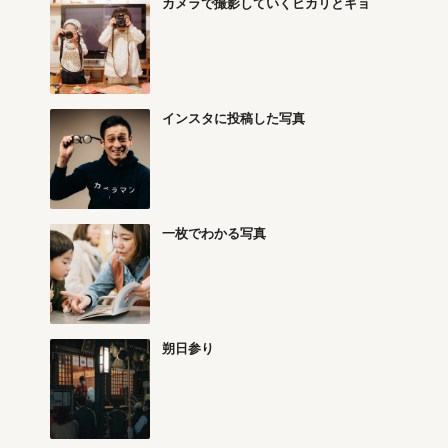
カメラで撮影していくヒカリとキョ
インスタに投稿した写真
一枚でわかる写真
朔日参り