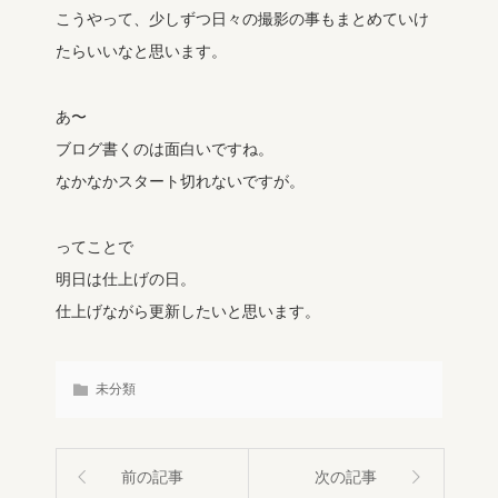
こうやって、少しずつ日々の撮影の事もまとめていけ
たらいいなと思います。
あ〜
ブログ書くのは面白いですね。
なかなかスタート切れないですが。
ってことで
明日は仕上げの日。
仕上げながら更新したいと思います。
未分類
前の記事
次の記事