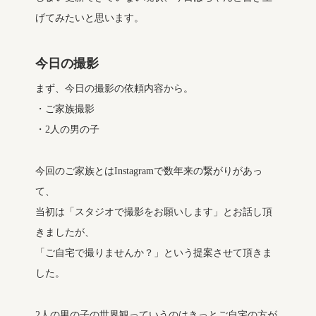
げてみたいと思います。
今日の撮影
まず、今日の撮影の依頼内容から。
・ご家族撮影
・2人の男の子
今回のご家族とはInstagramで数年来の繋がりがあっ
て、
当初は「スタジオで撮影をお願いします」とお話し頂
きましたが、
「ご自宅で撮りませんか？」という提案させて頂きま
した。
2人の男の子の世界観っていうのはきっとご自宅の方が