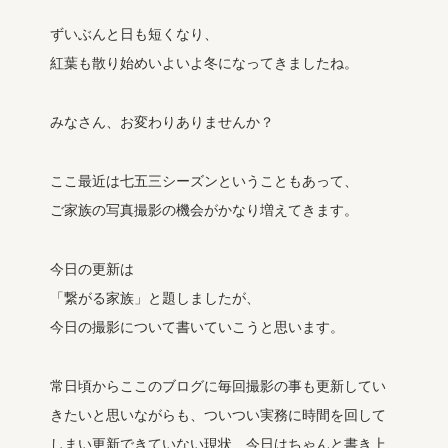
ずいぶんと日も短くなり、
紅葉も散り始めいよいよ冬になってきましたね。
みなさん、お変わりありませんか？
ここ最近は七五三シーズンということもあって、
ご家族の写真撮影の機会がかなり増えてきます。
今日の更新は
「繋がる家族」と題しましたが、
今日の撮影について書いていこうと思います。
常日頃からここのブログに毎回撮影の事も更新してい
きたいと思いながらも、ついつい実務に時間を回して
しまい更新できていない現状、今日はちゃんと書き上