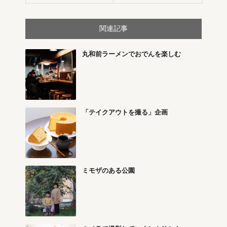
関連記事
丸和前ラーメンでおでんを楽しむ
「テイクアウトを撮る」企画
ミモザのある公園