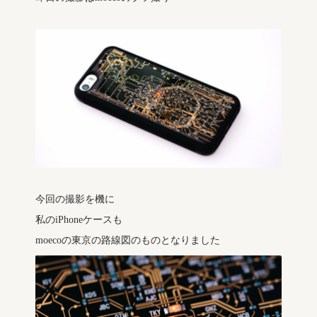
今回の撮影を機に
私のiPhoneケースも
moecoの東京の路線図のものとなりました