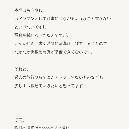
本当はもう少し、
カメラマンとして仕事につながるようなこと書かない
といけないですし
写真を載せるべきなんですが、
いかんせん、書く時間に写真仕上げてしまうもので、
なかなか掲載用写真が準備できてないです。
それと、
過去の旅行やらでまだアップしてないものなども
少しずつ載せていきたいと思ってます。
さて、
昨日の撮影はmoecoのブツ撮り