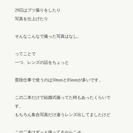
29日はブツ撮りをしたり
写真を仕上げたり
そんなこんなで撮った写真はなし。
ってことで
一つ、レンズの話をちょっと
普段仕事で使うのは50mmと85mmが多いです。
この二本だけで結婚式撮ってた時もあったくらいで
す。
もちろん集合写真だけ違うレンズ出してましたけど
この二本はずっと使ってるからこそ、