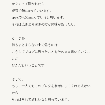
か？」って聞かれたら
即答で50mmっていいます。
aps-cでも50mmっていうと思います。
それは広さより深さの方が興味があったり。
と、まあ
何もまとまらない中で思うのは
こうしてブログに思ったことをそのまま書いていくこ
とが
好きだということです
そして、
もし、一人でもこのブログを参考にしてくれる人がい
たら
それはそれで嬉しいなと思っています。