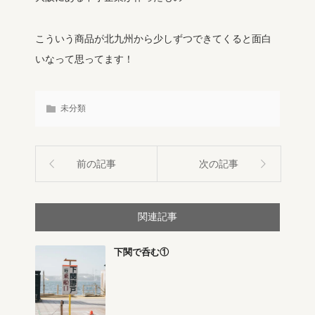
こういう商品が北九州から少しずつできてくると面白
いなって思ってます！
未分類
前の記事
次の記事
関連記事
下関で呑む①