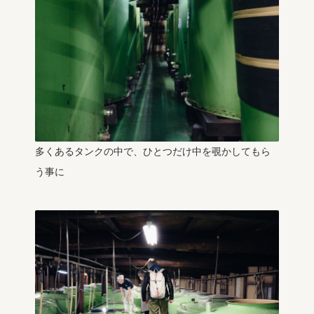
多くあるタンクの中で、ひとつだけ中を覗かしてもら
う事に