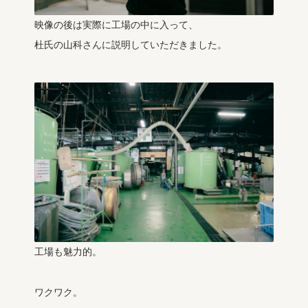
映像の後は実際に工場の中に入って、
杜氏の山科さんに説明していただきました。
工場も魅力的。
ワクワク。