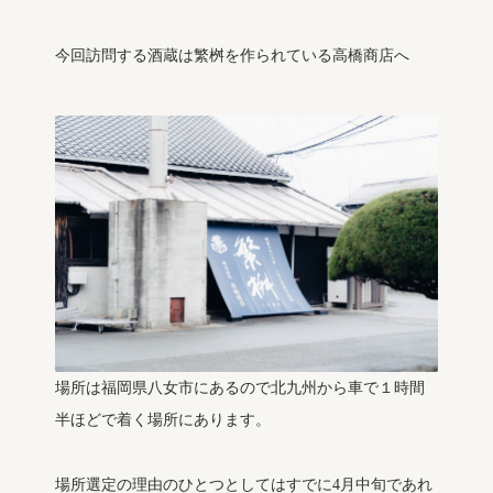
今回訪問する酒蔵は繁桝を作られている高橋商店へ
場所は福岡県八女市にあるので北九州から車で１時間
半ほどで着く場所にあります。
場所選定の理由のひとつとしてはすでに4月中旬であれ