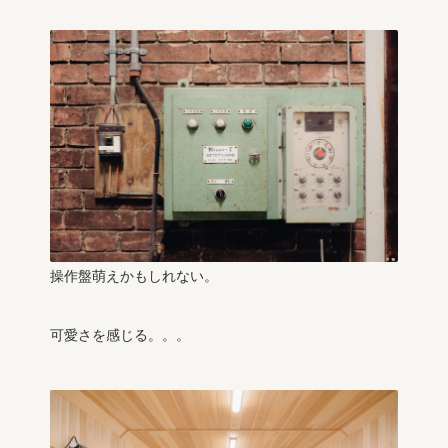
操作盤萌えかもしれない。
可愛さを感じる。。。