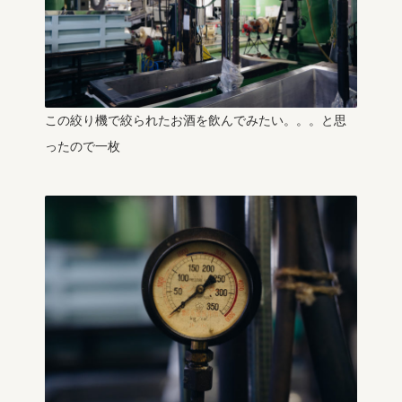
この絞り機で絞られたお酒を飲んでみたい。。。と思
ったので一枚