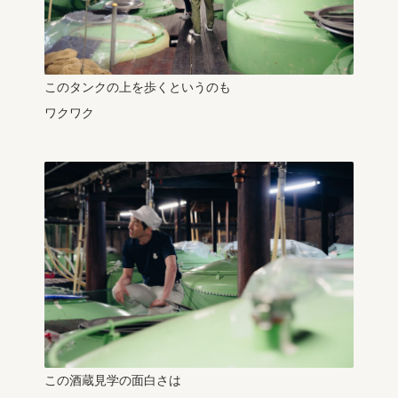
このタンクの上を歩くというのも
ワクワク
この酒蔵見学の面白さは