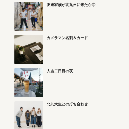
友達家族が北九州に来たら④
カメラマン名刺＆カード
人吉二日目の夜
北九大生との打ち合わせ