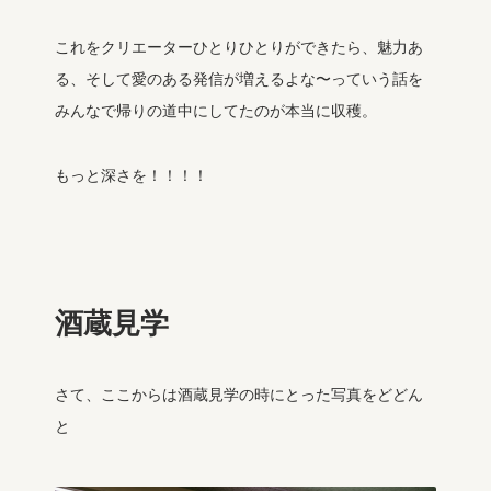
これをクリエーターひとりひとりができたら、魅力あ
る、そして愛のある発信が増えるよな〜っていう話を
みんなで帰りの道中にしてたのが本当に収穫。
もっと深さを！！！！
酒蔵見学
さて、ここからは酒蔵見学の時にとった写真をどどん
と