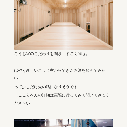
こうじ室のこだわりを聞き、すごく関心。
はやく新しいこうじ室からできたお酒を飲んでみた
い！！
って少しだけ先の話になりそうです
（ここらへんの詳細は実際に行ってみて聞いてみてく
ださ〜い）