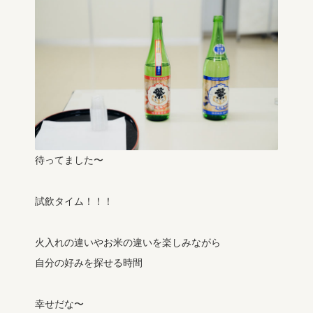
待ってました〜
試飲タイム！！！
火入れの違いやお米の違いを楽しみながら
自分の好みを探せる時間
幸せだな〜