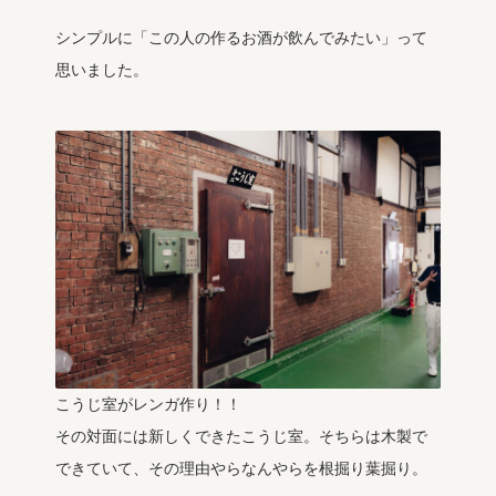
シンプルに「この人の作るお酒が飲んでみたい」って
思いました。
こうじ室がレンガ作り！！
その対面には新しくできたこうじ室。そちらは木製で
できていて、その理由やらなんやらを根掘り葉掘り。