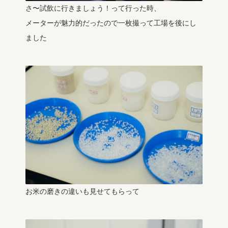
さ〜試飲に行きましょう！って行った時、
メーターが魅力的だったので一枚撮って工場を後にし
ました
お米の磨きの違いも見せてもらって