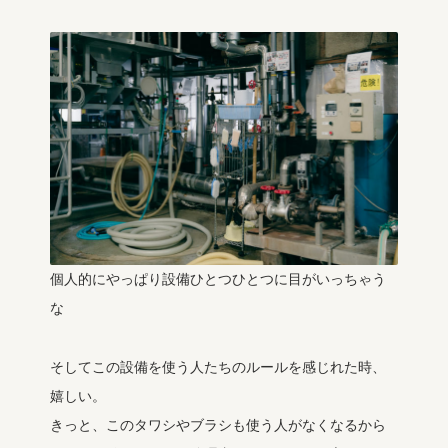
個人的にやっぱり設備ひとつひとつに目がいっちゃう
な
そしてこの設備を使う人たちのルールを感じれた時、
嬉しい。
きっと、このタワシやブラシも使う人がなくなるから