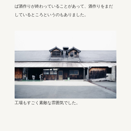
ば酒作りが終わっていることがあって、酒作りをまだ
しているところというのもありました。
工場もすごく素敵な雰囲気でした。