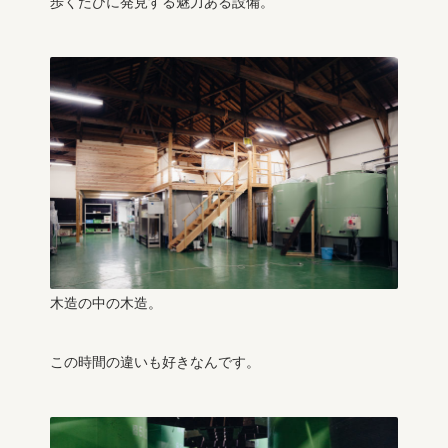
歩くたびに発見する魅力ある設備。
木造の中の木造。
この時間の違いも好きなんです。