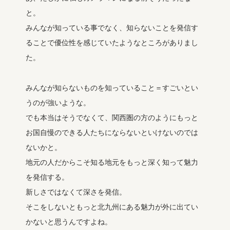
と。
みんなが知っている事でなく、知らないことを発信す
ることで優位性を感じていたようなところがありまし
た。
みんなが知らないものを知っていること＝すごいとい
うのが強いような。
でも本当はそうでなくて、関西圏の方のようにもっと
お国自慢のできる人たちにならないといけないのでは
ないかと。
地元の人だからこそ知る地元をもっと深く知って魅力
を発信する。
新しさではなくて深さを発信。
そこをしないともっと北九州にある魅力が外に出てい
かないと思うんですよね。