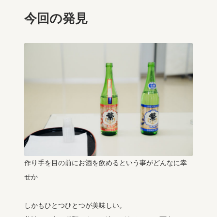
今回の発見
作り手を目の前にお酒を飲めるという事がどんなに幸
せか
しかもひとつひとつが美味しい。