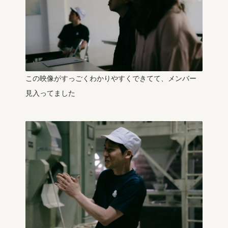
この映像がすっごくわかりやすくできてて、メンバー
見入ってました