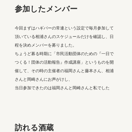
参加したメンバー
今回まずはハギバーの常連という設定で毎月参加して
頂いている相浦さんのスケジュールだけを確認し、日
程を決めメンバーを募りました。
ちょうど募る時期に「市民活動団体のための『一日で
つくる！団体の活動報告』作成講座」というものを開
催して、その時の主催者の福岡さんと藤本さん、相浦
さんと岡崎さんにお声がけし、
当日参加できたのは福岡さんと岡崎さんと私でした
訪れる酒蔵