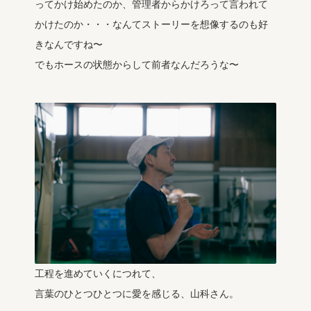
ってかけ始めたのか、管理者からかけろって言われて
かけたのか・・・なんてストーリーを想像するのも好
きなんですね〜
でもホースの状態からして前者なんだろうな〜
工程を進めていくにつれて、
言葉のひとつひとつに愛を感じる、山科さん。