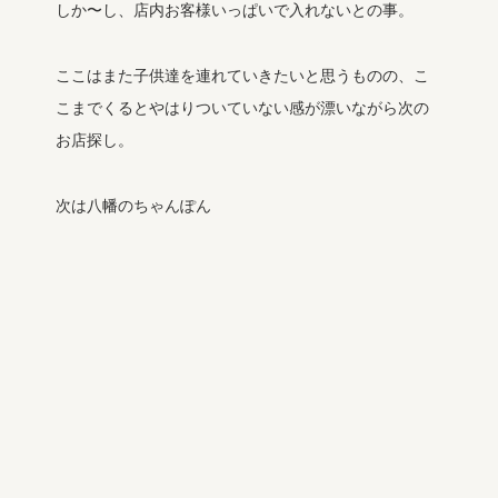
しか〜し、店内お客様いっぱいで入れないとの事。
ここはまた子供達を連れていきたいと思うものの、こ
こまでくるとやはりついていない感が漂いながら次の
お店探し。
次は八幡のちゃんぽん