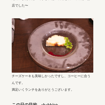
店でした〜
チーズケーキも美味しかったですし、コーヒーに合う
んです。
満足いくランチをありがとうございます。
この日の目的、chabbitへ