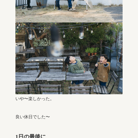
いや〜楽しかった。
良い休日でした〜
1日の最後に