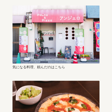
気になる料理、頼んだのはこちら