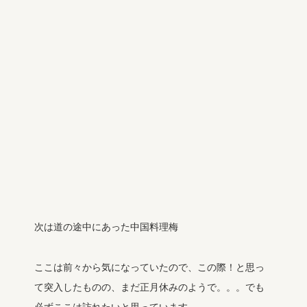
次は道の途中にあった中国料理梅
ここは前々から気になっていたので、この際！と思っ
て突入したものの、まだ正月休みのようで。。。でも