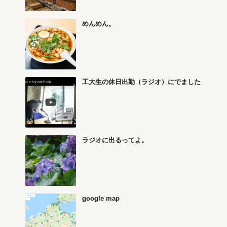
めんめん。
工大生の休日出勤（ラジオ）にでました
ラジオに出るってよ。
google map