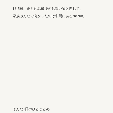
1月5日、正月休み最後のお買い物と題して、
家族みんなで向かったのは中間にあるchabbit。
そんな1日のひとまとめ