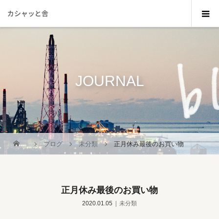
カシャッと舎
JOURNAL
_
ブログ
未分類
正月休み最後のお買い物
正月休み最後のお買い物
2020.01.05
未分類