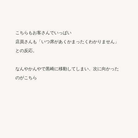
こちらもお客さんでいっぱい
店員さんも「いつ席があくかまったくわかりません」
との反応。
なんやかんやで黒崎に移動してしまい、次に向かった
のがこちら