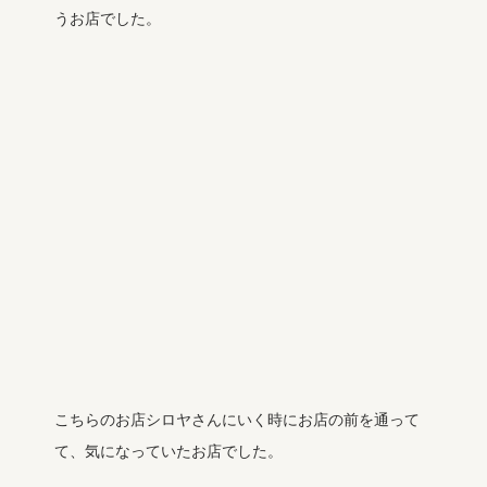
うお店でした。
こちらのお店シロヤさんにいく時にお店の前を通って
て、気になっていたお店でした。