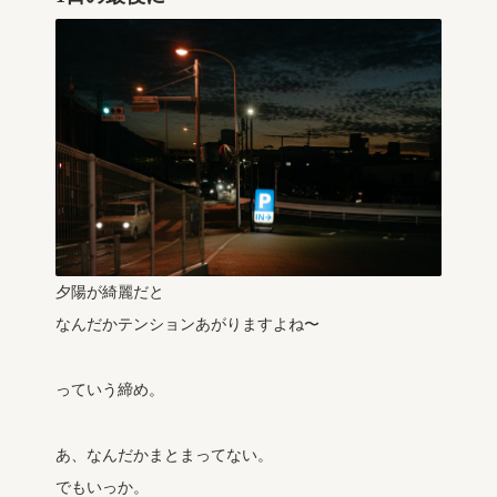
夕陽が綺麗だと
なんだかテンションあがりますよね〜
っていう締め。
あ、なんだかまとまってない。
でもいっか。