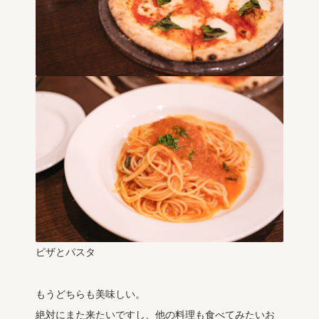
ピザとパスタ
もうどちらも美味しい。
絶対にまた来たいですし、他の料理も食べてみたいお