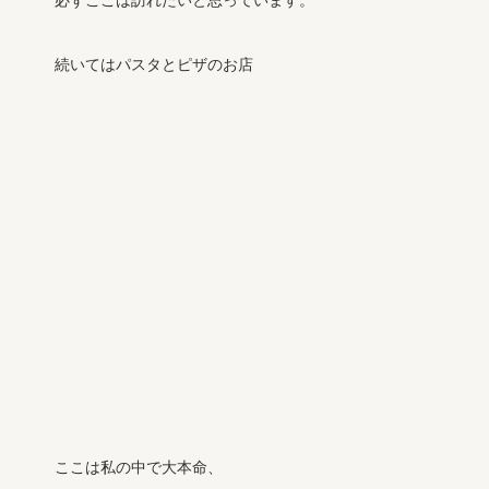
必ずここは訪れたいと思っています。
続いてはパスタとピザのお店
ここは私の中で大本命、