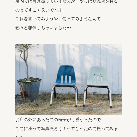
店内では写真撮っていませんが、やっぱり雑貨を見る
のってすごく良いですよ
これを置いてみようや、使ってみようなんて
色々と想像しちゃいました〜
お店の外にあったこの椅子が可愛かったので
ここに座って写真撮ろう！ってなったので撮ってみま