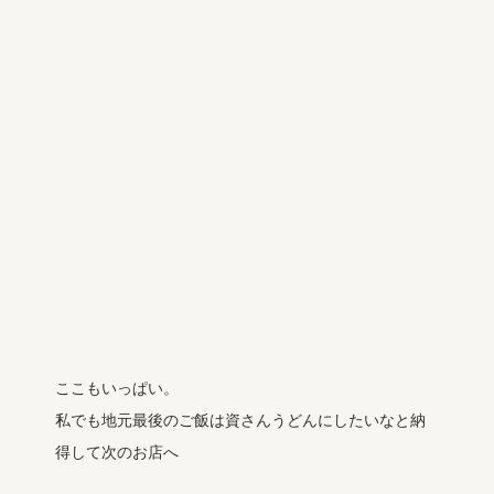
ここもいっぱい。
私でも地元最後のご飯は資さんうどんにしたいなと納
得して次のお店へ