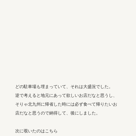
どの駐車場も埋まっていて、それは大盛況でした。
逆で考えると地元にあって欲しいお店だなと思うし、
そりゃ北九州に帰省した時には必ず食べて帰りたいお
店だなと思うので納得して、後にしました。
次に覗いたのはこちら