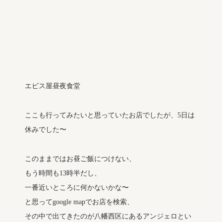
エビス屋昼夜食堂
ここも行ってみたいと思っていたお店でしたが、5日は
休みでした〜
このままではお昼ご飯につけない、
もう時間も13時半だし、
一番近いところに何かないかな〜
と思ってgoogle mapでお店を検索、
その中で出てきたのが八幡西区にあるアンジェロとい