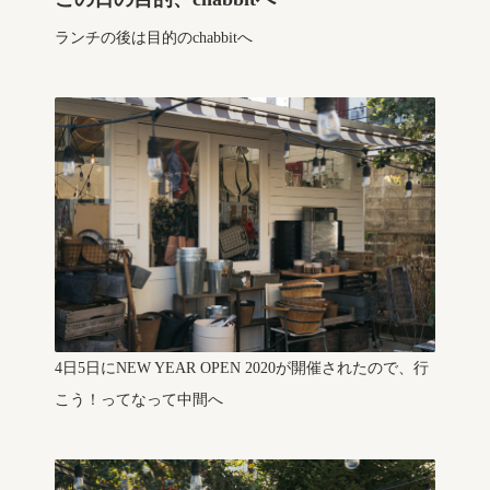
ランチの後は目的のchabbitへ
4日5日にNEW YEAR OPEN 2020が開催されたので、行
こう！ってなって中間へ