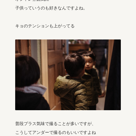
子供っていうのも好きなんですよね。
キョのテンションも上がってる
普段プラス気味で撮ることが多いですが、
こうしてアンダーで撮るのもいいですよね