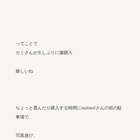
ってことで
カミさんが久しぶりに服購入
嬉しいね
ちょっと選んだり購入する時間にmofmofさんの前の駐
車場で
写真遊び。