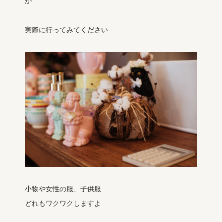
が
実際に行ってみてください
小物や女性の服、子供服
どれもワクワクしますよ