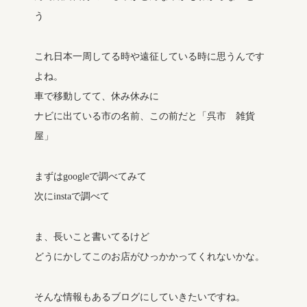
う
これ日本一周してる時や遠征している時に思うんです
よね。
車で移動してて、休み休みに
ナビに出ている市の名前、この前だと「呉市 雑貨
屋」
まずはgoogleで調べてみて
次にinstaで調べて
ま、長いこと書いてるけど
どうにかしてこのお店がひっかかってくれないかな。
そんな情報もあるブログにしていきたいですね。