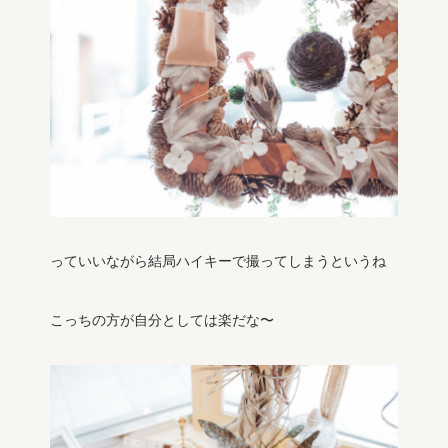
っていいながら結局ハイキーで撮ってしまうというね
こっちの方が自分としては楽だな〜