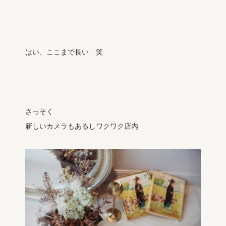
はい、ここまで長い 笑
さっそく
新しいカメラもあるしワクワク店内