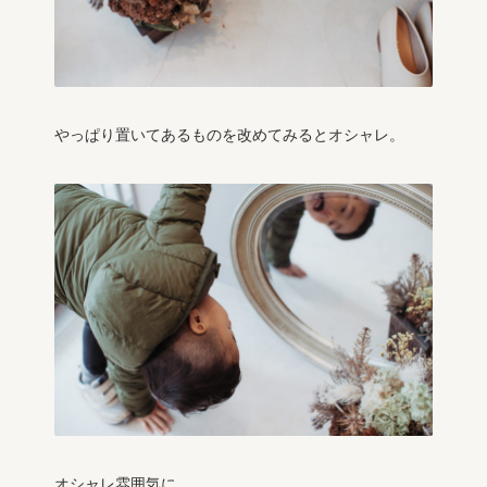
やっぱり置いてあるものを改めてみるとオシャレ。
オシャレ雰囲気に