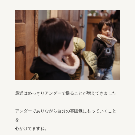
最近はめっきりアンダーで撮ることが増えてきました
アンダーでありながら自分の雰囲気にもっていくこと
を
心がけてますね。