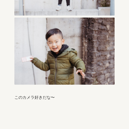
このカメラ好きだな〜