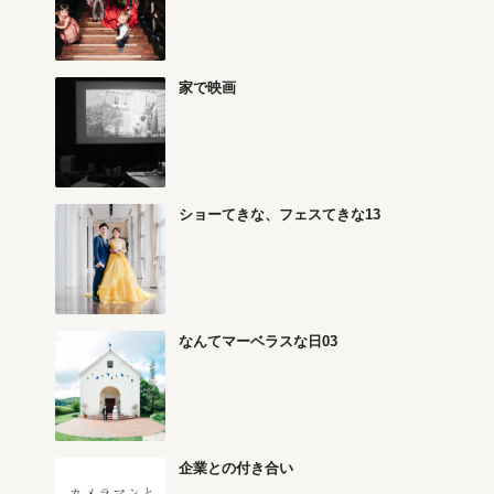
家で映画
ショーてきな、フェスてきな13
なんてマーベラスな日03
企業との付き合い