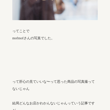
ってことで
mofmofさんの写真でした。
って肝心の見ていいな〜って思った商品の写真撮って
ないじゃん
結局どんなお店かわかんないじゃんっていう記事です