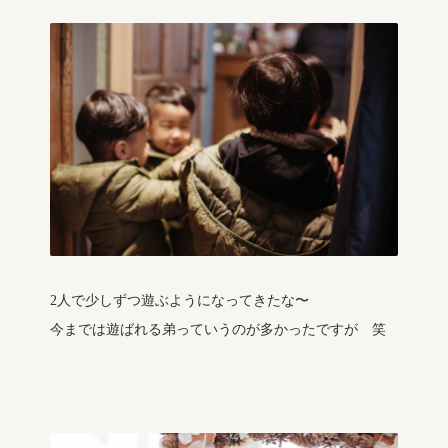
2人で少しずつ遊ぶようになってきたな〜
今までは遊ばれる弟っていうのが多かったですが 笑