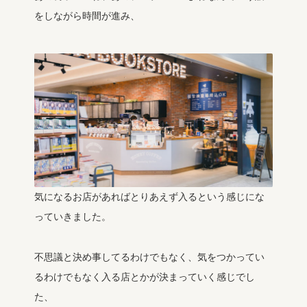
をしながら時間が進み、
気になるお店があればとりあえず入るという感じにな
っていきました。
不思議と決め事してるわけでもなく、気をつかってい
るわけでもなく入る店とかが決まっていく感じでし
た、