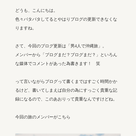
どうも、こんにちは。
色々バタバタしてるとやはりブログの更新できなくな
りますね。
さて、今回のブログ更新は「男4人で沖縄旅」。
メンバーから「ブログまだ？ブログまだ？」といろん
な媒体でコメントがあった為書きます！ 笑
って言いながらブログって書くまではすごく時間かか
るけど、書いてしまえば自分の為にすっごく貴重な記
録になるので、このあおりって貴重なんですけどね。
今回の旅のメンバーがこちら