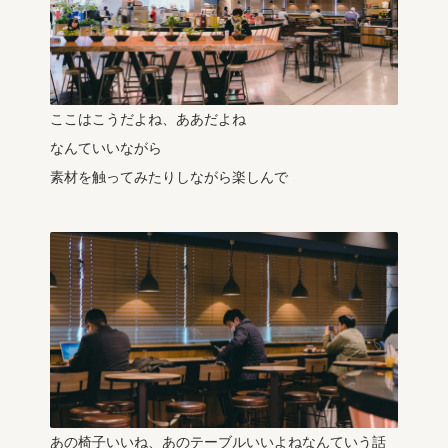
ここはこうだよね、ああだよね
なんていいながら
素材を触ってみたりしながら楽しんで
あの椅子いいね、あのテーブルいいよねなんていう話