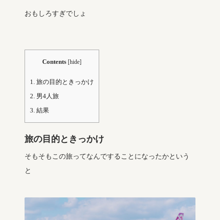
おもしろすぎでしょ
Contents
[
hide
]
1.
旅の目的ときっかけ
2.
男4人旅
3.
結果
旅の目的ときっかけ
そもそもこの旅ってなんですることになったかという
と