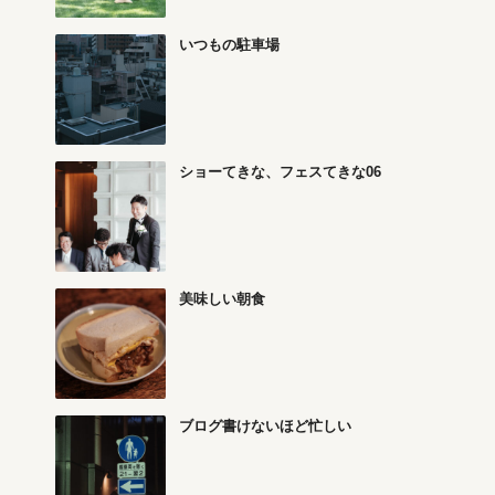
いつもの駐車場
ショーてきな、フェスてきな06
美味しい朝食
ブログ書けないほど忙しい