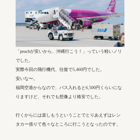
「peachが安いから、沖縄行こう！」っていう軽いノリ
でした。
実際今回の飛行機代、往復で5,460円でした。
安いな〜。
福岡空港からなので、バス入れると6,500円くらいにな
りますけど、それでも想像より格安でした。
行くからには楽しもうということでとりあえずはレン
タカー借りて色々なところに行こうとなったのです。