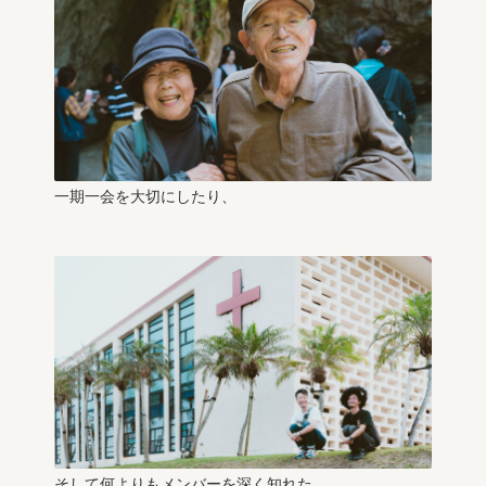
一期一会を大切にしたり、
そして何よりもメンバーを深く知れた