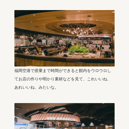
福岡空港で搭乗まで時間ができると館内をウロウロし
てお店の作りや明かり素材などを見て、これいいね、
あれいいね、みたいな。