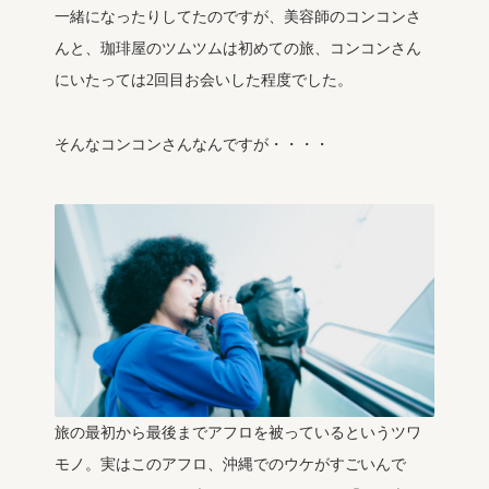
一緒になったりしてたのですが、美容師のコンコンさ
んと、珈琲屋のツムツムは初めての旅、コンコンさん
にいたっては2回目お会いした程度でした。
そんなコンコンさんなんですが・・・・
旅の最初から最後までアフロを被っているというツワ
モノ。実はこのアフロ、沖縄でのウケがすごいんで