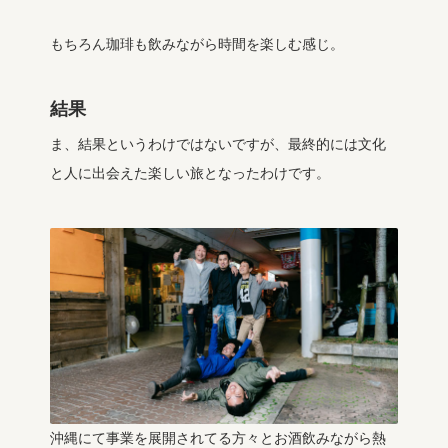
もちろん珈琲も飲みながら時間を楽しむ感じ。
結果
ま、結果というわけではないですが、最終的には文化
と人に出会えた楽しい旅となったわけです。
沖縄にて事業を展開されてる方々とお酒飲みながら熱