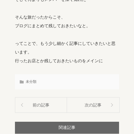
そんな旅だったからこそ、
ブログにまとめて残しておきたいなと。
ってことで、もう少し細かく記事にしていきたいと思
います。
行ったお店とか残しておきたいものをメインに
未分類
前の記事
次の記事
関連記事