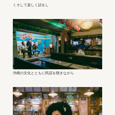
くそして楽しく話をし
沖縄の文化とともに民謡を聴きながら