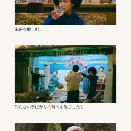
泡盛を愉しむ。
知らない事ばかりの時間を過ごしたり