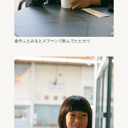
途中ふとみるとスプーンで飲んでたヒカリ