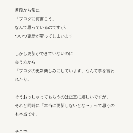
普段から常に
「ブログに何書こう」
なんて思っているのですが、
ついつ更新が滞ってしまいます
しかし更新ができていないのに
会う方から
「ブログの更新楽しみにしています」なんて事を言わ
れたり。
そうおっしゃってもらうのは正直に嬉しいですが、
それと同時に「本当に更新しないとな〜」って思うの
も本当です。
そこで、