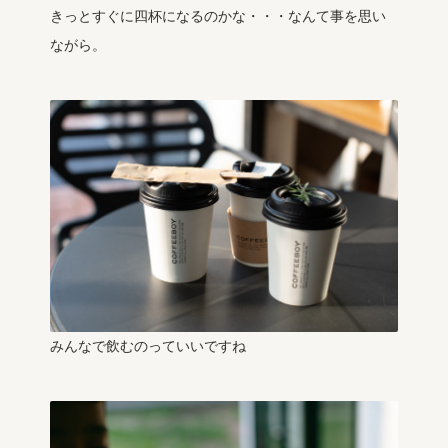
きっとすぐに四杯になるのかな・・・なんて事を思い
ながら。
みんなで飲むのっていいですね