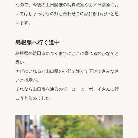
なので、今後の土日開催の写真教室やカメラ講座にお
いてはしょっぱなの打ち合わせこの話に触れたいと思
います。
島根県へ行く道中
島根県の益田市につくまでにどこに寄れるのかな？と
思い、
ナビにいれると山口県の小郡で降りて下道で進みなさ
いと指示が。
それなら山口市を通るので、コーヒーボーイさんに行
こうと決めました