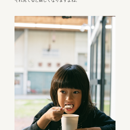
それ見てると嬉しくなりますよね。