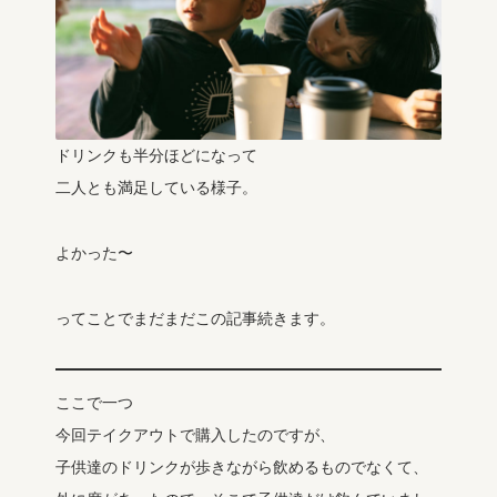
ドリンクも半分ほどになって
二人とも満足している様子。
よかった〜
ってことでまだまだこの記事続きます。
ここで一つ
今回テイクアウトで購入したのですが、
子供達のドリンクが歩きながら飲めるものでなくて、