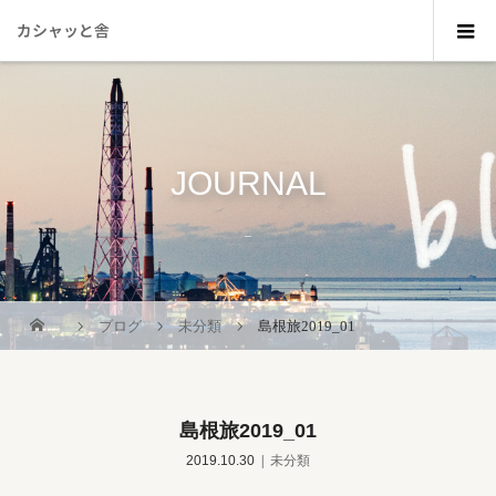
カシャッと舎
JOURNAL
_
ブログ
未分類
島根旅2019_01
島根旅2019_01
2019.10.30
未分類