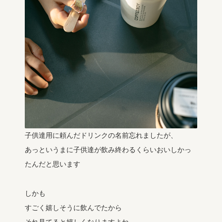
子供達用に頼んだドリンクの名前忘れましたが、
あっというまに子供達が飲み終わるくらいおいしかっ
たんだと思います
しかも
すごく嬉しそうに飲んでたから