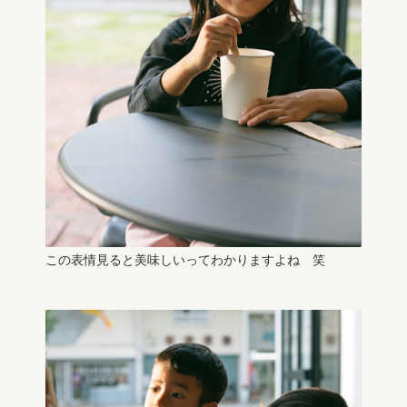
この表情見ると美味しいってわかりますよね 笑