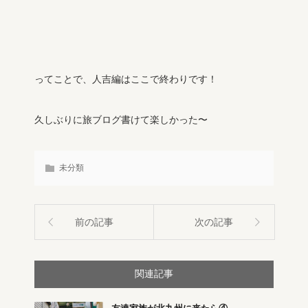
ってことで、人吉編はここで終わりです！
久しぶりに旅ブログ書けて楽しかった〜
未分類
前の記事
次の記事
関連記事