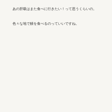
あの肝吸はまた食べに行きたい！って思うくらいの。
色々な地で鰻を食べるのっていいですね。