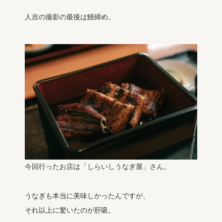
人吉の撮影の最後は鰻締め。
今回行ったお店は「しらいしうなぎ屋」さん。
うなぎも本当に美味しかったんですが、
それ以上に驚いたのが肝吸。