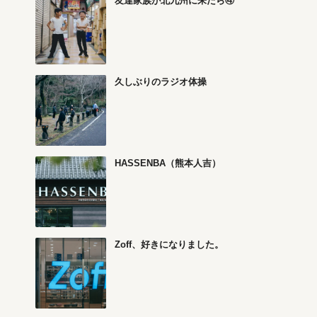
友達家族が北九州に来たら④
久しぶりのラジオ体操
HASSENBA（熊本人吉）
Zoff、好きになりました。