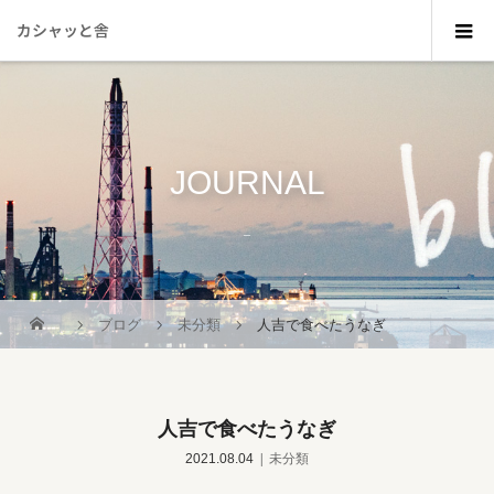
カシャッと舎
JOURNAL
_
ブログ
未分類
人吉で食べたうなぎ
人吉で食べたうなぎ
2021.08.04
未分類