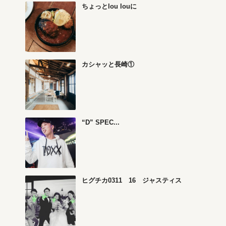
ちょっとlou louに
カシャッと長崎①
“D” SPEC...
ヒグチカ0311 16 ジャスティス