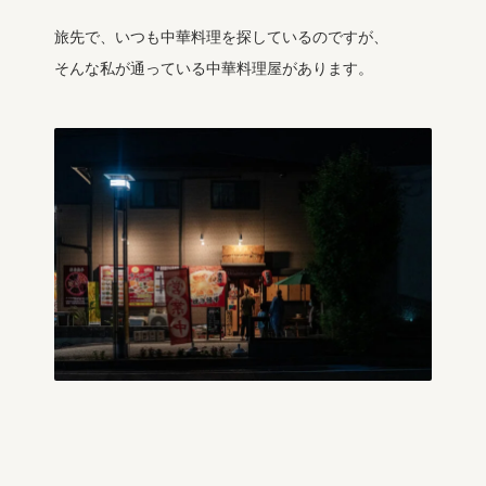
旅先で、いつも中華料理を探しているのですが、
そんな私が通っている中華料理屋があります。