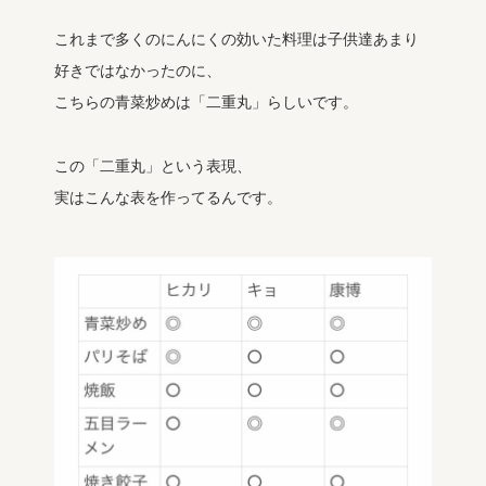
これまで多くのにんにくの効いた料理は子供達あまり
好きではなかったのに、
こちらの青菜炒めは「二重丸」らしいです。
この「二重丸」という表現、
実はこんな表を作ってるんです。