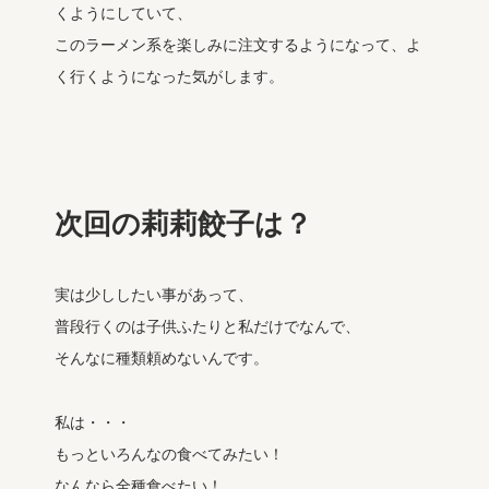
くようにしていて、
このラーメン系を楽しみに注文するようになって、よ
く行くようになった気がします。
次回の莉莉餃子は？
実は少ししたい事があって、
普段行くのは子供ふたりと私だけでなんで、
そんなに種類頼めないんです。
私は・・・
もっといろんなの食べてみたい！
なんなら全種食べたい！