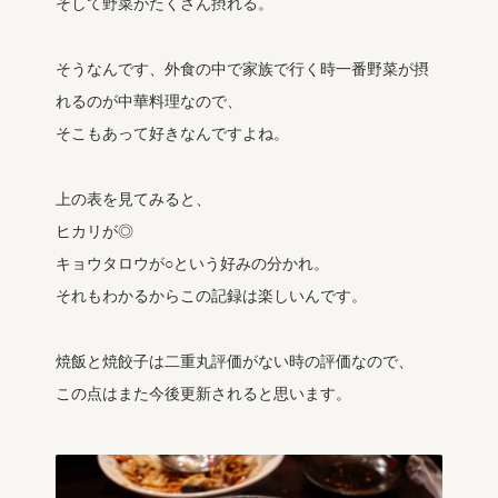
そして野菜がたくさん摂れる。
そうなんです、外食の中で家族で行く時一番野菜が摂
れるのが中華料理なので、
そこもあって好きなんですよね。
上の表を見てみると、
ヒカリが◎
キョウタロウが○という好みの分かれ。
それもわかるからこの記録は楽しいんです。
焼飯と焼餃子は二重丸評価がない時の評価なので、
この点はまた今後更新されると思います。