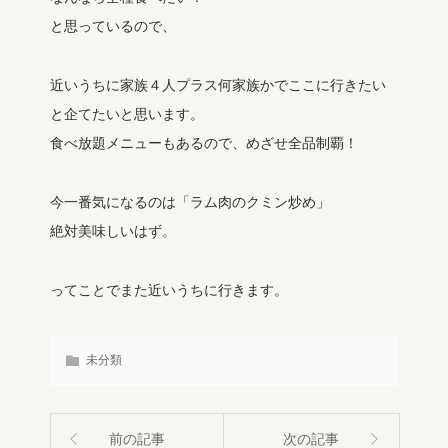
と思っているので、
近いうちに家族４人プラス何家族かでここに行きたい
と企てたいと思います。
食べ放題メニューもあるので、めざせ全品制覇！
今一番気になるのは「ラム肉のクミン炒め」
絶対美味しいはず。
ってことでまた近いうちに行きます。
未分類
前の記事
次の記事