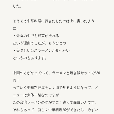
した。
そうそう中華料理に行きだしたのは上に書いたよう
に、
・外食の中でも野菜が摂れる
という理由でしたが、もうひとつ
・美味しい台湾ラーメンが食べたい
というのもあります。
中国の方がやっていて、ラーメンと焼き飯セットで880
円！
っていう中華料理屋をよく街で見るようになって、メ
ニューは大体一緒なのですが、
この台湾ラーメンの味がすごく違って面白いんです。
それもあって、新しく中華料理屋ができたら、必ずい