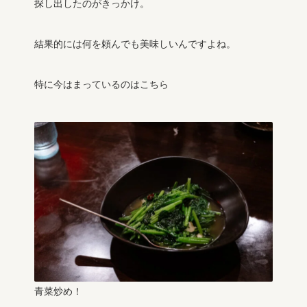
探し出したのがきっかけ。
結果的には何を頼んでも美味しいんですよね。
特に今はまっているのはこちら
青菜炒め！