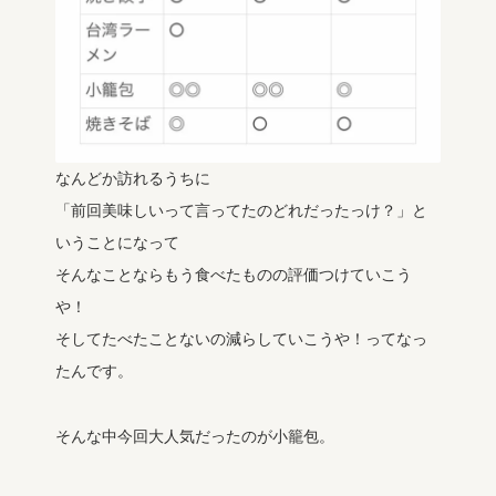
なんどか訪れるうちに
「前回美味しいって言ってたのどれだったっけ？」と
いうことになって
そんなことならもう食べたものの評価つけていこう
や！
そしてたべたことないの減らしていこうや！ってなっ
たんです。
そんな中今回大人気だったのが小籠包。