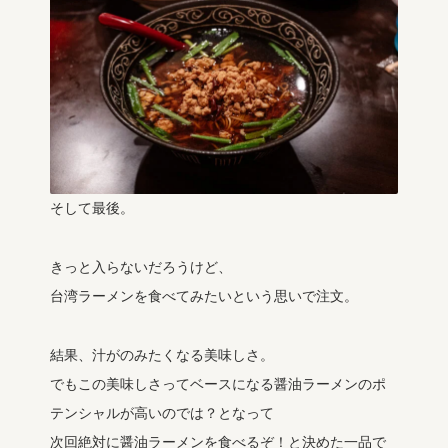
そして最後。
きっと入らないだろうけど、
台湾ラーメンを食べてみたいという思いで注文。
結果、汁がのみたくなる美味しさ。
でもこの美味しさってベースになる醤油ラーメンのポ
テンシャルが高いのでは？となって
次回絶対に醤油ラーメンを食べるぞ！と決めた一品で