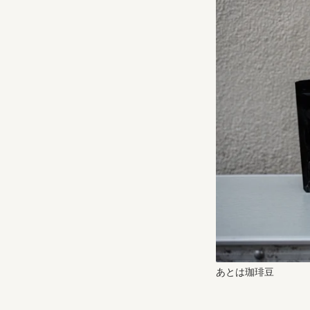
あとは珈琲豆