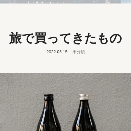
旅で買ってきたもの
2022.05.15
未分類