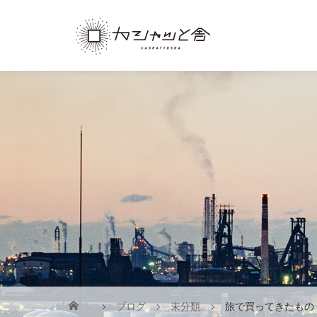
ブログ
未分類
旅で買ってきたもの