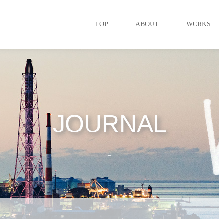
TOP
ABOUT
WORKS
JOURNAL
_