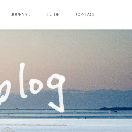
JOURNAL
GUIDE
CONTACT