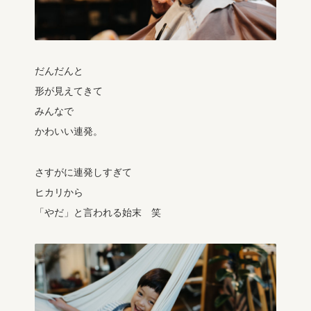
だんだんと
形が見えてきて
みんなで
かわいい連発。
さすがに連発しすぎて
ヒカリから
「やだ」と言われる始末 笑