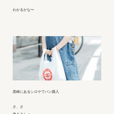
わかるかな〜
黒崎にあるシロヤでパン購入
さ、さ