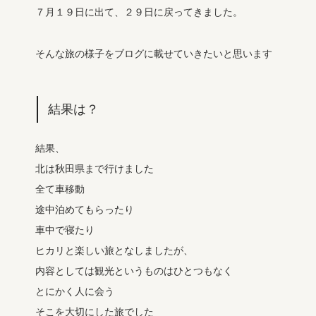
７月１９日に出て、２９日に戻ってきました。
そんな旅の様子をブログに載せていきたいと思います
結果は？
結果、
北は秋田県まで行けました
全て車移動
途中泊めてもらったり
車中で寝たり
ヒカリと楽しい旅となしましたが、
内容としては観光というものはひとつもなく
とにかく人に会う
そこを大切にした旅でした