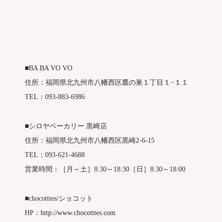
■BA BA VO VO
住所：福岡県北九州市八幡西区鷹の巣１丁目１−１１
TEL：093-883-6986
■シロヤベーカリー 黒崎店
住所：福岡県北九州市八幡西区黒崎2-6-15
TEL：093-621-4688
営業時間：［月～土］8:30～18:30［日］8:30～18:00
■chocotttes/ショコット
HP：
http://www.chocotttes.com