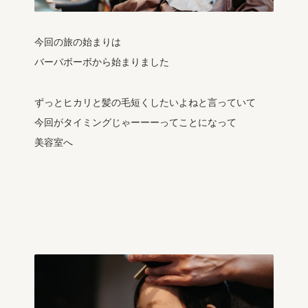
今回の旅の始まりは
バーバボーボから始まりました
ずっとヒカリと髪の毛短くしたいよねと言っていて
今回がタイミングじゃーーーってことになって
美容室へ