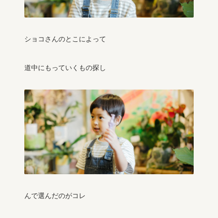
ショコさんのとこによって
道中にもっていくもの探し
んで選んだのがコレ