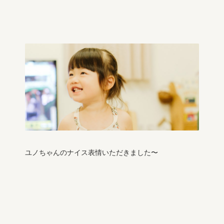
ユノちゃんのナイス表情いただきました〜