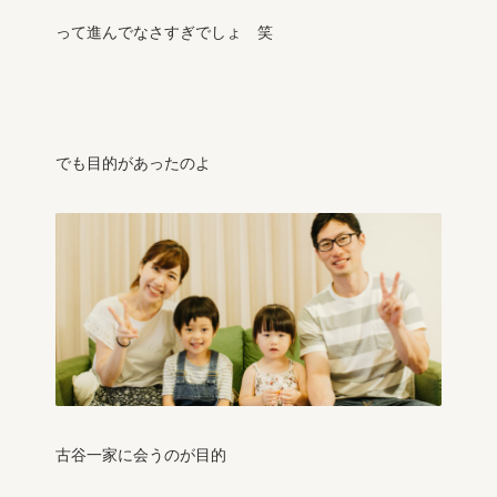
って進んでなさすぎでしょ 笑
でも目的があったのよ
古谷一家に会うのが目的