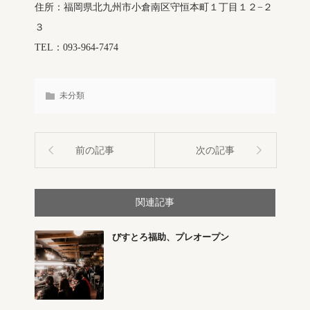
住所：福岡県北九州市小倉南区守恒本町１丁目１２−２
３
TEL：093-964-7474
未分類
前の記事
次の記事
関連記事
びすとろ福助、プレオープン