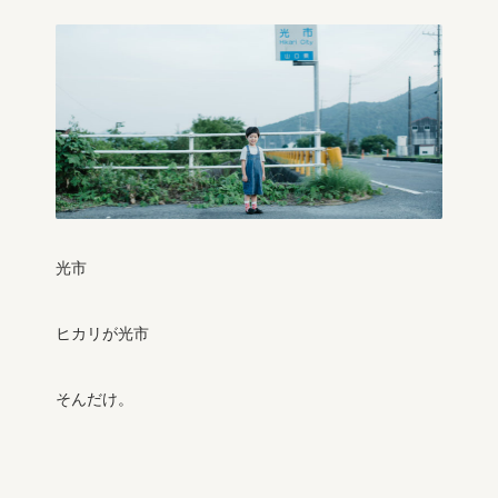
光市
ヒカリが光市
そんだけ。