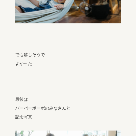
でも嬉しそうで
よかった
最後は
バーバーボーボのみなさんと
記念写真