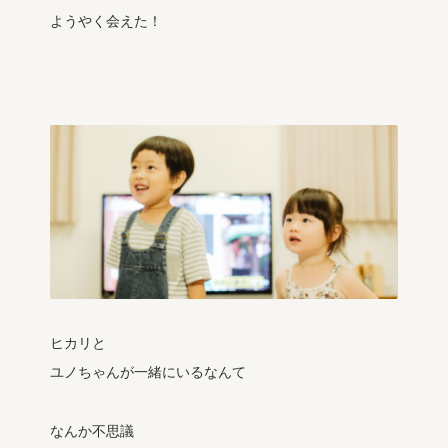
ようやく会えた！
ヒカリと
ユノちゃんが一緒にいるなんて
なんか不思議