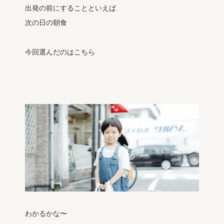
出発の前にすることといえば
次の日の朝食
今回選んだのはこちら
わかるかな〜