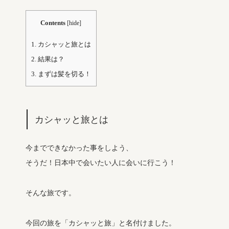
Contents
[
hide
]
1.
カシャッと旅とは
2.
結果は？
3.
まずは髪を切る！
カシャッと旅とは
今までできなかった事をしよう、
そうだ！日本中で会いたい人に会いに行こう！
そんな旅です。
今回の旅を「カシャッと旅」と名付けました。