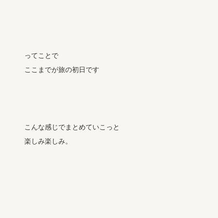
ってことで
ここまでが旅の初日です
こんな感じでまとめていこっと
楽しみ楽しみ。