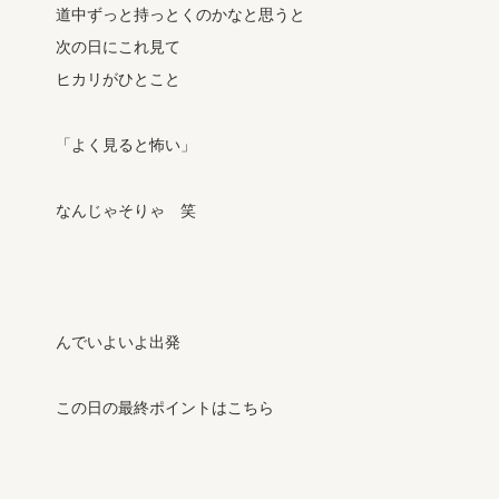
道中ずっと持っとくのかなと思うと
次の日にこれ見て
ヒカリがひとこと
「よく見ると怖い」
なんじゃそりゃ 笑
んでいよいよ出発
この日の最終ポイントはこちら