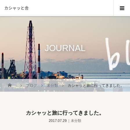
カシャッと舎
JOURNAL
_
ブログ
未分類
カシャッと旅に行ってきました。
カシャッと旅に行ってきました。
2017.07.29
未分類