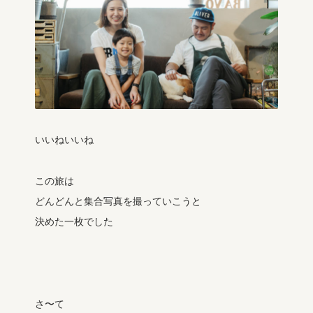
いいねいいね
この旅は
どんどんと集合写真を撮っていこうと
決めた一枚でした
さ〜て