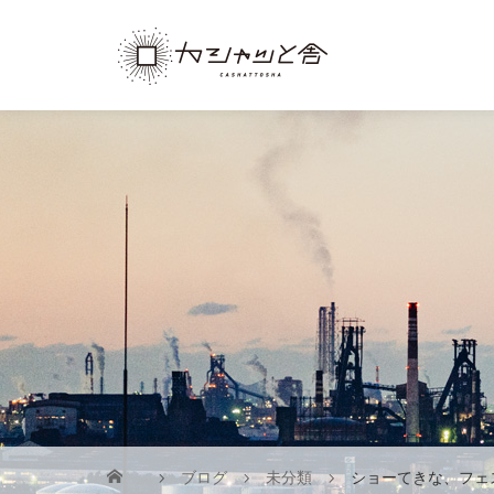
ブログ
未分類
ショーてきな、フェ