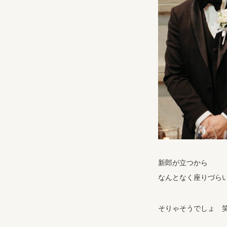
新郎が立つから
なんとなく座りづら
そりゃそうでしょ 