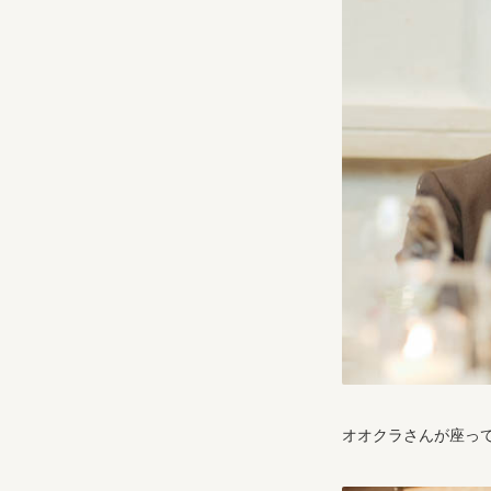
オオクラさんが座っ