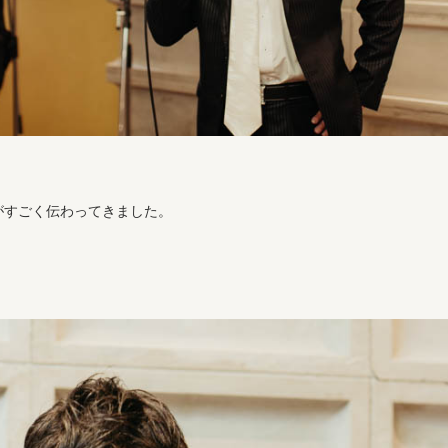
がすごく伝わってきました。