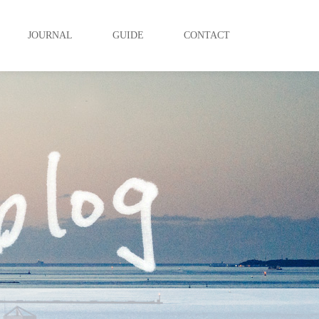
JOURNAL
GUIDE
CONTACT