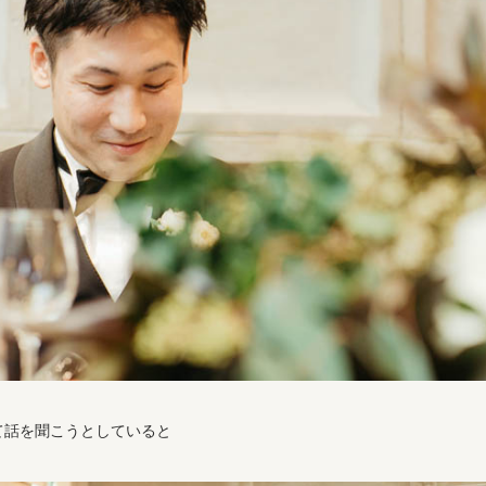
て話を聞こうとしていると