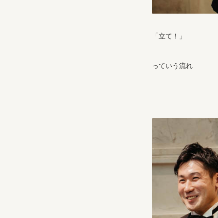
「立て！」
っていう流れ