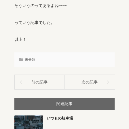
そういうのってあるよね〜〜
っていう記事でした。
以上！
未分類
前の記事
次の記事
関連記事
いつもの駐車場