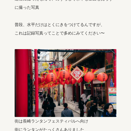
に撮った写真
普段、水平だけはとくにきをつけてるんですが、
これは記録写真ってことで多めにみてください〜
街は長崎ランタンフェスティバルへ向け
街にランタンがたっくさんありました