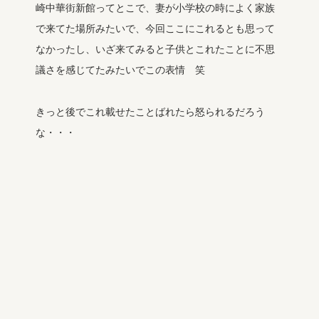
崎中華街新館ってとこで、妻が小学校の時によく家族
で来てた場所みたいで、今回ここにこれるとも思って
なかったし、いざ来てみると子供とこれたことに不思
議さを感じてたみたいでこの表情 笑
きっと後でこれ載せたことばれたら怒られるだろう
な・・・