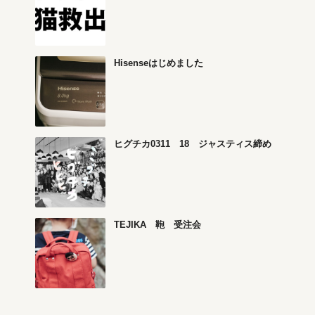
Hisenseはじめました
ヒグチカ0311 18 ジャスティス締め
TEJIKA 鞄 受注会