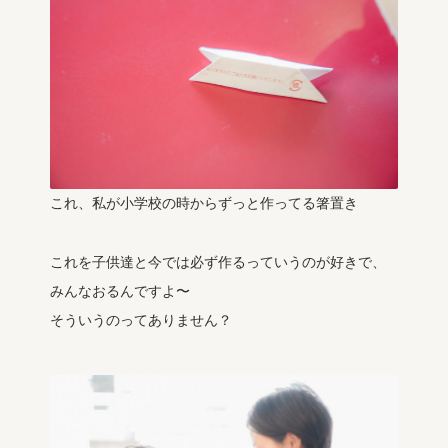
これ、私が小学校の時からずっと作ってる箸置き
これを子供達と今では必ず作るっていうのが好きで、
みんなおるんですよ〜
そういうのってありません？