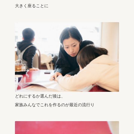
大きく座ることに
どれにするか選んだ後は、
家族みんなでこれを作るのが最近の流行り