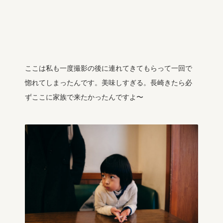
ここは私も一度撮影の後に連れてきてもらって一回で
惚れてしまったんです。美味しすぎる。長崎きたら必
ずここに家族で来たかったんですよ〜