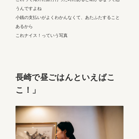
うんですよね
小銭の支払いがよくわかんなくて、あたふたすること
あるから
これナイス！っていう写真
長崎で昼ごはんといえばこ
こ！」