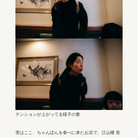
テンションが上がってる様子の妻
実はここ、ちゃんぽんを食べに来たお店で、江山楼 長