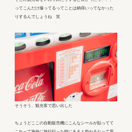
ってこんだけ撮ってるってことは納得いってなかった
りするんでしょうね 笑
そうそう、観光客で思い出した
ちょうどここの自動販売機にこんなシールが貼ってて
これって海外に旅行行った時にあると助かるなって思