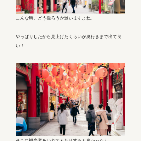
こんな時、どう撮ろうか迷いますよね。
やっぱりしたから見上げたくらいが奥行きまで出て良
い！
そこに観光客をいれてみたりすると良かったり、、、