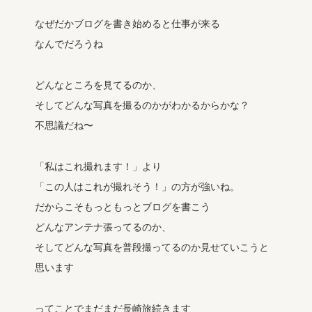
なぜだかブログを書き始めると仕事が来る
なんでだろうね
どんなところを見てるのか、
そしてどんな写真を撮るのかがわかるからかな？
不思議だね〜
「私はこれ撮れます！」より
「この人はこれが撮れそう！」の方が強いね。
だからこそもっともっとブログを書こう
どんなアンテナ張ってるのか、
そしてどんな写真を普段撮ってるのか見せていこうと
思います
ってことでまだまだ長崎旅続きます