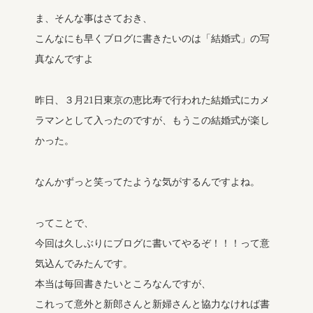
ま、そんな事はさておき、
こんなにも早くブログに書きたいのは「結婚式」の写
真なんですよ
昨日、３月21日東京の恵比寿で行われた結婚式にカメ
ラマンとして入ったのですが、もうこの結婚式が楽し
かった。
なんかずっと笑ってたような気がするんですよね。
ってことで、
今回は久しぶりにブログに書いてやるぞ！！！って意
気込んでみたんです。
本当は毎回書きたいところなんですが、
これって意外と新郎さんと新婦さんと協力なければ書