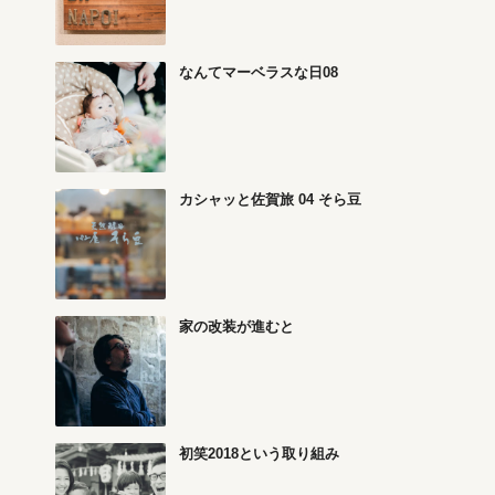
なんてマーベラスな日08
カシャッと佐賀旅 04 そら豆
家の改装が進むと
初笑2018という取り組み