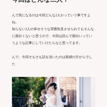
んで気になるのは今回どんな2人かっていう事ですよ
ね。
知らない2人の幸せそうな雰囲気見させられてもそんな
に面白くないと思うので、今回は読んで面白いってい
うような記事にしていけたらなと思ってます。
んで、今回そもそも話を頂いたのは新婦の方からでし
た