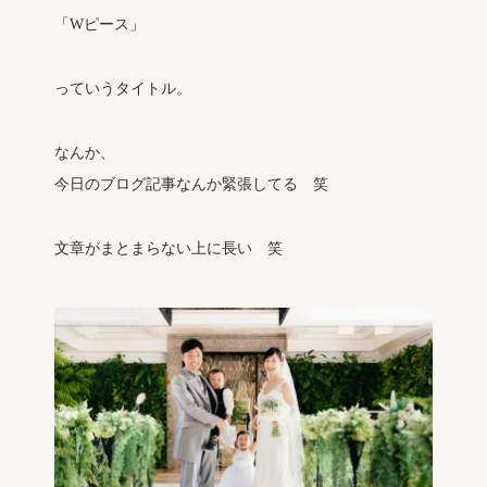
「Wピース」
っていうタイトル。
なんか、
今日のブログ記事なんか緊張してる 笑
文章がまとまらない上に長い 笑