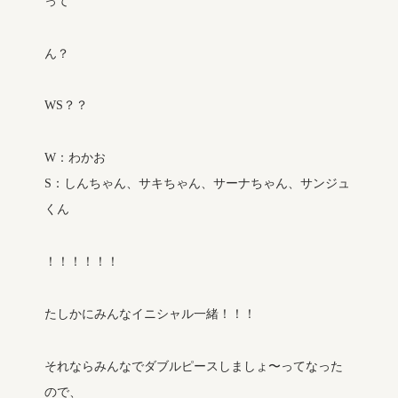
って
ん？
WS？？
W：わかお
S：しんちゃん、サキちゃん、サーナちゃん、サンジュ
くん
！！！！！！
たしかにみんなイニシャル一緒！！！
それならみんなでダブルピースしましょ〜ってなった
ので、