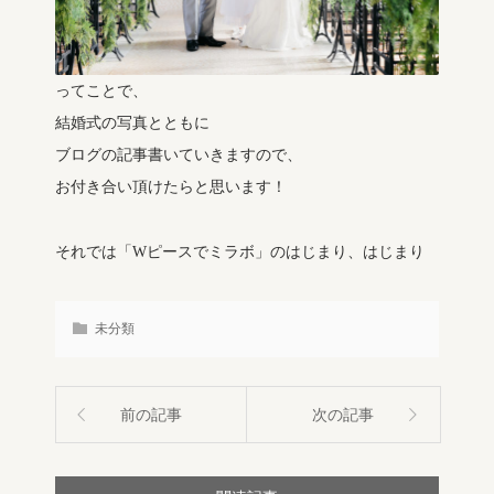
ってことで、
結婚式の写真とともに
ブログの記事書いていきますので、
お付き合い頂けたらと思います！
それでは「Wピースでミラボ」のはじまり、はじまり
未分類
前の記事
次の記事