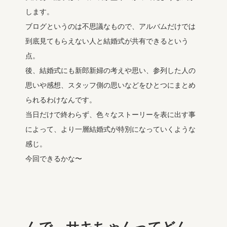
します。
ブログというのは不思議なもので、アルバムだけでは
到底見てもらえない人と結婚式が共有できるという
点。
後、結婚式にも新郎新婦の考えや思い、参列した人の
思いや感想、スタッフ側の思いなどをひとつにまとめ
られるわけなんです。
当日だけで終わらず、色々なストーリーを表に出す事
によって、より一層結婚式が特別になっていくような
感じ。
今回できるかな〜