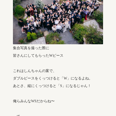
集合写真を撮った際に
皆さんにしてもらったWピース
これはしんちゃんの案で、
ダブルピースをくっつけると「W」になるよね。
あとさ、縦にくっつけると「S」になるじゃん！
俺らみんなWSだからね〜