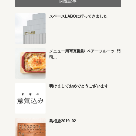
関連記事
スペースLABOに行ってきました
メニュー用写真撮影_ベアーフルーツ_門
司...
明けましておめでとうございます
島根旅2019_02