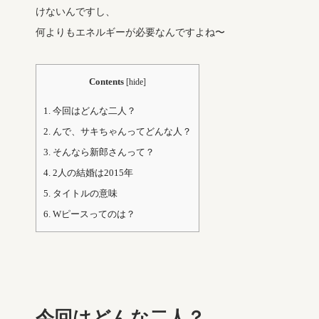
けないんですし、
何よりもエネルギーが必要なんですよね〜
Contents
[
hide
]
1.
今回はどんな二人？
2.
んで、サキちゃんってどんな人？
3.
そんなら新郎さんって？
4.
2人の結婚は2015年
5.
タイトルの意味
6.
Wピースってのは？
今回はどんな二人？