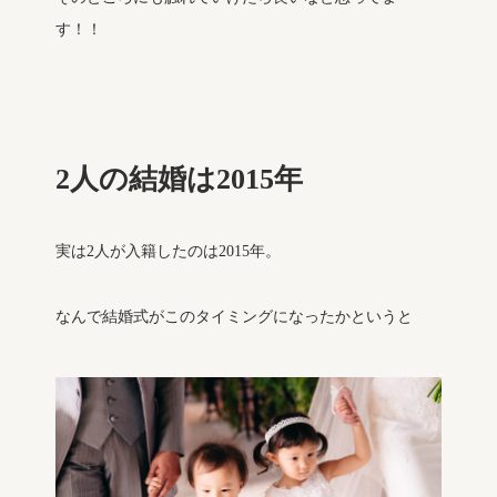
す！！
2人の結婚は2015年
実は2人が入籍したのは2015年。
なんで結婚式がこのタイミングになったかというと