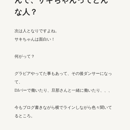
んで、サキちゃんってどん
な人？
次は人となりですよね。
サキちゃんは面白い！
何がって？
グラビアやってた事もあって、その後ダンサーになっ
て、
DJバーで働いたり、旦那さんと一緒に働いたり、、、
今もブログ書きながら横でラインしながら色々聞いて
るところ。