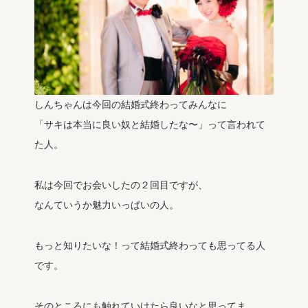
しんちゃんは今回の結婚式終わってみんなに
「サキは本当に良い奴と結婚したな〜」って言われて
た人。
私は今回でお会いしたの２回目ですが、
なんていうか魅力いっぱいの人。
もっと知りたいな！って結婚式終わっても思ってる人
です。
そのところにも触れていけたら良いなと思ってま