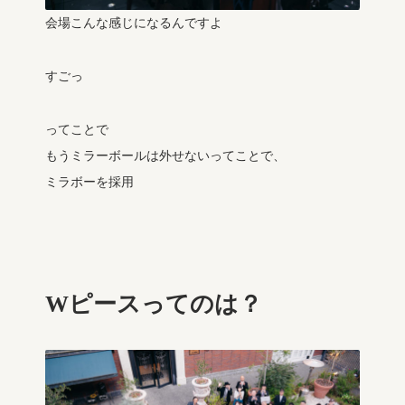
会場こんな感じになるんですよ
すごっ
ってことで
もうミラーボールは外せないってことで、
ミラボーを採用
Wピースってのは？