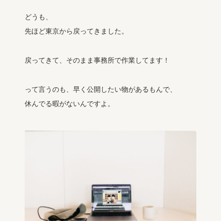
どうも、
先ほど東京から戻ってきました。
戻ってきて、そのまま事務所で作業してます！
って言うのも、早く公開したい物があるもんで、
休んでる暇がないんですよ。