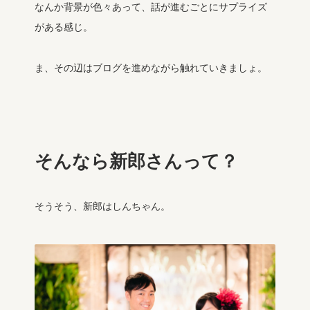
なんか背景が色々あって、話が進むごとにサプライズ
がある感じ。
ま、その辺はブログを進めながら触れていきましょ。
そんなら新郎さんって？
そうそう、新郎はしんちゃん。