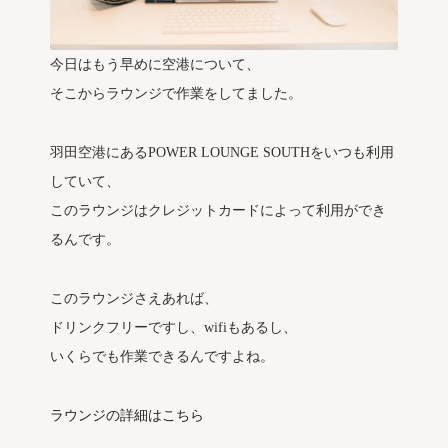
今日はもう早めに空港について、
そこからラウンジで作業をしてました。
羽田空港にあるPOWER LOUNGE SOUTHをいつも利用
していて、
このラウンジはクレジットカードによって利用ができ
るんです。
このラウンジさえあれば、
ドリンクフリーですし、wifiもあるし、
いくらでも作業できるんですよね。
ラウンジの詳細はこちら