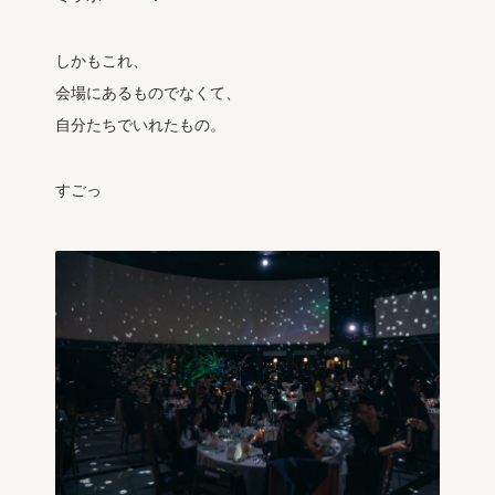
しかもこれ、
会場にあるものでなくて、
自分たちでいれたもの。
すごっ