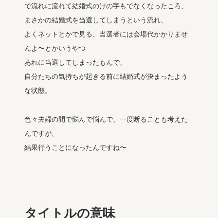
で流れに流れて結婚式のけの字もでなくなったころ、
まさかの結婚式を当選してしまうという流れ、
よくネットとかで見る、当選者には会場代かかりませ
んよ〜とかいうやつ
あれに当選してしまったもんで、
自分たちの気持ちが起きる前に結婚式が決まったよう
な状態。
色々夫婦の間で悩んで悩んで、一度断ることも考えた
んですが、
結果行うことになったんですね〜
タイトルの意味