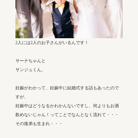
2人には2人のお子さんがいるんです！
サーナちゃんと
サンジュくん。
妊娠がわかって、妊娠中に結婚式する話もあったので
すが、
妊娠中はどうなるかわかんないですし、何よりもお酒
飲めないじゃん！ってことでなんとなく流れて・・・
その後弟も生まれ・・・