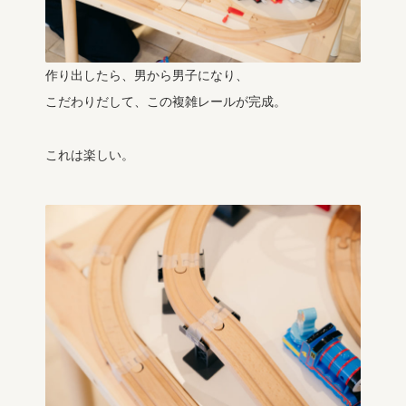
作り出したら、男から男子になり、
こだわりだして、この複雑レールが完成。
これは楽しい。