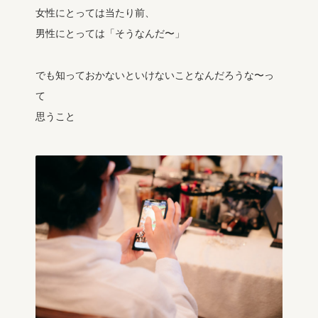
女性にとっては当たり前、
男性にとっては「そうなんだ〜」
でも知っておかないといけないことなんだろうな〜っ
て
思うこと