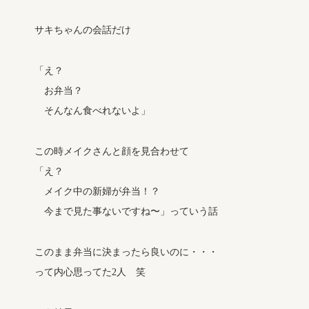
サキちゃんの会話だけ
「え？
お弁当？
そんなん食べれないよ」
この時メイクさんと顔を見合わせて
「え？
メイク中の新婦が弁当！？
今まで見た事ないですね〜」っていう話
このまま弁当に決まったら良いのに・・・
って内心思ってた2人 笑