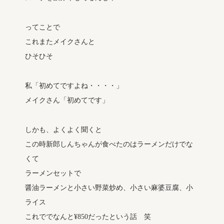
ってことで
これまたメイクさんと
ひそひそ
私「初めてですよね・・・・」
メイクさん「初めてです」
しかも、よくよく聞くと
この時新郎しんちゃんが食べたのはラーメンだけでな
くて
ラーメンセットで
醤油ラーメンと小さい野菜炒め、小さい麻婆豆腐、小
ライス
これででなんと¥850だったという話 笑