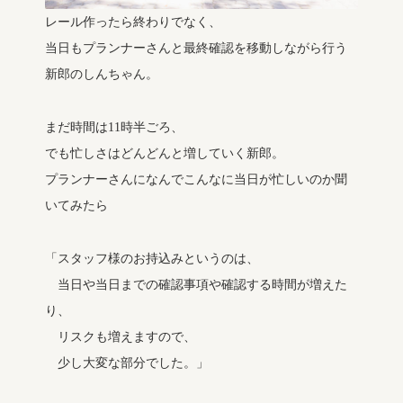
レール作ったら終わりでなく、
当日もプランナーさんと最終確認を移動しながら行う
新郎のしんちゃん。
まだ時間は11時半ごろ、
でも忙しさはどんどんと増していく新郎。
プランナーさんになんでこんなに当日が忙しいのか聞
いてみたら
「スタッフ様のお持込みというのは、
当日や当日までの確認事項や確認する時間が増えた
り、
リスクも増えますので、
少し大変な部分でした。」