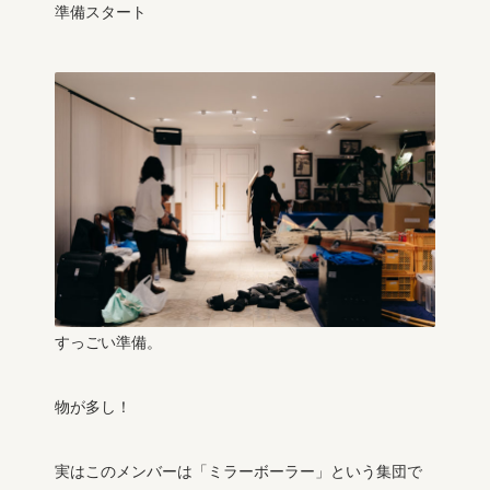
準備スタート
すっごい準備。
物が多し！
実はこのメンバーは「ミラーボーラー」という集団で