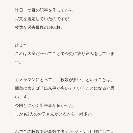
昨日一つ目の記事を作ってから、
写真を選定していたのですが、
枚数が過去最多の1400枚。
ひぇ〜
これは大変だ〜ってことで今更に絞り込みをしていま
す。
カメラマンにとって、「枚数が多い」ということは、
簡単に言えば「出来事が多い」ということになると思
います。
今回とにかく出来事が多かった。
しかも2人のお子さんがいるから、尚多い。
んでこの枚数を記事数で考えたらいつも目標にしてい