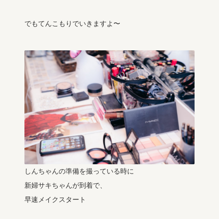
でもてんこもりでいきますよ〜
しんちゃんの準備を撮っている時に
新婦サキちゃんが到着で、
早速メイクスタート