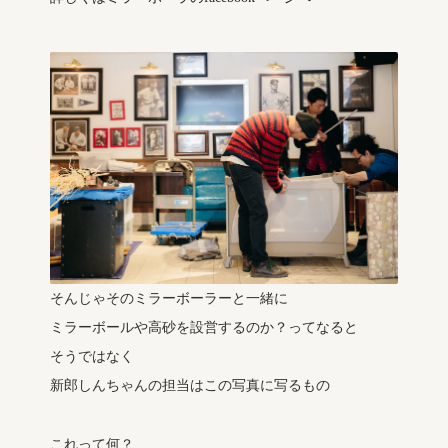
そんじゃそのミラーボーラーと一緒に
ミラーボールや高砂を設営するのか？ってなると
そうではなく
新郎しんちゃんの担当はこの写真に写るもの
これって何？