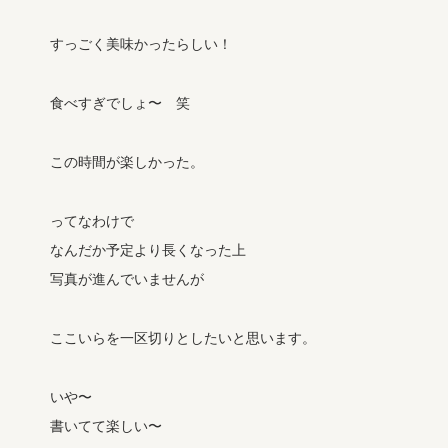
すっごく美味かったらしい！
食べすぎでしょ〜 笑
この時間が楽しかった。
ってなわけで
なんだか予定より長くなった上
写真が進んでいませんが
ここいらを一区切りとしたいと思います。
いや〜
書いてて楽しい〜