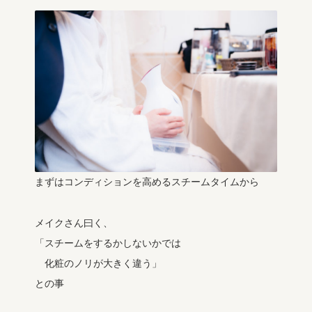
まずはコンディションを高めるスチームタイムから
メイクさん曰く、
「スチームをするかしないかでは
化粧のノリが大きく違う」
との事