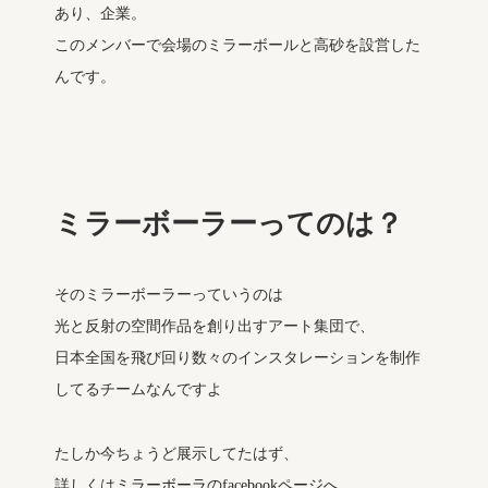
あり、企業。
このメンバーで会場のミラーボールと高砂を設営した
んです。
ミラーボーラーってのは？
そのミラーボーラーっていうのは
光と反射の空間作品を創り出すアート集団で、
日本全国を飛び回り数々のインスタレーションを制作
してるチームなんですよ
たしか今ちょうど展示してたはず、
詳しくは
ミラーボーラのfacebookページへ