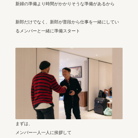
新婦の準備より時間がかかりそうな準備があるから
新郎だけでなく、新郎が普段から仕事を一緒にしてい
るメンバーと一緒に準備スタート
まずは、
メンバー一人一人に挨拶して