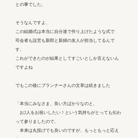
との事でした。
そうなんですよ、
この結婚式は本当に自分達で作り上げたような式で
司会者も設営も新郎と新婦の友人が担当してるんで
す。
これができたのが結果としてすごいとしか言えないん
ですよね
でもこの後にプランナーさんの文章は続きました
「本当にみなさま、良い方ばかりなのと、
お2人をお祝いしたい！という気持ちがとっても伝わ
って参りましたので、
本来は丸投げでも良いのですが、もっともっと応え