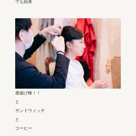
でも結果
唐揚げ棒！！
と
サンドウィッチ
と
コーヒー