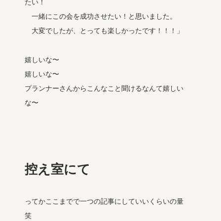
たい！
一緒にこの会を成功させたい！と思いました。
大変でしたが、とっても楽しかったです！！！」
嬉しいな〜
嬉しいな〜
プランナーさんからこんなこと聞けるなんて嬉しい
な〜
控え室にて
ってかここまでで一つの記事にしていいくらいの量
笑