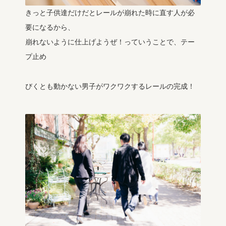
きっと子供達だけだとレールが崩れた時に直す人が必
要になるから、
崩れないように仕上げようぜ！っていうことで、テー
プ止め
びくとも動かない男子がワクワクするレールの完成！