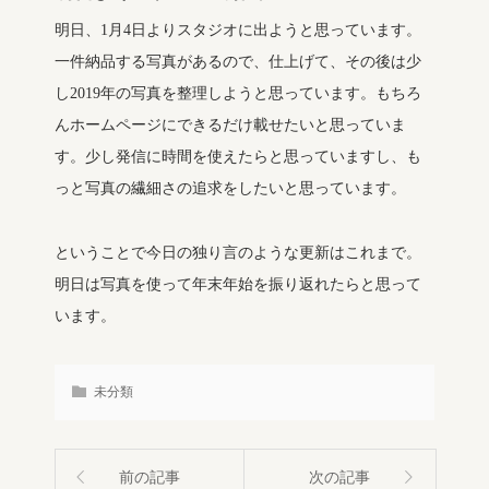
明日、1月4日よりスタジオに出ようと思っています。
一件納品する写真があるので、仕上げて、その後は少
し2019年の写真を整理しようと思っています。もちろ
んホームページにできるだけ載せたいと思っていま
す。少し発信に時間を使えたらと思っていますし、も
っと写真の繊細さの追求をしたいと思っています。
ということで今日の独り言のような更新はこれまで。
明日は写真を使って年末年始を振り返れたらと思って
います。
未分類
前の記事
次の記事