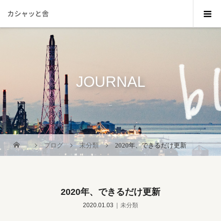
カシャッと舎
JOURNAL
_
ブログ
未分類
2020年、できるだけ更新
2020年、できるだけ更新
2020.01.03
未分類