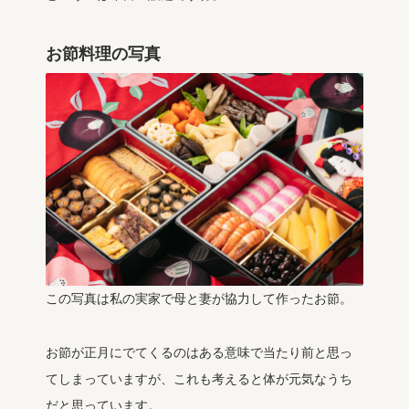
お節料理の写真
この写真は私の実家で母と妻が協力して作ったお節。
お節が正月にでてくるのはある意味で当たり前と思っ
てしまっていますが、これも考えると体が元気なうち
だと思っています。