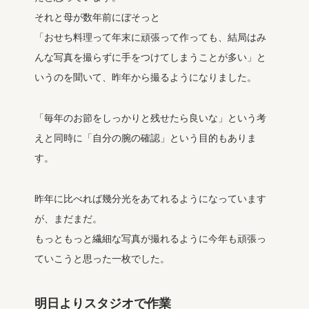
それと母が数年前にぼそっと
「おせち料理って年末に頑張って作っても、結局はみ
んな写真を撮らずに手をつけてしまうことが多い」と
いうのを聞いて、昨年から撮るようになりました。
「毎年のお節をしっかりと残せたら良いな」という考
えと同時に「自分の腕の確認」という目的もありま
す。
昨年に比べれば幾分光をあてれるようになっています
が、まだまだ。
もっともっと繊細な写真が撮れるように今年も頑張っ
ていこうと思った一枚でした。
明日よりスタジオで作業